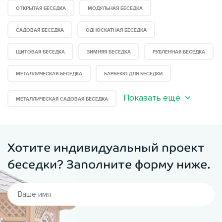
ОТКРЫТАЯ БЕСЕДКА
МОДУЛЬНАЯ БЕСЕДКА
САДОВАЯ БЕСЕДКА
ОДНОСКАТНАЯ БЕСЕДКА
ЩИТОВАЯ БЕСЕДКА
ЗИМНЯЯ БЕСЕДКА
РУБЛЕННАЯ БЕСЕДКА
МЕТАЛЛИЧЕСКАЯ БЕСЕДКА
БАРБЕКЮ ДЛЯ БЕСЕДКИ
Показать ещё
МЕТАЛЛИЧЕСКАЯ САДОВАЯ БЕСЕДКА
Хотите индивидуальный проект
беседки? Заполните форму ниже.