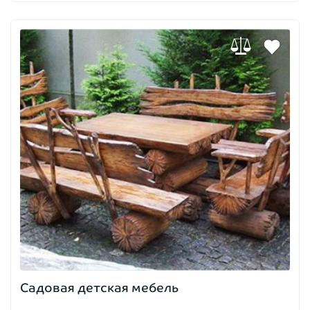
Садовая детская мебель