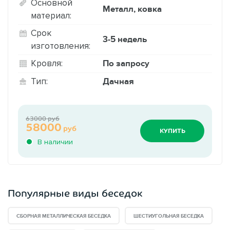
Основной
Металл, ковка
материал:
Срок
3-5 недель
изготовления:
По запросу
Кровля:
Дачная
Тип:
63000 руб
58000
руб
КУПИТЬ
В наличии
Популярные виды беседок
СБОРНАЯ МЕТАЛЛИЧЕСКАЯ БЕСЕДКА
ШЕСТИУГОЛЬНАЯ БЕСЕДКА