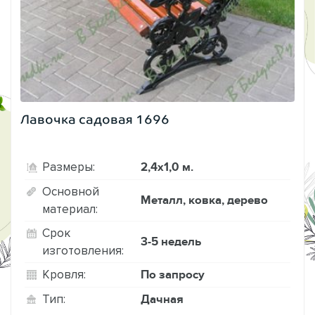
Лавочка садовая 1696
2,4х1,0 м.
Размеры:
Основной
Металл, ковка, дерево
материал:
Срок
3-5 недель
изготовления:
По запросу
Кровля:
Дачная
Тип: