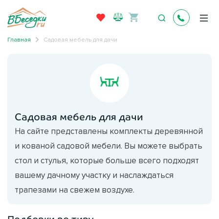
Главная
Садовая мебель для дачи
Садовая мебель для дачи
На сайте представлены комплекты деревянной
и кованой садовой мебели. Вы можете выбрать
стол и стулья, которые больше всего подходят
вашему дачному участку и наслаждаться
трапезами на свежем воздухе.