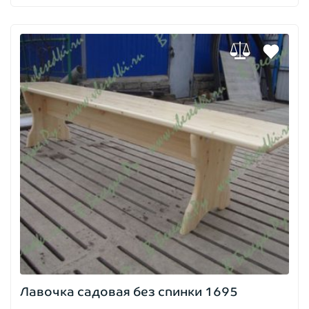
Лавочка садовая без спинки 1695