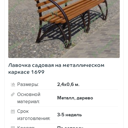
Лавочка садовая на металлическом
каркасе 1699
2,4х0,6 м.
Размеры:
Основной
Металл, дерево
материал:
Срок
3-5 недель
изготовления: