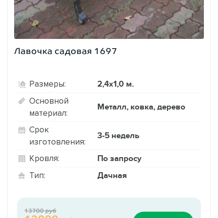
Лавочка садовая 1697
2,4х1,0 м.
Размеры:
Основной
Металл, ковка, дерево
материал:
Срок
3-5 недель
изготовления:
По запросу
Кровля:
Дачная
Тип:
13700 руб