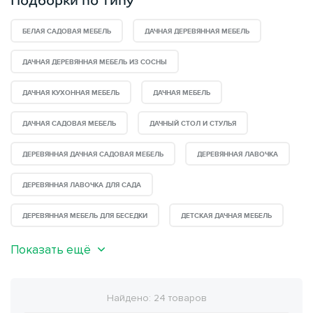
Подборки по типу
БЕЛАЯ САДОВАЯ МЕБЕЛЬ
ДАЧНАЯ ДЕРЕВЯННАЯ МЕБЕЛЬ
ДАЧНАЯ ДЕРЕВЯННАЯ МЕБЕЛЬ ИЗ СОСНЫ
ДАЧНАЯ КУХОННАЯ МЕБЕЛЬ
ДАЧНАЯ МЕБЕЛЬ
ДАЧНАЯ САДОВАЯ МЕБЕЛЬ
ДАЧНЫЙ СТОЛ И СТУЛЬЯ
ДЕРЕВЯННАЯ ДАЧНАЯ САДОВАЯ МЕБЕЛЬ
ДЕРЕВЯННАЯ ЛАВОЧКА
ДЕРЕВЯННАЯ ЛАВОЧКА ДЛЯ САДА
ДЕРЕВЯННАЯ МЕБЕЛЬ ДЛЯ БЕСЕДКИ
ДЕТСКАЯ ДАЧНАЯ МЕБЕЛЬ
Показать ещё
Найдено: 24 товаров