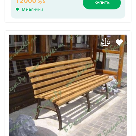
12000
руб
КУПИТЬ
В наличии