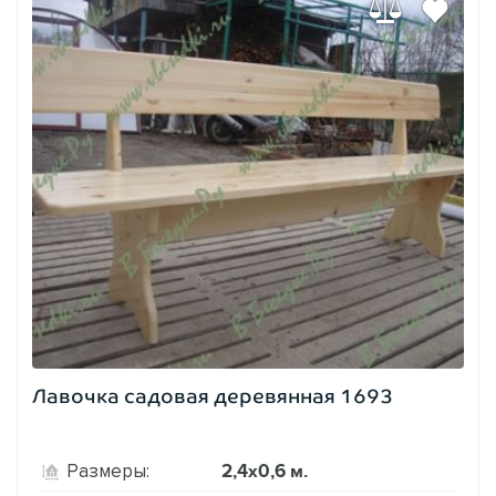
Лавочка садовая деревянная 1693
2,4х0,6 м.
Размеры: