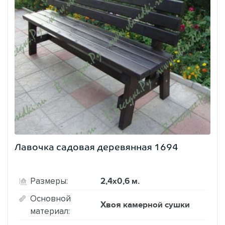
Лавочка садовая деревянная 1694
2,4х0,6 м.
Размеры:
Основной
Хвоя камерной сушки
материал: