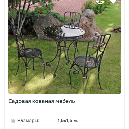
Садовая кованая мебель
1,5х1,5 м.
Размеры: