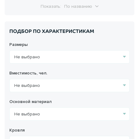
Показать:
По названию
ПОДБОР ПО ХАРАКТЕРИСТИКАМ
Размеры
Вместимость, чел.
Основной материал
Кровля