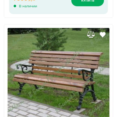
КУПИТЬ
В наличии