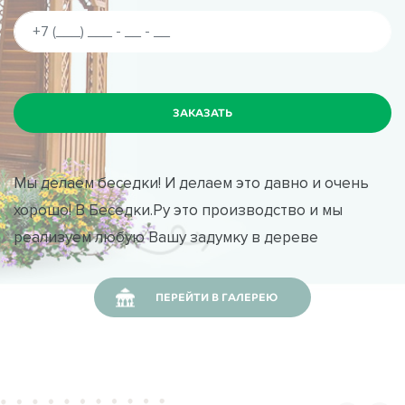
Мы делаем беседки! И делаем это давно и очень
хорошо! В Беседки.Ру это производство и мы
реализуем любую Вашу задумку в дереве
ПЕРЕЙТИ В ГАЛЕРЕЮ