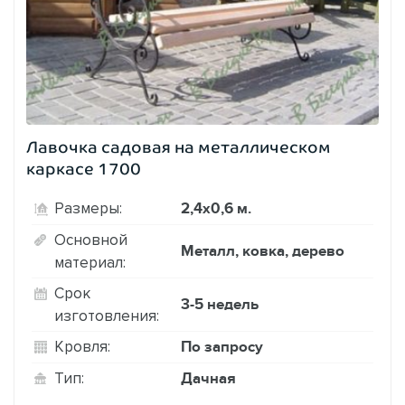
Лавочка садовая на металлическом
каркасе 1700
2,4х0,6 м.
Размеры:
Основной
Металл, ковка, дерево
материал:
Срок
3-5 недель
изготовления:
По запросу
Кровля:
Дачная
Тип: