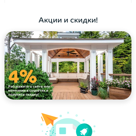
ОФОРМИТЬ ЗАКАЗ
Акции и скидки!