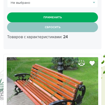
ПРИМЕНИТЬ
СБРОСИТЬ
Товаров с характеристиками:
24