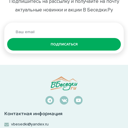
Подпишитесь на рассылку и получайте на почту
актуальные новинки и акции В Беседки.Ру
ПОДПИСАТЬСЯ
Контактная информация
vbesedki@yandex.ru