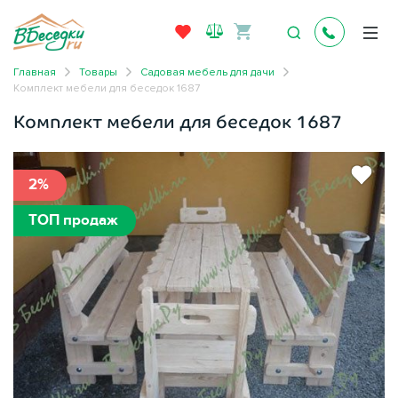
Главная
Товары
Садовая мебель для дачи
Комплект мебели для беседок 1687
Комплект мебели для беседок 1687
2%
ТОП продаж