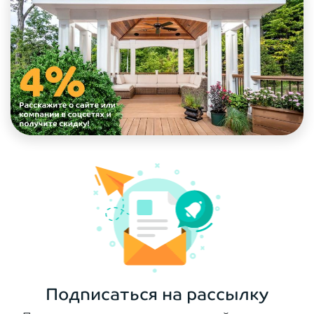
Подписаться на рассылку