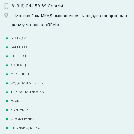
8 (916) 044-59-69
Сергей
г. Москва 8 км МКАД выставочная площадка товаров для
дачи у магазина «REAL»
БЕСЕДКИ
БАРБЕКЮ
ПЕРГОЛЫ
КОЛОДЦЫ
МЕЛЬНИЦЫ
САДОВАЯ МЕБЕЛЬ
ТЕРРАCНАЯ ДОСКА
МАФ
КОНТАКТЫ
О КОМПАНИИ
ПРОИЗВОДСТВО