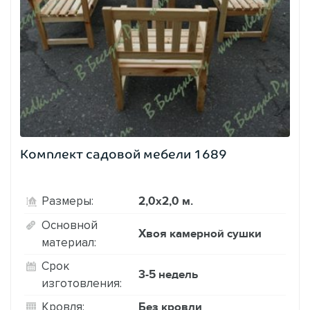
Комплект садовой мебели 1689
2,0х2,0 м.
Размеры:
Основной
Хвоя камерной сушки
материал:
Срок
3-5 недель
изготовления:
Без кровли
Кровля: