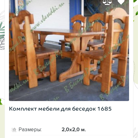
Комплект мебели для беседок 1685
2,0х2,0 м.
Размеры: