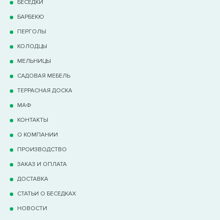
БЕСЕДКИ
БАРБЕКЮ
ПЕРГОЛЫ
КОЛОДЦЫ
МЕЛЬНИЦЫ
САДОВАЯ МЕБЕЛЬ
ТЕРРАCНАЯ ДОСКА
МАФ
КОНТАКТЫ
О КОМПАНИИ
ПРОИЗВОДСТВО
ЗАКАЗ И ОПЛАТА
ДОСТАВКА
СТАТЬИ О БЕСЕДКАХ
НОВОСТИ