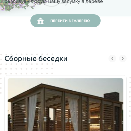
реализуем любую Вашу задумку в дереве
ПЕРЕЙТИ В ГАЛЕРЕЮ
Сборные беседки