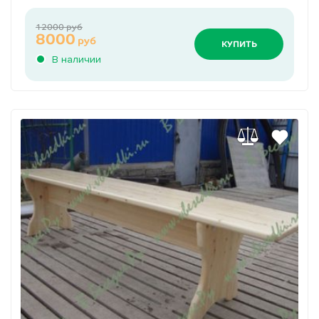
12000 руб
8000
руб
КУПИТЬ
В наличии