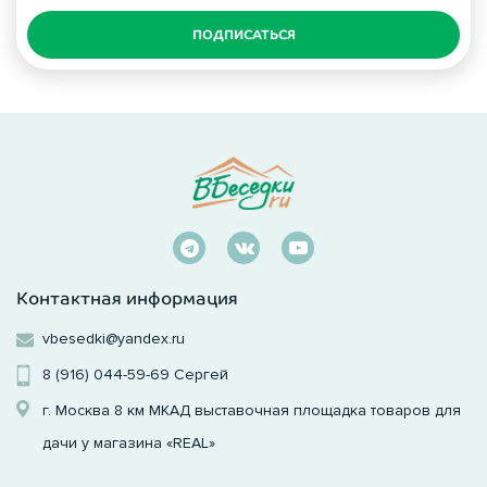
ПОДПИСАТЬСЯ
Контактная информация
vbesedki@yandex.ru
8 (916) 044-59-69
Сергей
г. Москва 8 км МКАД выставочная площадка товаров для
дачи у магазина «REAL»