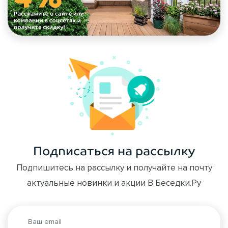
Подписаться на рассылку
Подпишитесь на рассылку и получайте на почту
актуальные новинки и акции В Беседки.Ру