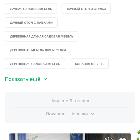
ДАЧНАЯ САДОВАЯ МЕБЕЛЬ
ДАЧНЫЙ СТОЛ И СТУЛЬЯ
ДАЧНЫЙ СТОЛ С ЛАВКАМИ
ДЕРЕВЯННАЯ ДАЧНАЯ САДОВАЯ МЕБЕЛЬ
ДЕРЕВЯННАЯ МЕБЕЛЬ ДЛЯ БЕСЕДКИ
ДЕРЕВЯННАЯ САДОВАЯ МЕБЕЛЬ
КОВАНАЯ МЕБЕЛЬ
Показать ещё
Найдено 5 товаров
Показать:
Новинки