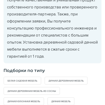
собственного производства или проверенного
производителя-партнера. Также, при
оформлении заявки, Вы получите
консультацию профессионального инженера и
рекомендации от специалистов с большим
опытом. Установка деревянной садовой дачной
мебели выполняется в сжатые сроки с
гарантией от 1 года.
Подборки по типу
БЕЛАЯ САДОВАЯ МЕБЕЛЬ
ДАЧНАЯ ДЕРЕВЯННАЯ МЕБЕЛЬ
ДАЧНАЯ ДЕРЕВЯННАЯ МЕБЕЛЬ ИЗ СОСНЫ
ДАЧНАЯ КУХОННАЯ МЕБЕЛЬ
ДАЧНАЯ МЕБЕЛЬ