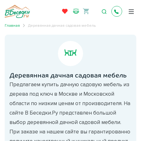
Главная
Деревянная дачная садовая мебель
Деревянная дачная садовая мебель
Предлагаем купить дачную садовую мебель из
дерева под ключ в Москве и Московской
области по низким ценам от производителя. На
сайте В Беседки.Ру представлен большой
выбор деревянной дачной садовой мебели.
При заказе на нашем сайте вы гарантированно
получите качественный и уникальный продукт