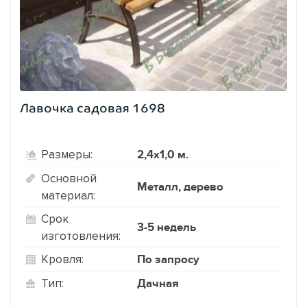
Лавочка садовая 1698
2,4х1,0 м.
Размеры:
Основной
Металл, дерево
материал:
Срок
3-5 недель
изготовления:
По запросу
Кровля:
Дачная
Тип: