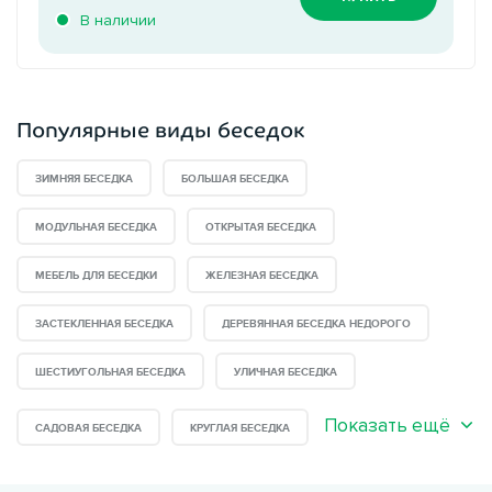
В наличии
Популярные виды беседок
ЗИМНЯЯ БЕСЕДКА
БОЛЬШАЯ БЕСЕДКА
МОДУЛЬНАЯ БЕСЕДКА
ОТКРЫТАЯ БЕСЕДКА
МЕБЕЛЬ ДЛЯ БЕСЕДКИ
ЖЕЛЕЗНАЯ БЕСЕДКА
ЗАСТЕКЛЕННАЯ БЕСЕДКА
ДЕРЕВЯННАЯ БЕСЕДКА НЕДОРОГО
ШЕСТИУГОЛЬНАЯ БЕСЕДКА
УЛИЧНАЯ БЕСЕДКА
Показать ещё
САДОВАЯ БЕСЕДКА
КРУГЛАЯ БЕСЕДКА