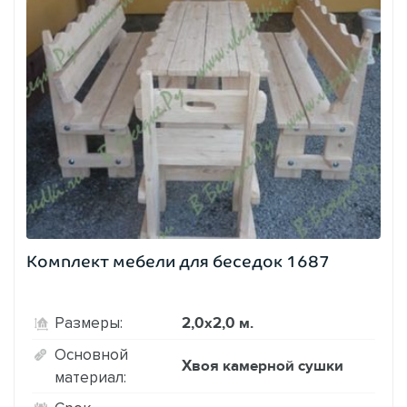
Комплект мебели для беседок 1687
2,0х2,0 м.
Размеры:
Основной
Хвоя камерной сушки
материал: