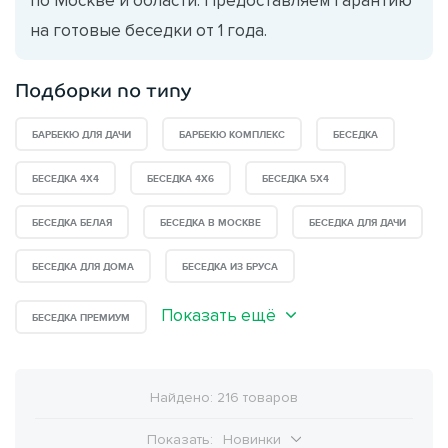
на готовые беседки от 1 года.
Подборки по типу
БАРБЕКЮ ДЛЯ ДАЧИ
БАРБЕКЮ КОМПЛЕКС
БЕСЕДКА
БЕСЕДКА 4Х4
БЕСЕДКА 4Х6
БЕСЕДКА 5Х4
БЕСЕДКА БЕЛАЯ
БЕСЕДКА В МОСКВЕ
БЕСЕДКА ДЛЯ ДАЧИ
БЕСЕДКА ДЛЯ ДОМА
БЕСЕДКА ИЗ БРУСА
Показать ещё
БЕСЕДКА ПРЕМИУМ
Найдено: 216 товаров
Показать:
Новинки