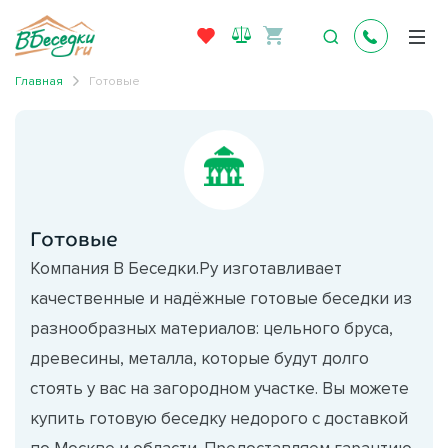
Главная
Готовые
Готовые
Компания В Беседки.Ру изготавливает
качественные и надёжные готовые беседки из
разнообразных материалов: цельного бруса,
древесины, металла, которые будут долго
стоять у вас на загородном участке. Вы можете
купить готовую беседку недорого с доставкой
по Москве и области. Предоставляем гарантию