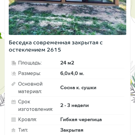
Беседка современная закрытая с
остеклением 2615
24 м2
Площадь:
6,0х4,0 м.
Размеры:
Основной
Сосна к. сушки
материал:
Срок
2 - 3 недели
изготовления:
Гибкая черепица
Кровля:
Закрытая
Тип: