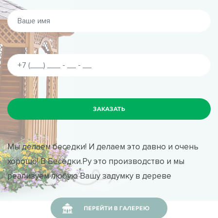
Мы делаем беседки! И делаем это давно и очень
хорошо! В Беседки.Ру это производство и мы
реализуем любую Вашу задумку в дереве
ПЕРЕЙТИ В ГАЛЕРЕЮ