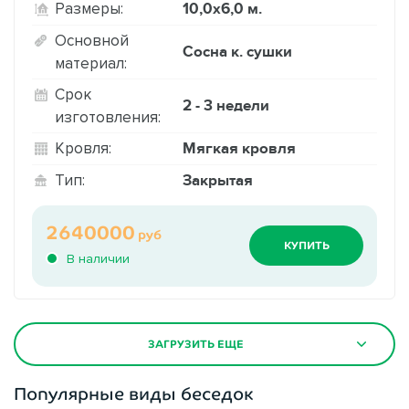
10,0х6,0 м.
Размеры:
Основной
Сосна к. сушки
материал:
Срок
2 - 3 недели
изготовления:
Мягкая кровля
Кровля:
Закрытая
Тип:
2640000
руб
КУПИТЬ
В наличии
ЗАГРУЗИТЬ ЕЩЕ
Популярные виды беседок