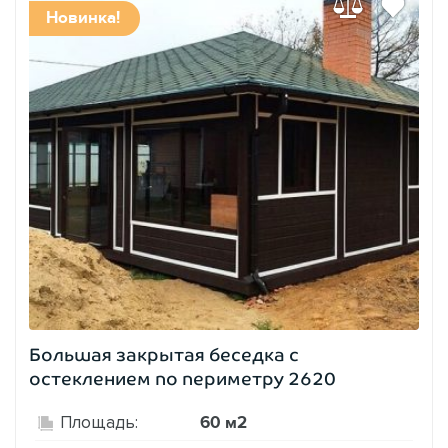
Новинка!
Большая закрытая беседка с
остеклением по периметру 2620
60 м2
Площадь: