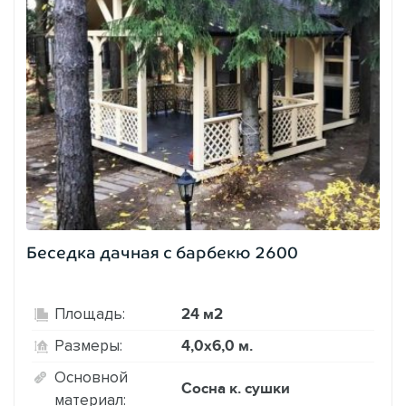
Беседка дачная с барбекю 2600
24 м2
Площадь:
4,0х6,0 м.
Размеры:
Основной
Сосна к. сушки
материал: