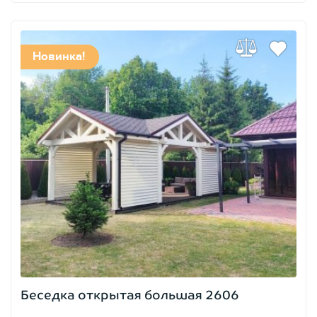
Новинка!
Беседка открытая большая 2606