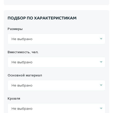
ПОДБОР ПО ХАРАКТЕРИСТИКАМ
Размеры
Вместимость, чел.
Основной материал
Кровля