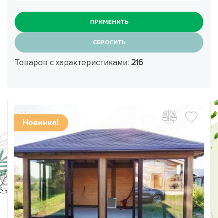
ПРИМЕНИТЬ
СБРОСИТЬ
Товаров с характеристиками:
216
Новинка!