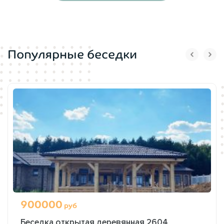
Популярные беседки
900000
руб
Беседка открытая деревянная 2604