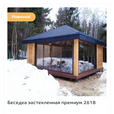
Новинка!
Беседка застекленная премиум 2618