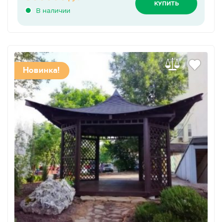
КУПИТЬ
В наличии
Новинка!