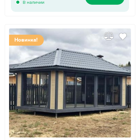
В наличии
Новинка!