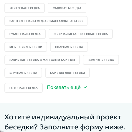
ЖЕЛЕЗНАЯ БЕСЕДКА
САДОВАЯ БЕСЕДКА
ЗАСТЕКЛЕННАЯ БЕСЕДКА С МАНГАЛОМ БАРБЕКЮ
РУБЛЕННАЯ БЕСЕДКА
СБОРНАЯ МЕТАЛЛИЧЕСКАЯ БЕСЕДКА
МЕБЕЛЬ ДЛЯ БЕСЕДКИ
СВАРНАЯ БЕСЕДКА
ЗАКРЫТАЯ БЕСЕДКА С МАНГАЛОМ БАРБЕКЮ
ЗИМНЯЯ БЕСЕДКА
УЛИЧНАЯ БЕСЕДКА
БАРБЕКЮ ДЛЯ БЕСЕДКИ
Показать ещё
ГОТОВАЯ БЕСЕДКА
Хотите индивидуальный проект
беседки? Заполните форму ниже.