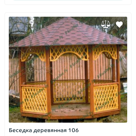
Беседка деревянная 106