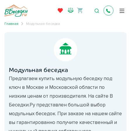
Главная
Модульная беседка
Модульная беседка
Предлагаем купить модульную беседку под
ключ в Москве и Московской области по
низким ценам от производителя. На сайте В
Беседки.Ру представлен большой выбор
модульных беседок. При заказе на нашем сайте
вы гарантированно получите качественный и
уникальный продукт собственного