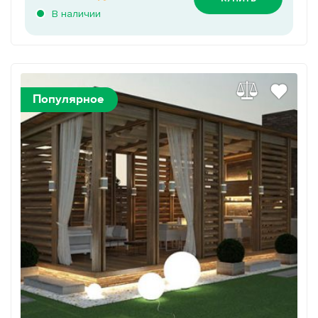
В наличии
Популярное