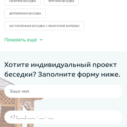
СВАРНАЯ БЕСЕДКА
КРУГЛАЯ БЕСЕДКА
ДЕРЕВЯННАЯ БЕСЕДКА
ЗАСТЕКЛЕННАЯ БЕСЕДКА С МАНГАЛОМ БАРБЕКЮ
Показать ещё
Хотите индивидуальный проект
беседки? Заполните форму ниже.