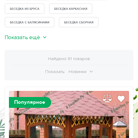
БЕСЕДКА ИЗ БРУСА
БЕСЕДКА КАРКАСНАЯ
БЕСЕДКА С БАЛЯСИНАМИ
БЕСЕДКА СБОРНАЯ
Показать ещё
Найдено 81 товаров
Показать:
Новинки
Популярное