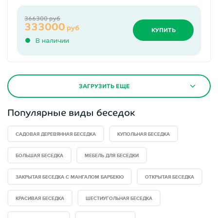
366300 руб
333000
руб
КУПИТЬ
В наличии
ЗАГРУЗИТЬ ЕЩЕ
Популярные виды беседок
САДОВАЯ ДЕРЕВЯННАЯ БЕСЕДКА
КУПОЛЬНАЯ БЕСЕДКА
БОЛЬШАЯ БЕСЕДКА
МЕБЕЛЬ ДЛЯ БЕСЕДКИ
ЗАКРЫТАЯ БЕСЕДКА С МАНГАЛОМ БАРБЕКЮ
ОТКРЫТАЯ БЕСЕДКА
КРАСИВАЯ БЕСЕДКА
ШЕСТИУГОЛЬНАЯ БЕСЕДКА