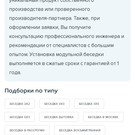
производства или проверенного
производителя-партнера. Также, при
оформлении заявки, Вы получите
консультацию профессионального инженера и
рекомендации от специалистов с большим
опытом. Установка модульной беседки
выполняется в сжатые сроки с гарантией от 1
года.
Подборки по типу
БЕСЕДКА 2Х2
БЕСЕДКА 3Х3
БЕСЕДКА 3Х5
БЕСЕДКА 5Х3
БЕСЕДКА БЫТОВКА
БЕСЕДКА В МОСКВЕ
БЕСЕДКА В РАССРОЧКУ
БЕСЕДКА ВОСЬМИГРАННАЯ