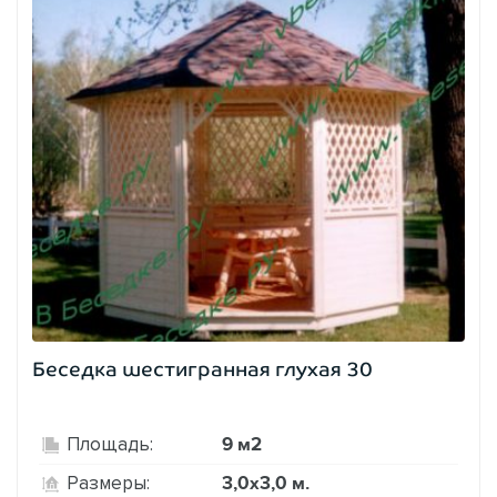
Беседка шестигранная глухая 30
9 м2
Площадь:
3,0х3,0 м.
Размеры: