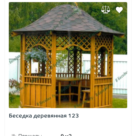
Беседка деревянная 123