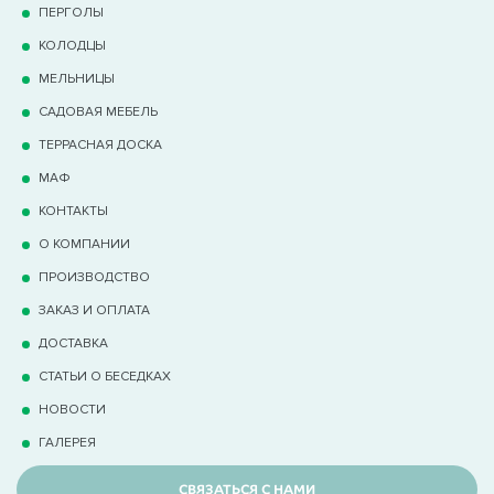
ПЕРГОЛЫ
КОЛОДЦЫ
МЕЛЬНИЦЫ
САДОВАЯ МЕБЕЛЬ
ТЕРРАCНАЯ ДОСКА
МАФ
КОНТАКТЫ
О КОМПАНИИ
ПРОИЗВОДСТВО
ЗАКАЗ И ОПЛАТА
ДОСТАВКА
СТАТЬИ О БЕСЕДКАХ
НОВОСТИ
ГАЛЕРЕЯ
СВЯЗАТЬСЯ С НАМИ