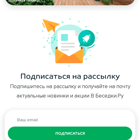
Подписаться на рассылку
Подпишитесь на рассылку и получайте на почту
актуальные новинки и акции В Беседки.Ру
ПОДПИСАТЬСЯ