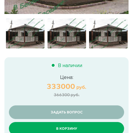
В наличии
Цена:
333000
руб.
366300 руб.
ЗАДАТЬ ВОПРОС
В КОРЗИНУ