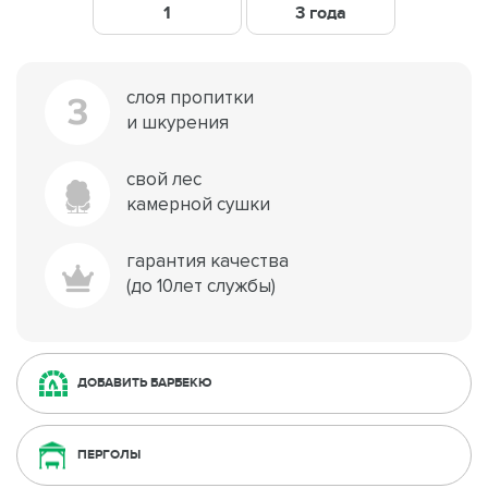
1
3 года
слоя пропитки
3
и шкурения
свой лес
камерной сушки
гарантия качества
(до 10лет службы)
ДОБАВИТЬ БАРБЕКЮ
ПЕРГОЛЫ