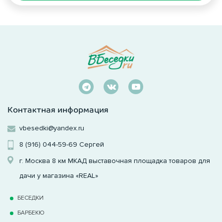
Контактная информация
vbesedki@yandex.ru
8 (916) 044-59-69
Сергей
г. Москва 8 км МКАД выставочная площадка товаров для
дачи у магазина «REAL»
БЕСЕДКИ
БАРБЕКЮ