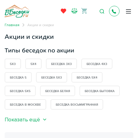
Главная
Акции и скидки
Акции и скидки
Типы беседок по акции
5Х3
5Х4
БЕСЕДКА 3Х3
БЕСЕДКА 4X3
БЕСЕДКА 5
БЕСЕДКА 5Х3
БЕСЕДКА 5Х4
БЕСЕДКА 5Х5
БЕСЕДКА БЕЛАЯ
БЕСЕДКА БЫТОВКА
БЕСЕДКА В МОСКВЕ
БЕСЕДКА ВОСЬМИГРАННАЯ
Показать ещё