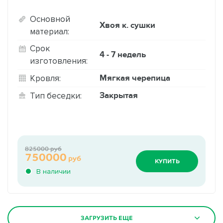
Основной
Хвоя к. сушки
материал:
Срок
4 - 7 недель
изготовления:
Мягкая черепица
Кровля:
Закрытая
Тип беседки:
825000 руб
750000
руб
КУПИТЬ
В наличии
ЗАГРУЗИТЬ ЕЩЕ