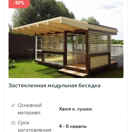
-10%
Застекленная модульная беседка
Основной
Хвоя к. сушки
материал:
Срок
4 - 6 недель
изготовления: