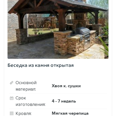
Беседка из камня открытая
Основной
Хвоя к. сушки
материал:
Срок
4 - 7 недель
изготовления:
Мягкая черепица
Кровля: