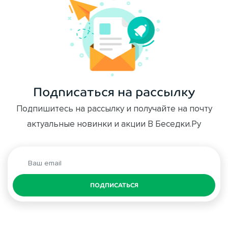
Подписаться на рассылку
Подпишитесь на рассылку и получайте на почту
актуальные новинки и акции В Беседки.Ру
ПОДПИСАТЬСЯ