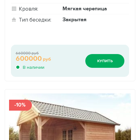
Мягкая черепица
Кровля:
Закрытая
Тип беседки:
660000 руб
600000
руб
КУПИТЬ
В наличии
-10%