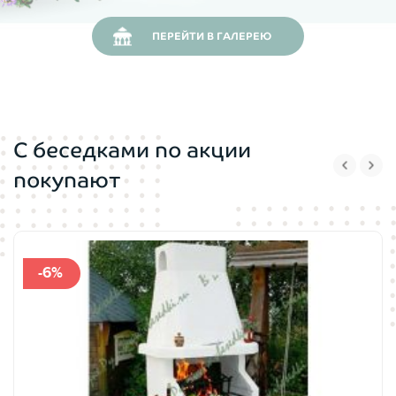
ПЕРЕЙТИ В ГАЛЕРЕЮ
С беседками по акции
покупают
-6%