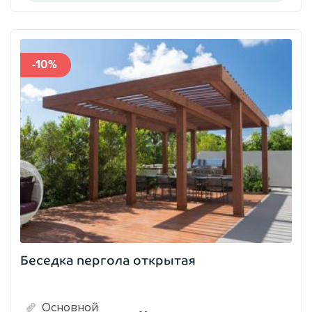
-10%
Беседка пергола открытая
Основной