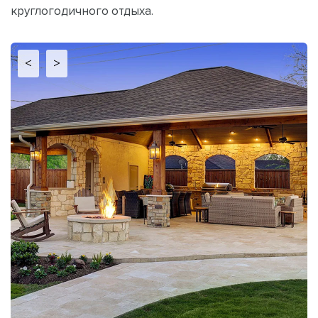
круглогодичного отдыха.
<
>