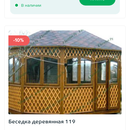
В наличии
-10%
Беседка деревянная 119