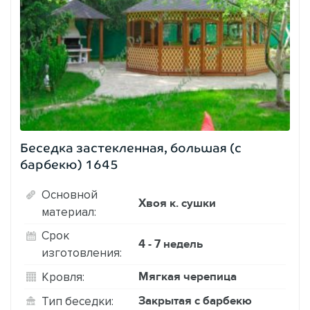
Беседка застекленная, большая (с
барбекю) 1645
Основной
Хвоя к. сушки
материал:
Срок
4 - 7 недель
изготовления:
Мягкая черепица
Кровля:
Закрытая с барбекю
Тип беседки: