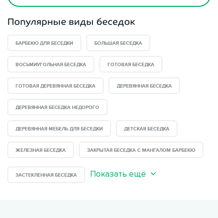
Популярные виды беседок
БАРБЕКЮ ДЛЯ БЕСЕДКИ
БОЛЬШАЯ БЕСЕДКА
ВОСЬМИУГОЛЬНАЯ БЕСЕДКА
ГОТОВАЯ БЕСЕДКА
ГОТОВАЯ ДЕРЕВЯННАЯ БЕСЕДКА
ДЕРЕВЯННАЯ БЕСЕДКА
ДЕРЕВЯННАЯ БЕСЕДКА НЕДОРОГО
ДЕРЕВЯННАЯ МЕБЕЛЬ ДЛЯ БЕСЕДКИ
ДЕТСКАЯ БЕСЕДКА
ЖЕЛЕЗНАЯ БЕСЕДКА
ЗАКРЫТАЯ БЕСЕДКА С МАНГАЛОМ БАРБЕКЮ
Показать ещё
ЗАСТЕКЛЕННАЯ БЕСЕДКА