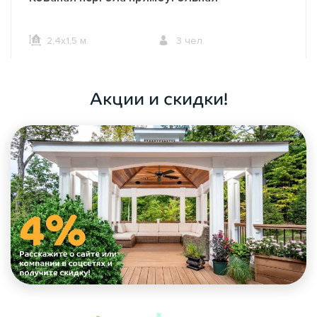
2,4х1,5 м.
3 чел.
ОФОРМИТЬ ЗАКАЗ
Акции и скидки!