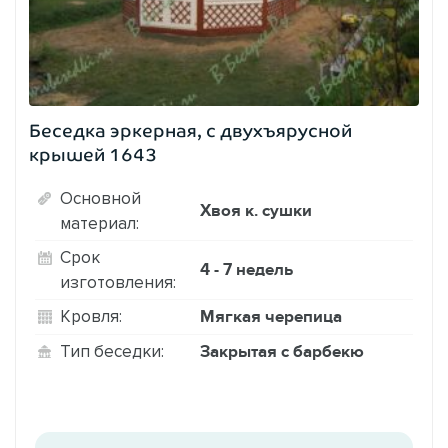
Беседка эркерная, с двухъярусной
крышей 1643
Основной
Хвоя к. сушки
материал:
Срок
4 - 7 недель
изготовления:
Мягкая черепица
Кровля:
Закрытая с барбекю
Тип беседки: