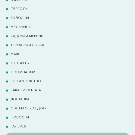
ПЕРГОЛЫ
КОЛОДЦЫ
МЕЛЬНИЦЫ
САДОВАЯ МЕБЕЛЬ
ТЕРРАCНАЯ ДОСКА
МАФ
КОНТАКТЫ
О КОМПАНИИ
ПРОИЗВОДСТВО
ЗАКАЗ И ОПЛАТА
ДОСТАВКА
СТАТЬИ О БЕСЕДКАХ
НОВОСТИ
ГАЛЕРЕЯ