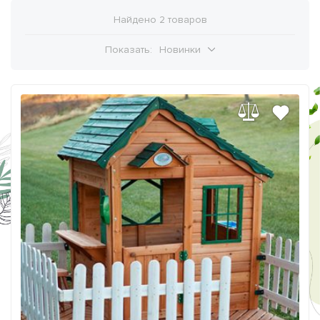
Найдено 2 товаров
Показать:
Новинки