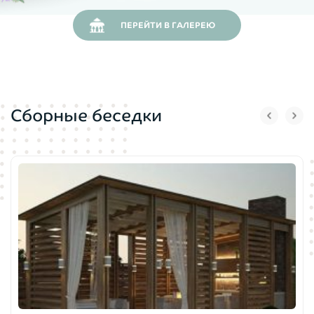
ПЕРЕЙТИ В ГАЛЕРЕЮ
Сборные беседки