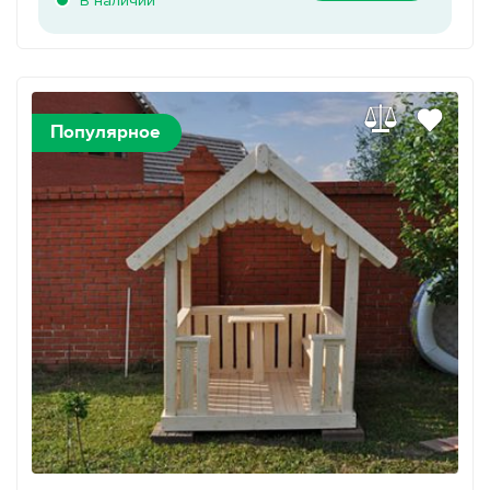
В наличии
Популярное