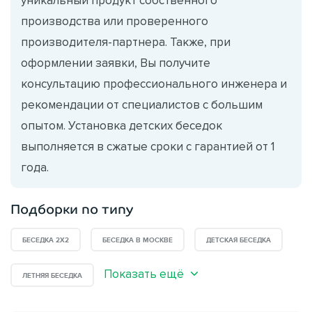
производства или проверенного
производителя-партнера. Также, при
оформлении заявки, Вы получите
консультацию профессионального инженера и
рекомендации от специалистов с большим
опытом. Установка детских беседок
выполняется в сжатые сроки с гарантией от 1
года.
Подборки по типу
БЕСЕДКА 2Х2
БЕСЕДКА В МОСКВЕ
ДЕТСКАЯ БЕСЕДКА
Показать ещё
ЛЕТНЯЯ БЕСЕДКА