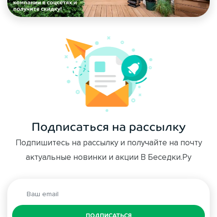
Подписаться на рассылку
Подпишитесь на рассылку и получайте на почту
актуальные новинки и акции В Беседки.Ру
ПОДПИСАТЬСЯ