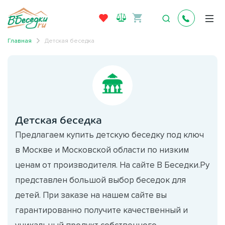
Главная
Детская беседка
Детская беседка
Предлагаем купить детскую беседку под ключ
в Москве и Московской области по низким
ценам от производителя. На сайте В Беседки.Ру
представлен большой выбор беседок для
детей. При заказе на нашем сайте вы
гарантированно получите качественный и
уникальный продукт собственного