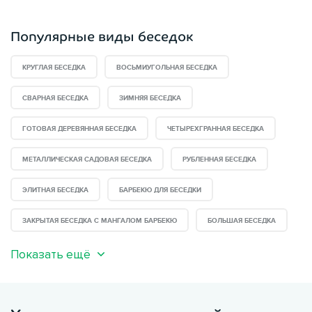
Популярные виды беседок
КРУГЛАЯ БЕСЕДКА
ВОСЬМИУГОЛЬНАЯ БЕСЕДКА
СВАРНАЯ БЕСЕДКА
ЗИМНЯЯ БЕСЕДКА
ГОТОВАЯ ДЕРЕВЯННАЯ БЕСЕДКА
ЧЕТЫРЕХГРАННАЯ БЕСЕДКА
МЕТАЛЛИЧЕСКАЯ САДОВАЯ БЕСЕДКА
РУБЛЕННАЯ БЕСЕДКА
ЭЛИТНАЯ БЕСЕДКА
БАРБЕКЮ ДЛЯ БЕСЕДКИ
ЗАКРЫТАЯ БЕСЕДКА С МАНГАЛОМ БАРБЕКЮ
БОЛЬШАЯ БЕСЕДКА
Показать ещё