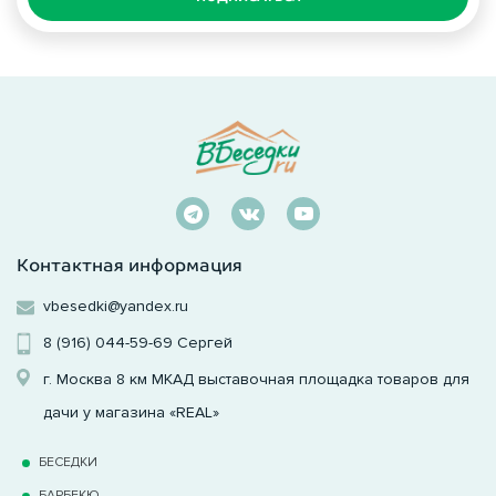
Контактная информация
vbesedki@yandex.ru
8 (916) 044-59-69
Сергей
г. Москва 8 км МКАД выставочная площадка товаров для
дачи у магазина «REAL»
БЕСЕДКИ
БАРБЕКЮ