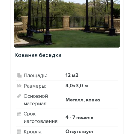
Кованая беседка
12 м2
Площадь:
4,0х3,0 м.
Размеры:
Основной
Металл, ковка
материал:
Срок
4 - 7 недель
изготовления:
Отсутствует
Кровля: