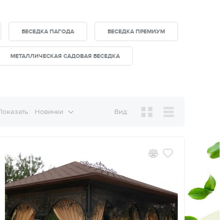
БЕСЕДКА ПАГОДА
БЕСЕДКА ПРЕМИУМ
МЕТАЛЛИЧЕСКАЯ САДОВАЯ БЕСЕДКА
Показать:
Новинки
Вид: