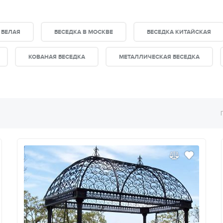
 БЕЛАЯ
БЕСЕДКА В МОСКВЕ
БЕСЕДКА КИТАЙСКАЯ
КОВАНАЯ БЕСЕДКА
МЕТАЛЛИЧЕСКАЯ БЕСЕДКА