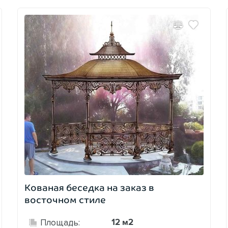
Кованая беседка на заказ в
восточном стиле
12 м2
Площадь: