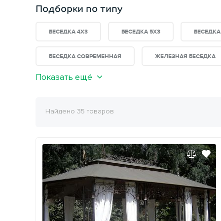
Подборки по типу
БЕСЕДКА 4X3
БЕСЕДКА 5Х3
БЕСЕДКА
БЕСЕДКА СОВРЕМЕННАЯ
ЖЕЛЕЗНАЯ БЕСЕДКА
Показать ещё
Найдено 35 товаров