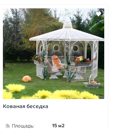
Кованая беседка
15 м2
Площадь: