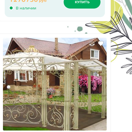
руб
КУПИТЬ
В наличии