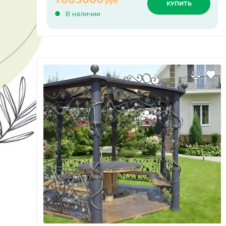
руб
КУПИТЬ
В наличии