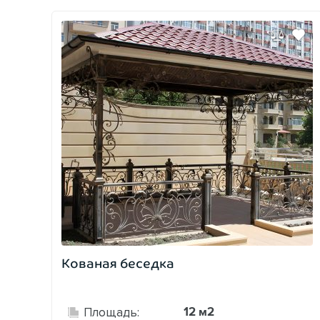
Кованая беседка
12 м2
Площадь: