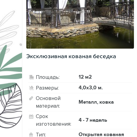
Эксклюзивная кованая беседка
12 м2
Площадь:
4,0х3,0 м.
Размеры:
Основной
Металл, ковка
материал:
Срок
4 - 7 недель
изготовления:
Открытая кованая
Тип: