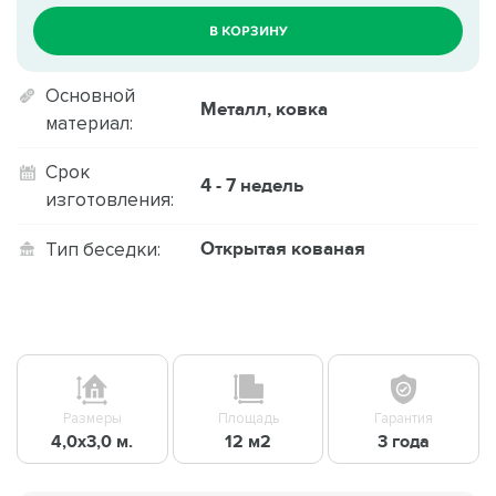
В КОРЗИНУ
Основной
Металл, ковка
материал:
Срок
4 - 7 недель
изготовления:
Открытая кованая
Тип беседки:
Размеры
Площадь
Гарантия
4,0х3,0 м.
12 м2
3 года