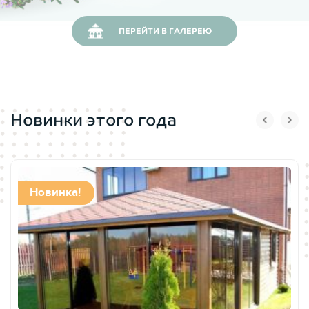
ПЕРЕЙТИ В ГАЛЕРЕЮ
Новинки этого года
Новинка!