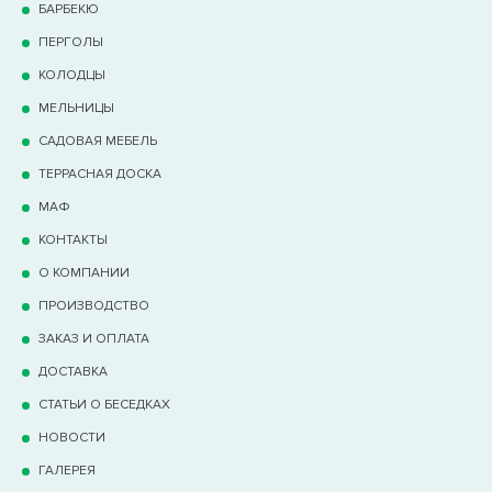
БАРБЕКЮ
ПЕРГОЛЫ
КОЛОДЦЫ
МЕЛЬНИЦЫ
САДОВАЯ МЕБЕЛЬ
ТЕРРАCНАЯ ДОСКА
МАФ
КОНТАКТЫ
О КОМПАНИИ
ПРОИЗВОДСТВО
ЗАКАЗ И ОПЛАТА
ДОСТАВКА
СТАТЬИ О БЕСЕДКАХ
НОВОСТИ
ГАЛЕРЕЯ