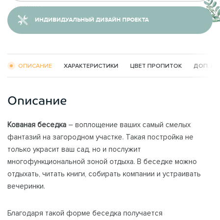
ИНДИВИДУАЛЬНЫЙ ДИЗАЙН ПРОЕКТА
ОПИСАНИЕ
ХАРАКТЕРИСТИКИ
ЦВЕТ ПРОПИТОК
ДОП. К
Описание
Кованая беседка
– воплощение ваших самый смелых
фантазий на загородном участке. Такая постройка не
только украсит ваш сад, но и послужит
многофункциональной зоной отдыха. В беседке можно
отдыхать, читать книги, собирать компании и устраивать
вечеринки.
Благодаря такой форме беседка получается