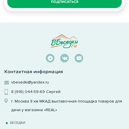
ПОДПИСАТЬСЯ
Контактная информация
vbesedki@yandex.ru
8 (916) 044-59-69
Сергей
г. Москва 8 км МКАД выставочная площадка товаров для
дачи у магазина «REAL»
БЕСЕДКИ