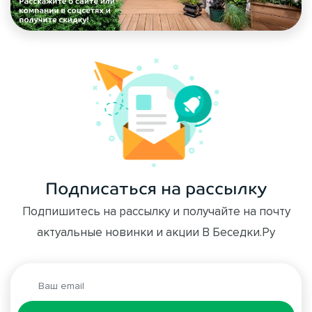
Подписаться на рассылку
Подпишитесь на рассылку и получайте на почту
актуальные новинки и акции В Беседки.Ру