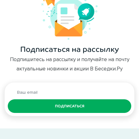
Подписаться на рассылку
Подпишитесь на рассылку и получайте на почту
актуальные новинки и акции В Беседки.Ру
ПОДПИСАТЬСЯ