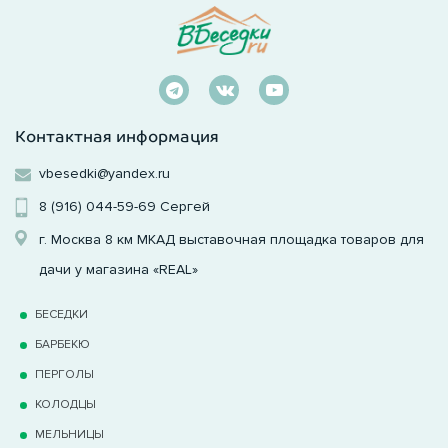
Контактная информация
vbesedki@yandex.ru
8 (916) 044-59-69
Сергей
г. Москва 8 км МКАД выставочная площадка товаров для
дачи у магазина «REAL»
БЕСЕДКИ
БАРБЕКЮ
ПЕРГОЛЫ
КОЛОДЦЫ
МЕЛЬНИЦЫ