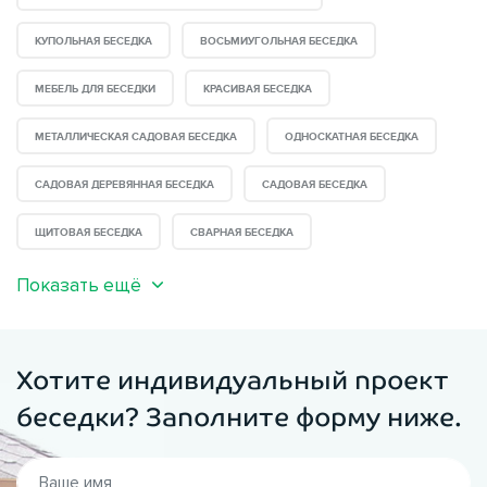
КУПОЛЬНАЯ БЕСЕДКА
ВОСЬМИУГОЛЬНАЯ БЕСЕДКА
МЕБЕЛЬ ДЛЯ БЕСЕДКИ
КРАСИВАЯ БЕСЕДКА
МЕТАЛЛИЧЕСКАЯ САДОВАЯ БЕСЕДКА
ОДНОСКАТНАЯ БЕСЕДКА
САДОВАЯ ДЕРЕВЯННАЯ БЕСЕДКА
САДОВАЯ БЕСЕДКА
ЩИТОВАЯ БЕСЕДКА
СВАРНАЯ БЕСЕДКА
Показать ещё
Хотите индивидуальный проект
беседки? Заполните форму ниже.