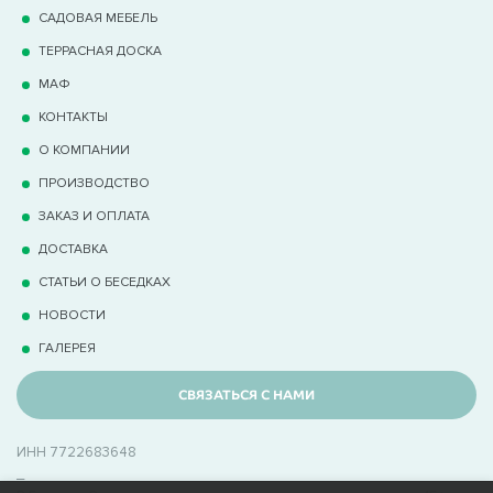
САДОВАЯ МЕБЕЛЬ
ТЕРРАCНАЯ ДОСКА
МАФ
КОНТАКТЫ
О КОМПАНИИ
ПРОИЗВОДСТВО
ЗАКАЗ И ОПЛАТА
ДОСТАВКА
СТАТЬИ О БЕСЕДКАХ
НОВОСТИ
ГАЛЕРЕЯ
СВЯЗАТЬСЯ С НАМИ
ИНН 7722683648
_