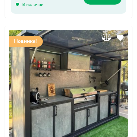
В наличии
Новинка!