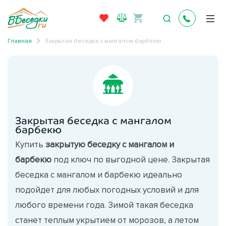
Главная
Закрытая беседка с мангалом барбекю
Закрытая беседка с мангалом
барбекю
Купить
закрытую беседку с мангалом и
барбекю
под ключ по выгодной цене. Закрытая
беседка с мангалом и барбекю идеально
подойдет для любых погодных условий и для
любого времени года. Зимой такая беседка
станет теплым укрытием от морозов, а летом