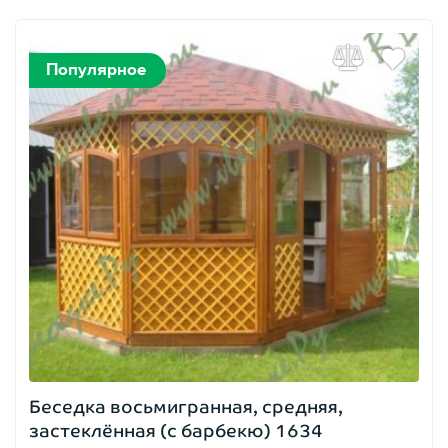
Популярное
Беседка восьмигранная, средняя,
застеклённая (с барбекю) 1634