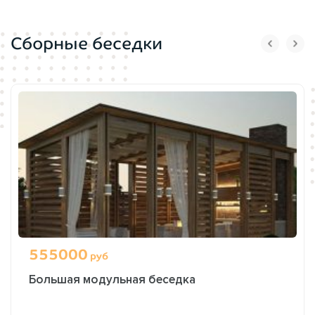
Сборные беседки
555000
руб
Большая модульная беседка