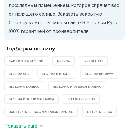
прохладным помещением, которое спрячет вас
от палящего солнца. Заказать закрытую
беседку можно на нашем сайте В Беседки.Ру со
100% гарантией от производителя.
Подборки по типу
БАРБЕКЮ ДЛЯ БЕСЕДКИ
БЕСЕДКА
БЕСЕДКА 4X3
БЕСЕДКА 5Х5
БЕСЕДКА В МОСКВЕ
БЕСЕДКА ПРЕМИУМ
БЕСЕДКА С БАРБЕКЮ
БЕСЕДКА С МАНГАЛОМ БАРБЕКЮ
БЕСЕДКА С ПЕЧЬЮ МАНГАЛОМ
БЕСЕДКА СБОРНАЯ
ЗАКРЫТАЯ БЕСЕДКА С МАНГАЛОМ БАРБЕКЮ
КРЫТАЯ БЕСЕДКА
Показать ещё