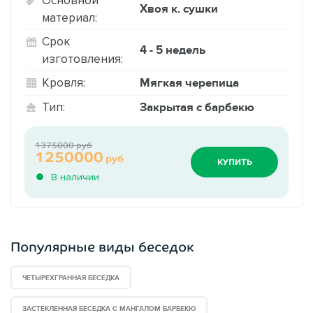
Хвоя к. сушки
материал:
Срок
4 - 5 недель
изготовления:
Мягкая черепица
Кровля:
Закрытая с барбекю
Тип:
1375000 руб
1250000
руб
КУПИТЬ
В наличии
Популярные виды беседок
ЧЕТЫРЕХГРАННАЯ БЕСЕДКА
ЗАСТЕКЛЕННАЯ БЕСЕДКА С МАНГАЛОМ БАРБЕКЮ