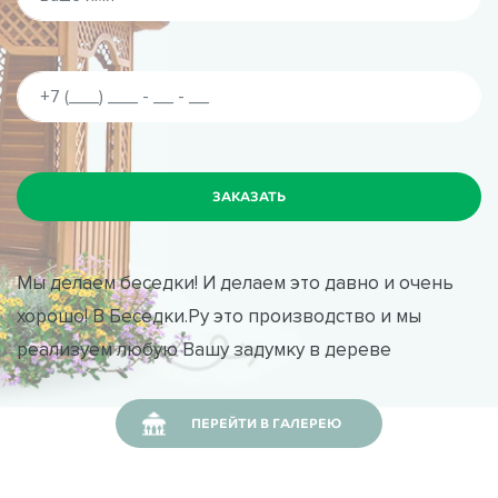
Мы делаем беседки! И делаем это давно и очень
хорошо! В Беседки.Ру это производство и мы
реализуем любую Вашу задумку в дереве
ПЕРЕЙТИ В ГАЛЕРЕЮ