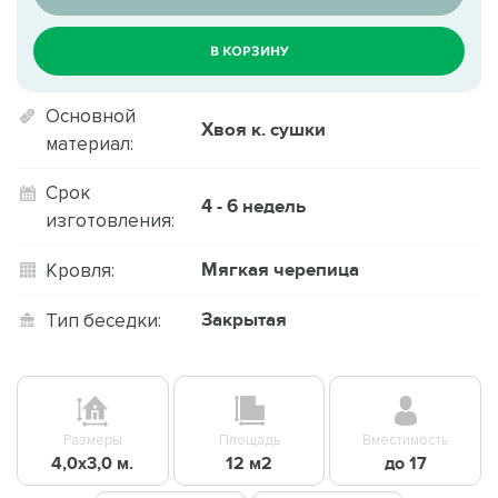
В КОРЗИНУ
Основной
Хвоя к. сушки
материал:
Срок
4 - 6 недель
изготовления:
Мягкая черепица
Кровля:
Закрытая
Тип беседки:
Размеры
Площадь
Вместимость
4,0х3,0 м.
12 м2
до 17