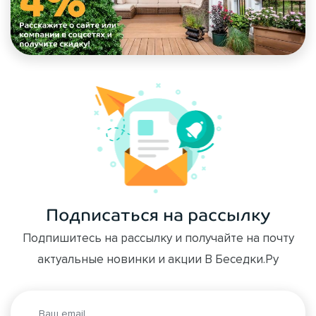
Подписаться на рассылку
Подпишитесь на рассылку и получайте на почту
актуальные новинки и акции В Беседки.Ру