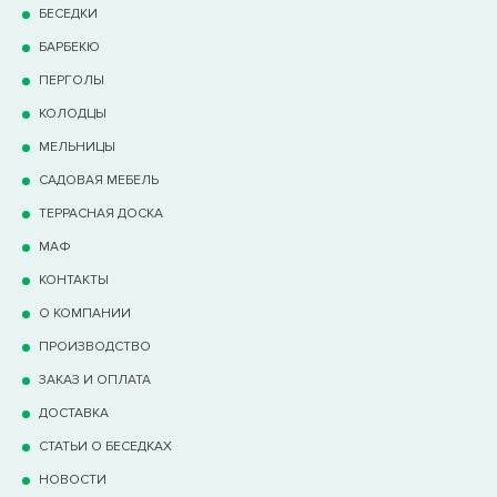
БЕСЕДКИ
БАРБЕКЮ
ПЕРГОЛЫ
КОЛОДЦЫ
МЕЛЬНИЦЫ
САДОВАЯ МЕБЕЛЬ
ТЕРРАCНАЯ ДОСКА
МАФ
КОНТАКТЫ
О КОМПАНИИ
ПРОИЗВОДСТВО
ЗАКАЗ И ОПЛАТА
ДОСТАВКА
СТАТЬИ О БЕСЕДКАХ
НОВОСТИ