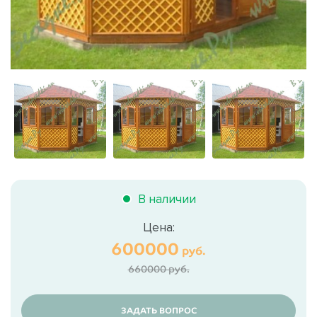
В наличии
Цена:
600000
руб.
660000 руб.
ЗАДАТЬ ВОПРОС