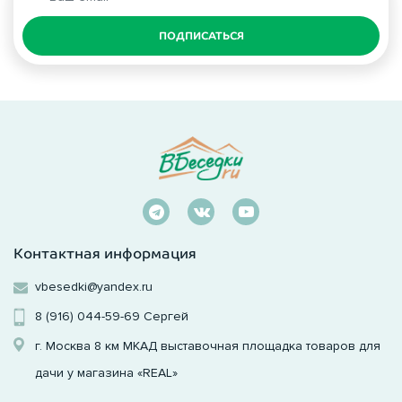
ПОДПИСАТЬСЯ
Контактная информация
vbesedki@yandex.ru
8 (916) 044-59-69
Сергей
г. Москва 8 км МКАД выставочная площадка товаров для
дачи у магазина «REAL»