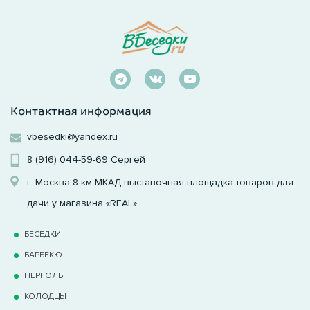
Контактная информация
vbesedki@yandex.ru
8 (916) 044-59-69
Сергей
г. Москва 8 км МКАД выставочная площадка товаров для
дачи у магазина «REAL»
БЕСЕДКИ
БАРБЕКЮ
ПЕРГОЛЫ
КОЛОДЦЫ