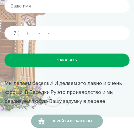
Мы делаем беседки! И делаем это давно и очень
хорошо! В Беседки.Ру это производство и мы
реализуем любую Вашу задумку в дереве
ПЕРЕЙТИ В ГАЛЕРЕЮ