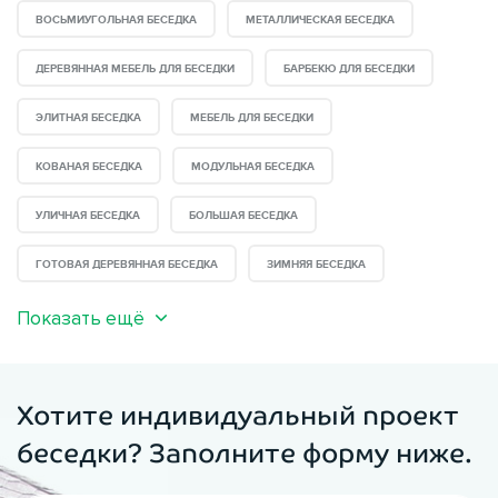
ВОСЬМИУГОЛЬНАЯ БЕСЕДКА
МЕТАЛЛИЧЕСКАЯ БЕСЕДКА
ДЕРЕВЯННАЯ МЕБЕЛЬ ДЛЯ БЕСЕДКИ
БАРБЕКЮ ДЛЯ БЕСЕДКИ
ЭЛИТНАЯ БЕСЕДКА
МЕБЕЛЬ ДЛЯ БЕСЕДКИ
КОВАНАЯ БЕСЕДКА
МОДУЛЬНАЯ БЕСЕДКА
УЛИЧНАЯ БЕСЕДКА
БОЛЬШАЯ БЕСЕДКА
ГОТОВАЯ ДЕРЕВЯННАЯ БЕСЕДКА
ЗИМНЯЯ БЕСЕДКА
Показать ещё
Хотите индивидуальный проект
беседки? Заполните форму ниже.