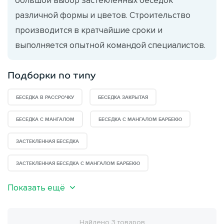
различной формы и цветов. Строительство
производится в кратчайшие сроки и
выполняется опытной командой специалистов.
Подборки по типу
БЕСЕДКА В РАССРОЧКУ
БЕСЕДКА ЗАКРЫТАЯ
БЕСЕДКА С МАНГАЛОМ
БЕСЕДКА С МАНГАЛОМ БАРБЕКЮ
ЗАСТЕКЛЕННАЯ БЕСЕДКА
ЗАСТЕКЛЕННАЯ БЕСЕДКА С МАНГАЛОМ БАРБЕКЮ
Показать ещё
Найдено 3 товаров