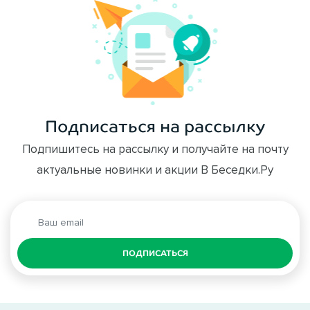
Подписаться на рассылку
Подпишитесь на рассылку и получайте на почту
актуальные новинки и акции В Беседки.Ру
ПОДПИСАТЬСЯ