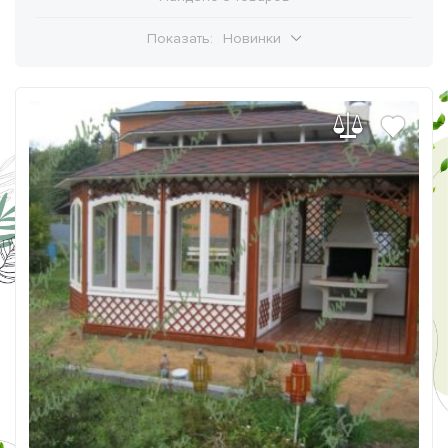
Показать:
Новинки