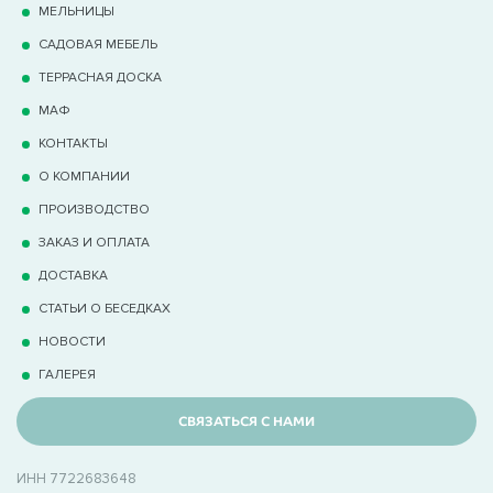
МЕЛЬНИЦЫ
САДОВАЯ МЕБЕЛЬ
ТЕРРАCНАЯ ДОСКА
МАФ
КОНТАКТЫ
О КОМПАНИИ
ПРОИЗВОДСТВО
ЗАКАЗ И ОПЛАТА
ДОСТАВКА
СТАТЬИ О БЕСЕДКАХ
НОВОСТИ
ГАЛЕРЕЯ
СВЯЗАТЬСЯ С НАМИ
ИНН 7722683648