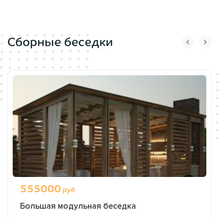
Сборные беседки
555000
руб
Большая модульная беседка