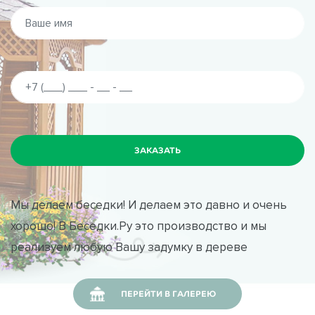
Мы делаем беседки! И делаем это давно и очень
хорошо! В Беседки.Ру это производство и мы
реализуем любую Вашу задумку в дереве
ПЕРЕЙТИ В ГАЛЕРЕЮ