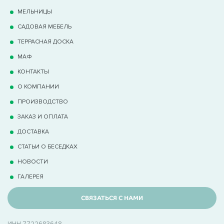
МЕЛЬНИЦЫ
САДОВАЯ МЕБЕЛЬ
ТЕРРАCНАЯ ДОСКА
МАФ
КОНТАКТЫ
О КОМПАНИИ
ПРОИЗВОДСТВО
ЗАКАЗ И ОПЛАТА
ДОСТАВКА
СТАТЬИ О БЕСЕДКАХ
НОВОСТИ
ГАЛЕРЕЯ
СВЯЗАТЬСЯ С НАМИ
ИНН 7722683648