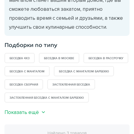
сможете любоваться закатом, приятно
проводить время с семьей и друзьями, а также
улучшить свои кулинарные способности.
Подборки по типу
БЕСЕДКА 4X3
БЕСЕДКА В МОСКВЕ
БЕСЕДКА В РАССРОЧКУ
БЕСЕДКА С МАНГАЛОМ
БЕСЕДКА С МАНГАЛОМ БАРБЕКЮ
БЕСЕДКА СБОРНАЯ
ЗАСТЕКЛЕННАЯ БЕСЕДКА
ЗАСТЕКЛЕННАЯ БЕСЕДКА С МАНГАЛОМ БАРБЕКЮ
Показать ещё
Найдено 3 товаров