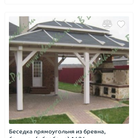
Беседка прямоугольня из бревна,