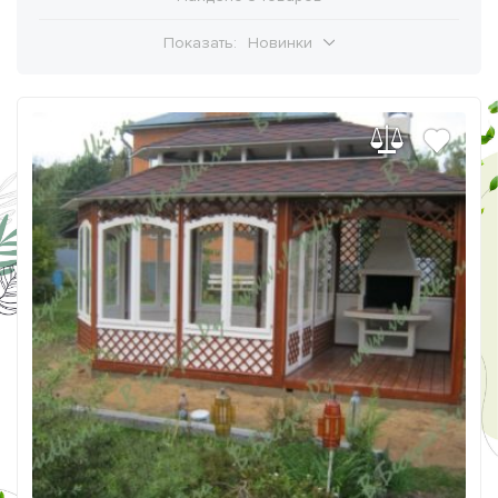
Показать:
Новинки