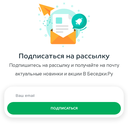
Подписаться на рассылку
Подпишитесь на рассылку и получайте на почту
актуальные новинки и акции В Беседки.Ру
ПОДПИСАТЬСЯ