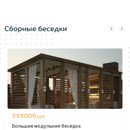
Сборные беседки
555000
руб
Большая модульная беседка