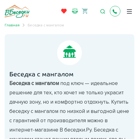
Главная
Беседка с мангалом
Беседка с мангалом
Беседка с мангалом
под ключ — идеальное
решение для тех, кто хочет не только украсит
дачную зону, но и комфортно отдохнуть. Купить
беседку с мангалом по низкой и выгодной цене
с гарантией от производителя можно в
интернет-магазине В беседки.Ру. Беседка с
мангалом станет вашим вторым домом, где вы