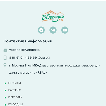
Контактная информация
vbesedki@yandex.ru
8 (916) 044-59-69
Сергей
г. Москва 8 км МКАД выставочная площадка товаров для
дачи у магазина «REAL»
БЕСЕДКИ
БАРБЕКЮ
ПЕРГОЛЫ
КОЛОДЦЫ