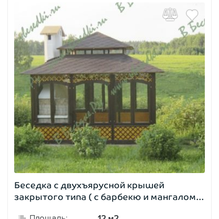
Беседка с двухъярусной крышей
закрытого типа ( с барбекю и мангалом)
1621
12 м2
Площадь: