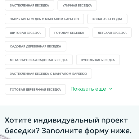
ЗАСТЕКЛЕННАЯ БЕСЕДКА
УЛИЧНАЯ БЕСЕДКА
ЗАКРЫТАЯ БЕСЕДКА С МАНГАЛОМ БАРБЕКЮ
КОВАНАЯ БЕСЕДКА
ЩИТОВАЯ БЕСЕДКА
ГОТОВАЯ БЕСЕДКА
ДЕТСКАЯ БЕСЕДКА
САДОВАЯ ДЕРЕВЯННАЯ БЕСЕДКА
МЕТАЛЛИЧЕСКАЯ САДОВАЯ БЕСЕДКА
КУПОЛЬНАЯ БЕСЕДКА
ЗАСТЕКЛЕННАЯ БЕСЕДКА С МАНГАЛОМ БАРБЕКЮ
Показать ещё
ГОТОВАЯ ДЕРЕВЯННАЯ БЕСЕДКА
Хотите индивидуальный проект
беседки? Заполните форму ниже.