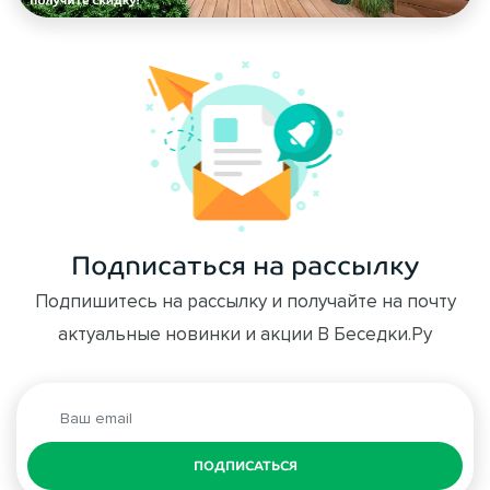
Подписаться на рассылку
Подпишитесь на рассылку и получайте на почту
актуальные новинки и акции В Беседки.Ру
ПОДПИСАТЬСЯ