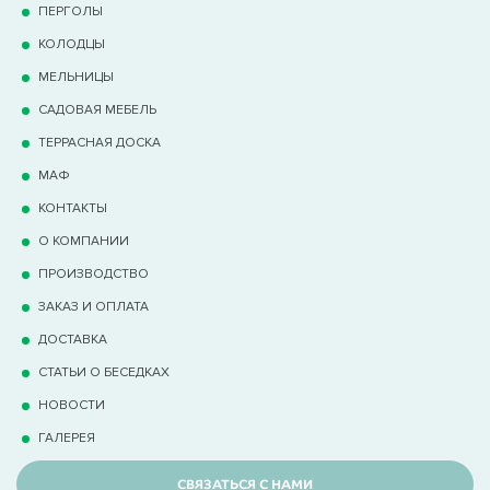
ПЕРГОЛЫ
КОЛОДЦЫ
МЕЛЬНИЦЫ
САДОВАЯ МЕБЕЛЬ
ТЕРРАCНАЯ ДОСКА
МАФ
КОНТАКТЫ
О КОМПАНИИ
ПРОИЗВОДСТВО
ЗАКАЗ И ОПЛАТА
ДОСТАВКА
СТАТЬИ О БЕСЕДКАХ
НОВОСТИ
ГАЛЕРЕЯ
СВЯЗАТЬСЯ С НАМИ