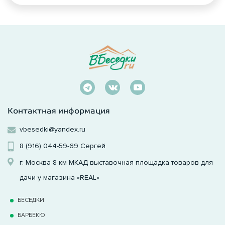
Контактная информация
vbesedki@yandex.ru
8 (916) 044-59-69
Сергей
г. Москва 8 км МКАД выставочная площадка товаров для
дачи у магазина «REAL»
БЕСЕДКИ
БАРБЕКЮ