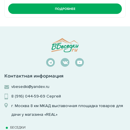
ПОДРОБНЕЕ
Контактная информация
vbesedki@yandex.ru
8 (916) 044-59-69
Сергей
г. Москва 8 км МКАД выставочная площадка товаров для
дачи у магазина «REAL»
БЕСЕДКИ