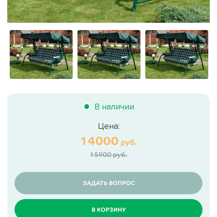
В наличии
Цена:
14000
руб.
15900 руб.
ЗАДАТЬ ВОПРОС
В КОРЗИНУ