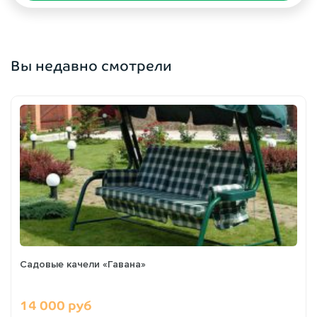
Вы недавно смотрели
Садовые качели «Гавана»
14 000 руб