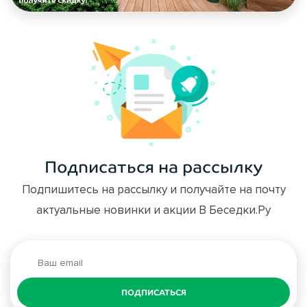
Подписаться на рассылку
Подпишитесь на рассылку и получайте на почту
актуальные новинки и акции В Беседки.Ру
ПОДПИСАТЬСЯ