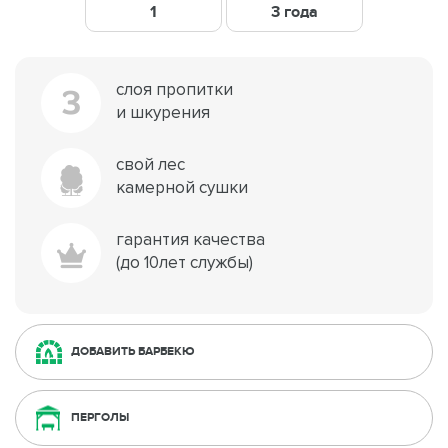
1
3 года
слоя пропитки
3
и шкурения
свой лес
камерной сушки
гарантия качества
(до 10лет службы)
ДОБАВИТЬ БАРБЕКЮ
ПЕРГОЛЫ