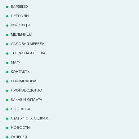
БАРБЕКЮ
ПЕРГОЛЫ
КОЛОДЦЫ
МЕЛЬНИЦЫ
САДОВАЯ МЕБЕЛЬ
ТЕРРАCНАЯ ДОСКА
МАФ
КОНТАКТЫ
О КОМПАНИИ
ПРОИЗВОДСТВО
ЗАКАЗ И ОПЛАТА
ДОСТАВКА
СТАТЬИ О БЕСЕДКАХ
НОВОСТИ
ГАЛЕРЕЯ