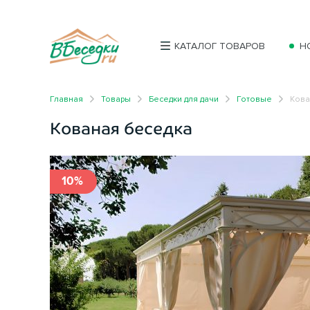
КАТАЛОГ ТОВАРОВ
Н
Главная
Товары
Беседки для дачи
Готовые
Кова
Кованая беседка
10%