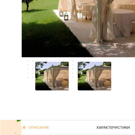
ОПИСАНИЕ
ХАРАКТЕРИСТИКИ