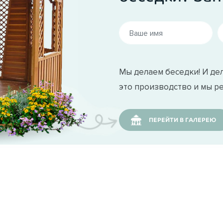
Мы делаем беседки! И дел
это производство и мы р
ПЕРЕЙТИ В ГАЛЕРЕЮ