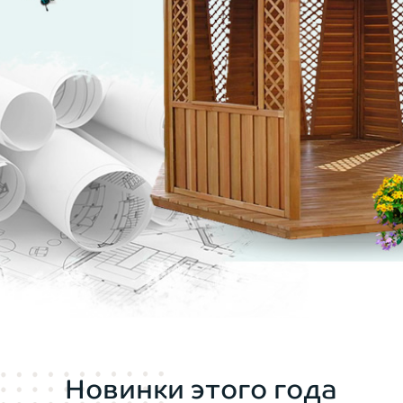
Новинки этого года