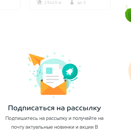
2,5х2,5 м.
до 3
ОФОРМИТЬ ЗАКАЗ
Подписаться на рассылку
Подпишитесь на рассылку и получайте на
почту актуальные новинки и акции В