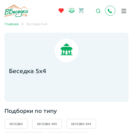
Главная
Беседка 5х4
Беседка 5х4
Подборки по типу
БЕСЕДКА
БЕСЕДКА 4Х5
БЕСЕДКА 5Х4