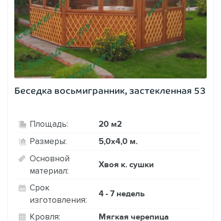
Беседка восьмигранник, застекленная 53
20 м2
Площадь:
5,0х4,0 м.
Размеры:
Основной
Хвоя к. сушки
материал:
Срок
4 - 7 недель
изготовления:
Мягкая черепица
Кровля: