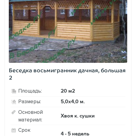
Беседка восьмигранник дачная, большая
2
20 м2
Площадь:
5,0х4,0 м.
Размеры:
Основной
Хвоя к. сушки
материал:
Срок
4 - 5 недель