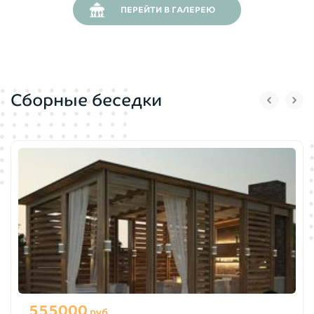
ПЕРЕЙТИ В ГАЛЕРЕЮ
Сборные беседки
555000
руб