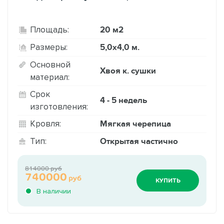
20 м2
Площадь:
5,0х4,0 м.
Размеры:
Основной
Хвоя к. сушки
материал:
Срок
4 - 5 недель
изготовления:
Мягкая черепица
Кровля:
Открытая частично
Тип:
814000 руб
740000
руб
КУПИТЬ
В наличии