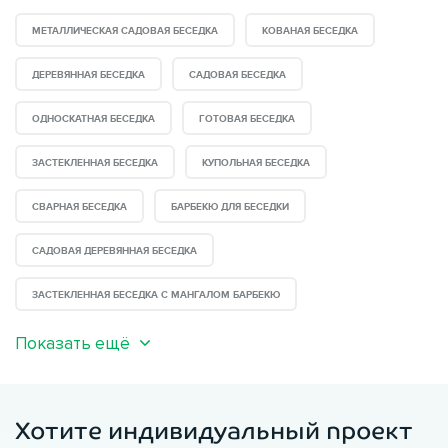
МЕТАЛЛИЧЕСКАЯ САДОВАЯ БЕСЕДКА
КОВАНАЯ БЕСЕДКА
ДЕРЕВЯННАЯ БЕСЕДКА
САДОВАЯ БЕСЕДКА
ОДНОСКАТНАЯ БЕСЕДКА
ГОТОВАЯ БЕСЕДКА
ЗАСТЕКЛЕННАЯ БЕСЕДКА
КУПОЛЬНАЯ БЕСЕДКА
СВАРНАЯ БЕСЕДКА
БАРБЕКЮ ДЛЯ БЕСЕДКИ
САДОВАЯ ДЕРЕВЯННАЯ БЕСЕДКА
ЗАСТЕКЛЕННАЯ БЕСЕДКА С МАНГАЛОМ БАРБЕКЮ
Показать ещё
Хотите индивидуальный проект