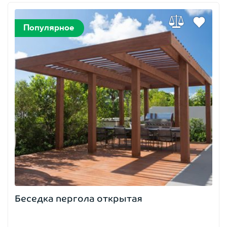
Популярное
Беседка пергола открытая