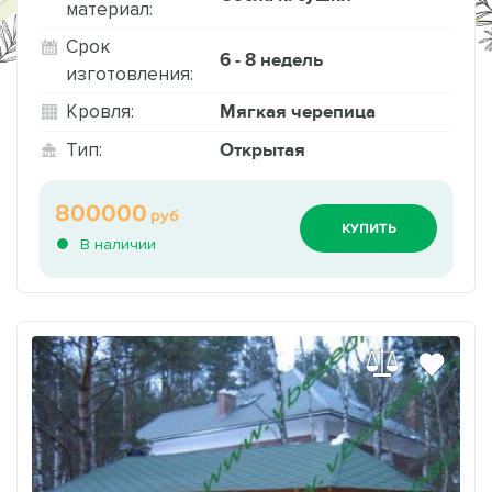
материал:
Срок
6 - 8 недель
изготовления:
Мягкая черепица
Кровля:
Открытая
Тип:
800000
руб
КУПИТЬ
В наличии