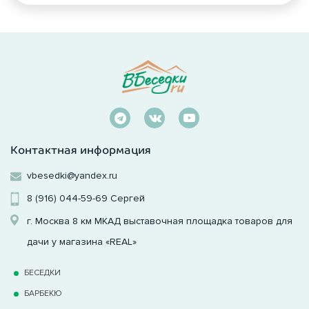
Контактная информация
vbesedki@yandex.ru
8 (916) 044-59-69
Сергей
г. Москва 8 км МКАД выставочная площадка товаров для
дачи у магазина «REAL»
БЕСЕДКИ
БАРБЕКЮ