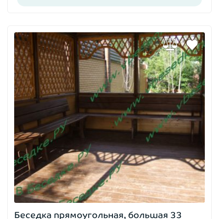
Беседка прямоугольная, большая 33