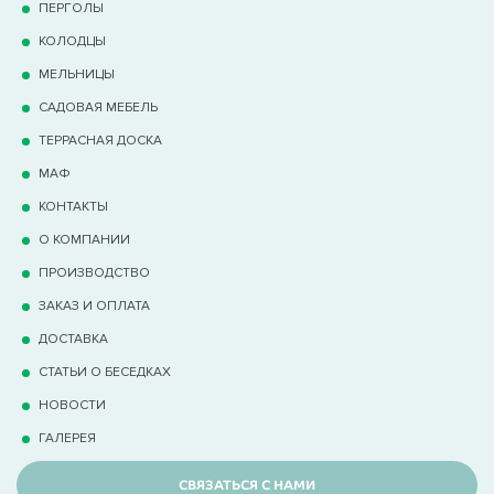
ПЕРГОЛЫ
КОЛОДЦЫ
МЕЛЬНИЦЫ
САДОВАЯ МЕБЕЛЬ
ТЕРРАCНАЯ ДОСКА
МАФ
КОНТАКТЫ
О КОМПАНИИ
ПРОИЗВОДСТВО
ЗАКАЗ И ОПЛАТА
ДОСТАВКА
СТАТЬИ О БЕСЕДКАХ
НОВОСТИ
ГАЛЕРЕЯ
СВЯЗАТЬСЯ С НАМИ