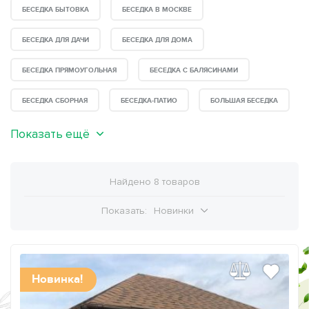
БЕСЕДКА БЫТОВКА
БЕСЕДКА В МОСКВЕ
БЕСЕДКА ДЛЯ ДАЧИ
БЕСЕДКА ДЛЯ ДОМА
БЕСЕДКА ПРЯМОУГОЛЬНАЯ
БЕСЕДКА С БАЛЯСИНАМИ
БЕСЕДКА СБОРНАЯ
БЕСЕДКА-ПАТИО
БОЛЬШАЯ БЕСЕДКА
Показать ещё
Найдено 8 товаров
Показать:
Новинки
Новинка!