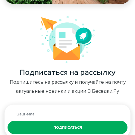
Подписаться на рассылку
Подпишитесь на рассылку и получайте на почту
актуальные новинки и акции В Беседки.Ру
ПОДПИСАТЬСЯ