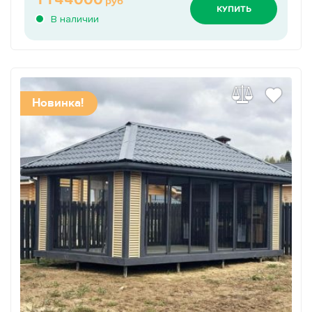
руб
КУПИТЬ
В наличии
Новинка!