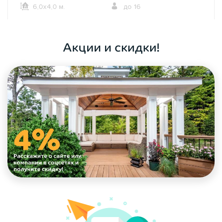
6,0х4,0 м.
до 16
ОФОРМИТЬ ЗАКАЗ
Акции и скидки!