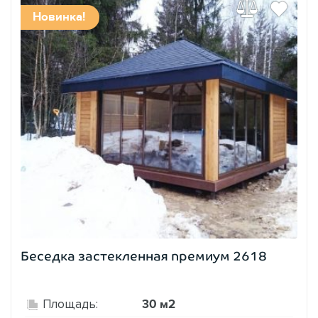
Новинка!
Беседка застекленная премиум 2618
30 м2
Площадь: