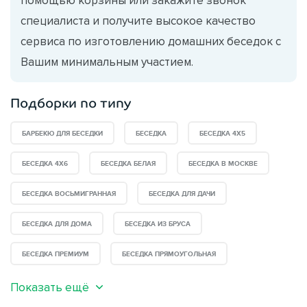
специалиста и получите высокое качество
сервиса по изготовлению домашних беседок с
Вашим минимальным участием.
Подборки по типу
БАРБЕКЮ ДЛЯ БЕСЕДКИ
БЕСЕДКА
БЕСЕДКА 4Х5
БЕСЕДКА 4Х6
БЕСЕДКА БЕЛАЯ
БЕСЕДКА В МОСКВЕ
БЕСЕДКА ВОСЬМИГРАННАЯ
БЕСЕДКА ДЛЯ ДАЧИ
БЕСЕДКА ДЛЯ ДОМА
БЕСЕДКА ИЗ БРУСА
БЕСЕДКА ПРЕМИУМ
БЕСЕДКА ПРЯМОУГОЛЬНАЯ
Показать ещё