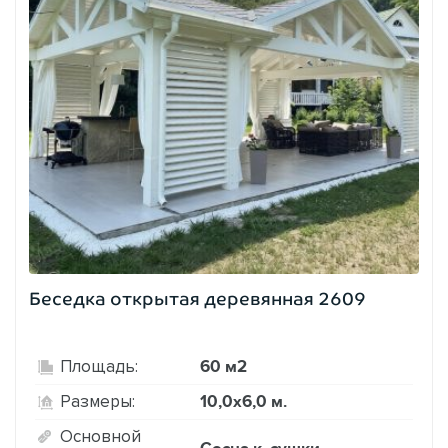
Беседка открытая деревянная 2609
60 м2
Площадь:
10,0х6,0 м.
Размеры:
Основной