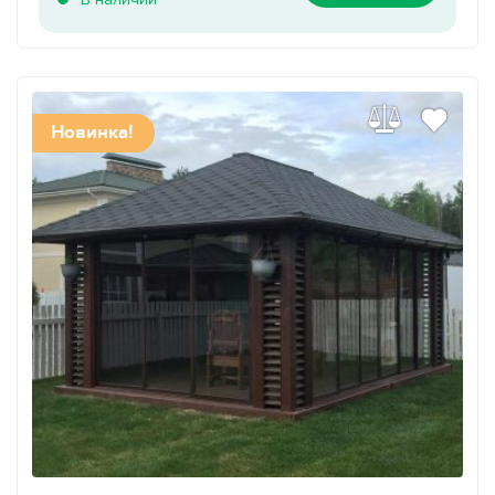
Новинка!