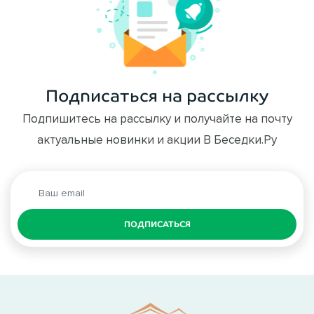
Подписаться на рассылку
Подпишитесь на рассылку и получайте на почту
актуальные новинки и акции В Беседки.Ру
ПОДПИСАТЬСЯ