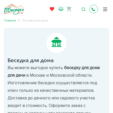
Главная
Беседка для дома
Беседка для дома
Вы можете выгодно купить
беседку для дома
для дачи
в Москве и Московской области.
Изготовление беседок осуществляется под
ключ только из качественных материалов.
Доставка до дачного или садового участка
входит в стоимость. Оформите заказ с
помощью корзины или закажите звонок