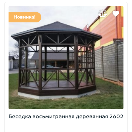
Новинка!
Беседка восьмигранная деревянная 2602