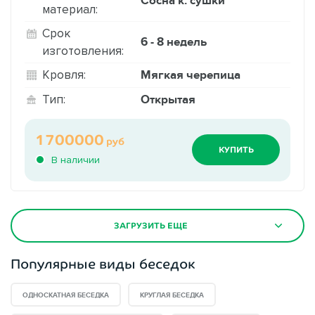
Сосна к. сушки
материал:
Срок
6 - 8 недель
изготовления:
Мягкая черепица
Кровля:
Открытая
Тип:
1700000
руб
КУПИТЬ
В наличии
ЗАГРУЗИТЬ ЕЩЕ
Популярные виды беседок
ОДНОСКАТНАЯ БЕСЕДКА
КРУГЛАЯ БЕСЕДКА