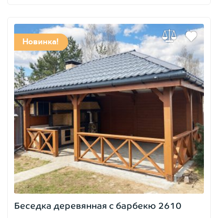
Новинка!
Беседка деревянная с барбекю 2610