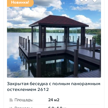
Новинка!
Закрытая беседка с полным панорамным
остеклением 2612
24 м2
Площадь: