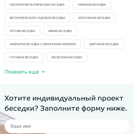
СБОРНАЯ МЕТАЛЛИЧЕСКАЯ БЕСЕДКА
УЛИЧНАЯ БЕСЕДКА
МЕТАЛЛИЧЕСКАЯ САДОВАЯ БЕСЕДКА
КУПОЛЬНАЯ БЕСЕДКА
ЛЕТНЯЯ БЕСЕДКА
МИНИ БЕСЕДКА
ЗАКРЫТАЯ БЕСЕДКА С МАНГАЛОМ БАРБЕКЮ
ЩИТОВАЯ БЕСЕДКА
ГОТОВАЯ БЕСЕДКА
ЖЕЛЕЗНАЯ БЕСЕДКА
Показать ещё
Хотите индивидуальный проект
беседки? Заполните форму ниже.