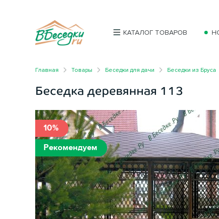
КАТАЛОГ ТОВАРОВ
Н
Главная
Товары
Беседки для дачи
Беседки из Бруса
Беседка деревянная 113
10%
Рекомендуем