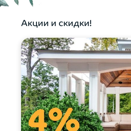
ОФОРМИТЬ ЗАКАЗ
Акции и скидки!