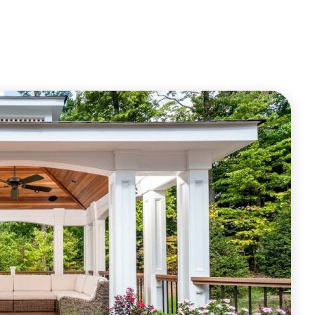
ОФОРМИТЬ ЗАКАЗ
ОФОРМИТЬ ЗАКАЗ