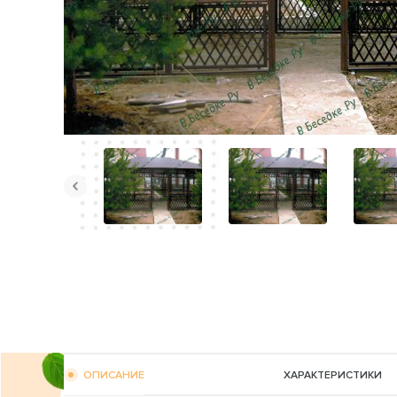
ОПИСАНИЕ
ХАРАКТЕРИСТИКИ