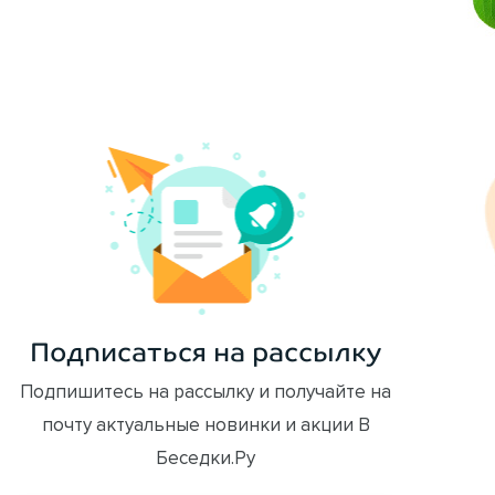
ОФОРМИТЬ ЗАКАЗ
Подписаться на рассылку
Подпишитесь на рассылку и получайте на
почту актуальные новинки и акции В
Беседки.Ру