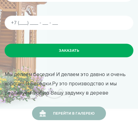
Мы делаем беседки! И делаем это давно и очень
хорошо! В Беседки.Ру это производство и мы
реализуем любую Вашу задумку в дереве
ПЕРЕЙТИ В ГАЛЕРЕЮ