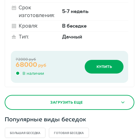
Срок
5-7 недель
изготовления:
В беседке
Кровля:
Дачный
Тип:
72000 руб
68000
руб
КУПИТЬ
В наличии
ЗАГРУЗИТЬ ЕЩЕ
Популярные виды беседок
БОЛЬШАЯ БЕСЕДКА
ГОТОВАЯ БЕСЕДКА