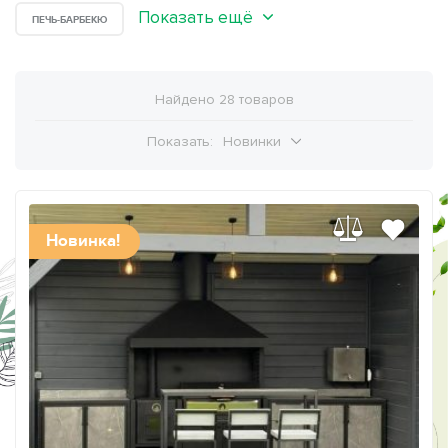
Показать ещё
ПЕЧЬ-БАРБЕКЮ
Найдено 28 товаров
Показать:
Новинки
Новинка!