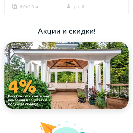
6,0х4,0 м.
до 16
ОФОРМИТЬ ЗАКАЗ
Акции и скидки!