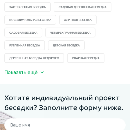
ЗАСТЕКЛЕННАЯ БЕСЕДКА
САДОВАЯ ДЕРЕВЯННАЯ БЕСЕДКА
ВОСЬМИУГОЛЬНАЯ БЕСЕДКА
ЭЛИТНАЯ БЕСЕДКА
САДОВАЯ БЕСЕДКА
ЧЕТЫРЕХГРАННАЯ БЕСЕДКА
РУБЛЕННАЯ БЕСЕДКА
ДЕТСКАЯ БЕСЕДКА
ДЕРЕВЯННАЯ БЕСЕДКА НЕДОРОГО
СВАРНАЯ БЕСЕДКА
Показать ещё
Хотите индивидуальный проект
беседки? Заполните форму ниже.