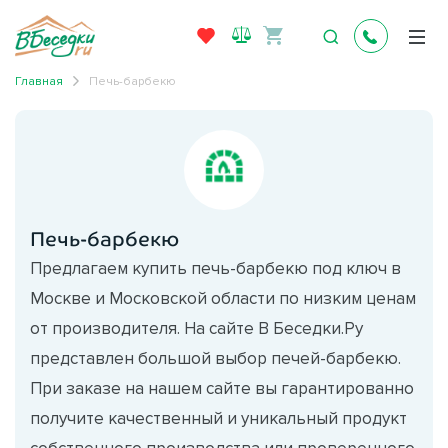
Главная
Печь-барбекю
Печь-барбекю
Предлагаем купить печь-барбекю под ключ в
Москве и Московской области по низким ценам
от производителя. На сайте В Беседки.Ру
представлен большой выбор печей-барбекю.
При заказе на нашем сайте вы гарантированно
получите качественный и уникальный продукт
собственного производства или проверенного