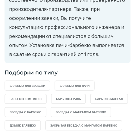
производителя-партнера. Также, при
оформлении заявки, Вы получите
консультацию профессионального инженера и
рекомендации от специалистов с большим
опытом. Установка печи-барбекю выполняется
в сжатые сроки с гарантией от 1 года.
Подборки по типу
БАРБЕКЮ ДЛЯ БЕСЕДКИ
БАРБЕКЮ ДЛЯ ДАЧИ
БАРБЕКЮ КОМПЛЕКС
БАРБЕКЮ-ГРИЛЬ
БАРБЕКЮ-МАНГАЛ
БЕСЕДКА С БАРБЕКЮ
БЕСЕДКА С МАНГАЛОМ БАРБЕКЮ
ДОМИК-БАРБЕКЮ
ЗАКРЫТАЯ БЕСЕДКА С МАНГАЛОМ БАРБЕКЮ