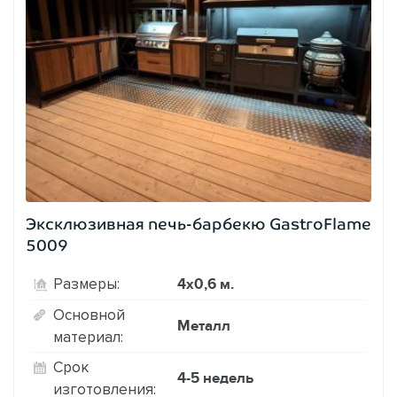
Эксклюзивная печь-барбекю GastroFlame
5009
4х0,6 м.
Размеры:
Основной
Металл
материал:
Срок
4-5 недель
изготовления: