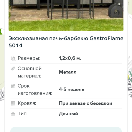
Эксклюзивная печь-барбекю GastroFlame
5014
1,2х0,6 м.
Размеры:
Основной
Металл
материал:
Срок
4-5 недель
изготовления:
При заказе с беседкой
Кровля:
Дачный
Тип: