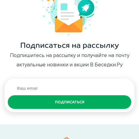
Подписаться на рассылку
Подпишитесь на рассылку и получайте на почту
актуальные новинки и акции В Беседки.Ру
ПОДПИСАТЬСЯ