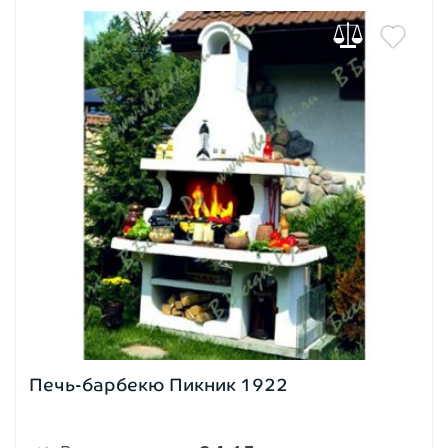
Печь-барбекю Пикник 1922