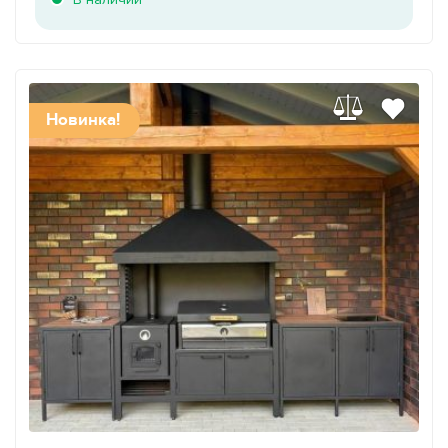
Новинка!