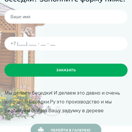
Мы делаем беседки! И делаем это давно и очень
хорошо! В Беседки.Ру это производство и мы
реализуем любую Вашу задумку в дереве
ПЕРЕЙТИ В ГАЛЕРЕЮ