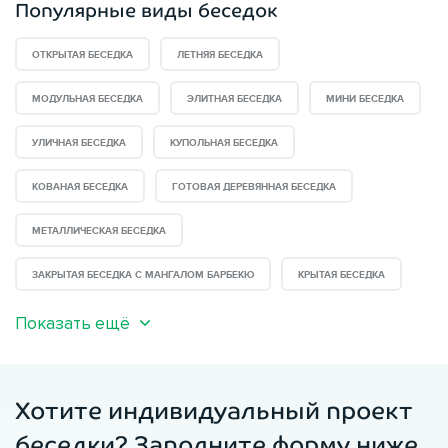
Популярные виды беседок
ОТКРЫТАЯ БЕСЕДКА
ЛЕТНЯЯ БЕСЕДКА
МОДУЛЬНАЯ БЕСЕДКА
ЭЛИТНАЯ БЕСЕДКА
МИНИ БЕСЕДКА
УЛИЧНАЯ БЕСЕДКА
КУПОЛЬНАЯ БЕСЕДКА
КОВАНАЯ БЕСЕДКА
ГОТОВАЯ ДЕРЕВЯННАЯ БЕСЕДКА
МЕТАЛЛИЧЕСКАЯ БЕСЕДКА
ЗАКРЫТАЯ БЕСЕДКА С МАНГАЛОМ БАРБЕКЮ
КРЫТАЯ БЕСЕДКА
Показать ещё
Хотите индивидуальный проект
беседки? Заполните форму ниже.