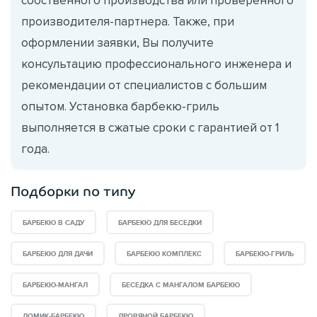
производителя-партнера. Также, при
оформлении заявки, Вы получите
консультацию профессионального инженера и
рекомендации от специалистов с большим
опытом. Установка барбекю-гриль
выполняется в сжатые сроки с гарантией от 1
года.
Подборки по типу
БАРБЕКЮ В САДУ
БАРБЕКЮ ДЛЯ БЕСЕДКИ
БАРБЕКЮ ДЛЯ ДАЧИ
БАРБЕКЮ КОМПЛЕКС
БАРБЕКЮ-ГРИЛЬ
БАРБЕКЮ-МАНГАЛ
БЕСЕДКА С МАНГАЛОМ БАРБЕКЮ
ДОМИК-БАРБЕКЮ
ДРОВЯНОЙ БАРБЕКЮ