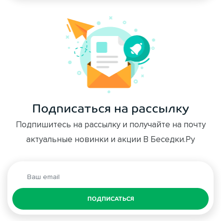
Подписаться на рассылку
Подпишитесь на рассылку и получайте на почту
актуальные новинки и акции В Беседки.Ру
ПОДПИСАТЬСЯ