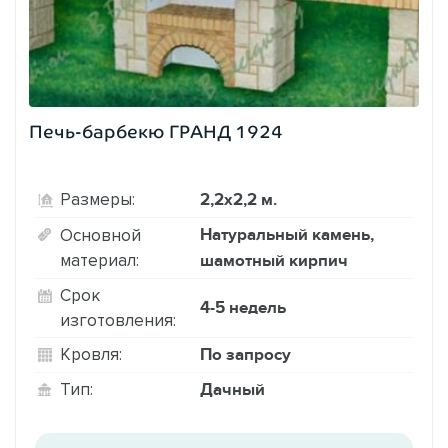
Печь-барбекю ГРАНД 1924
2,2х2,2 м.
Размеры:
Натуральный камень,
Основной
материал:
шамотный кирпич
Срок
4-5 недель
изготовления:
По запросу
Кровля:
Дачный
Тип: