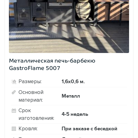
Металлическая печь-барбекю
GastroFlame 5007
1,6х0,6 м.
Размеры:
Основной
Металл
материал:
Срок
4-5 недель
изготовления:
При заказе с беседкой
Кровля: