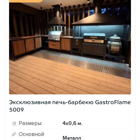
Эксклюзивная печь-барбекю GastroFlame
5009
4х0,6 м.
Размеры:
Основной
Металл