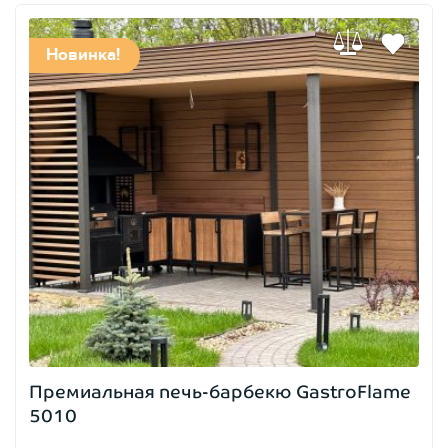
Новинка!
Премиальная печь-барбекю GastroFlame
5010