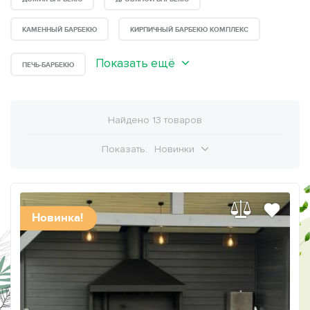
КАМЕННЫЙ БАРБЕКЮ
КИРПИЧНЫЙ БАРБЕКЮ КОМПЛЕКС
Показать ещё
ПЕЧЬ-БАРБЕКЮ
Найдено 13 товаров
Показать:
Новинки
Новинка!