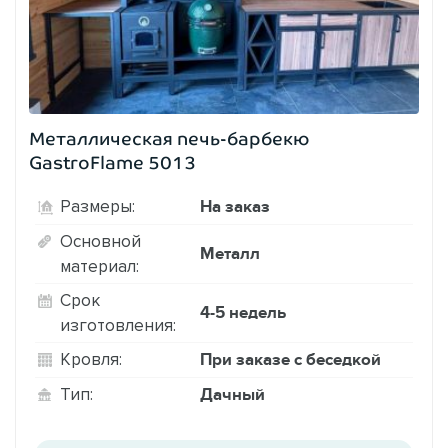
Металлическая печь-барбекю
GastroFlame 5013
На заказ
Размеры:
Основной
Металл
материал:
Срок
4-5 недель
изготовления:
При заказе с беседкой
Кровля:
Дачный
Тип: