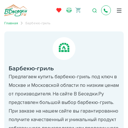
Главная
Барбекю-гриль
Барбекю-гриль
Предлагаем купить барбекю-гриль под ключ в
Москве и Московской области по низким ценам
от производителя. На сайте В Беседки.Ру
представлен большой выбор барбекю-гриль.
При заказе на нашем сайте вы гарантированно
получите качественный и уникальный продукт
собственного производства или проверенного