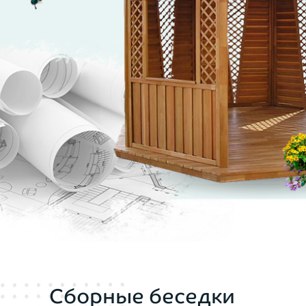
Сборные беседки