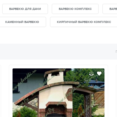
БАРБЕКЮ ДЛЯ ДАЧИ
БАРБЕКЮ КОМПЛЕКС
БАР
КАМЕННЫЙ БАРБЕКЮ
КИРПИЧНЫЙ БАРБЕКЮ КОМПЛЕКС