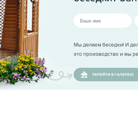
Мы делаем беседки! И дел
это производство и мы р
ПЕРЕЙТИ В ГАЛЕРЕЮ