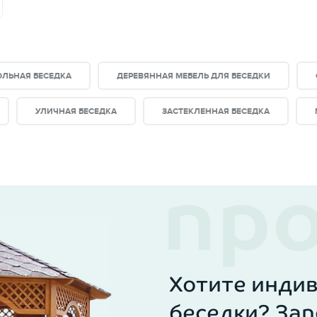
ЛЬНАЯ БЕСЕДКА
ДЕРЕВЯННАЯ МЕБЕЛЬ ДЛЯ БЕСЕДКИ
УЛИЧНАЯ БЕСЕДКА
ЗАСТЕКЛЕННАЯ БЕСЕДКА
Хотите инди
беседки? Зап