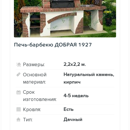
Печь-барбекю ДОБРАЯ 1927
2,2х2,2 м.
Размеры:
Натуральный камень,
Основной
материал:
кирпич
Срок
4-5 недель
изготовления:
Есть
Кровля:
Дачный
Тип: