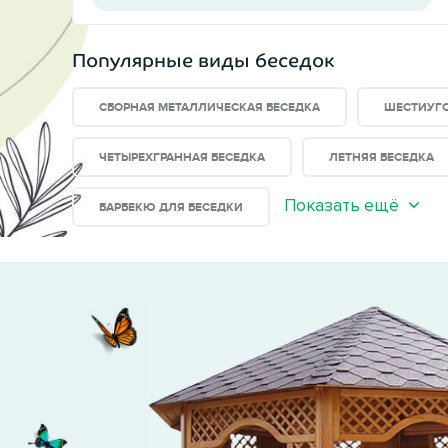
Популярные виды беседок
СБОРНАЯ МЕТАЛЛИЧЕСКАЯ БЕСЕДКА
ШЕСТИУГО
ЧЕТЫРЕХГРАННАЯ БЕСЕДКА
ЛЕТНЯЯ БЕСЕДКА
Показать ещё
БАРБЕКЮ ДЛЯ БЕСЕДКИ