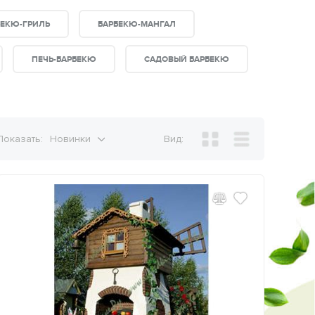
БЕКЮ-ГРИЛЬ
БАРБЕКЮ-МАНГАЛ
ПЕЧЬ-БАРБЕКЮ
САДОВЫЙ БАРБЕКЮ
Показать:
Новинки
Вид: