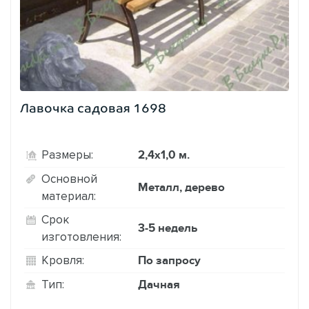
Лавочка садовая 1698
2,4х1,0 м.
Размеры:
Основной
Металл, дерево
материал:
Срок
3-5 недель
изготовления:
По запросу
Кровля:
Дачная
Тип: