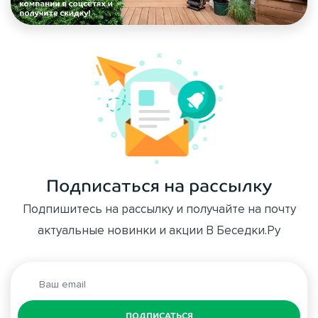
Подписаться на рассылку
Подпишитесь на рассылку и получайте на почту
актуальные новинки и акции В Беседки.Ру
ПОДПИСАТЬСЯ