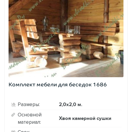
Комплект мебели для беседок 1686
2,0х2,0 м.
Размеры:
Основной
Хвоя камерной сушки
материал:
Срок