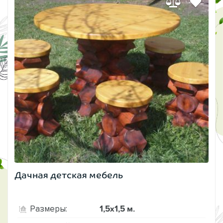
Дачная детская мебель
1,5х1,5 м.
Размеры: