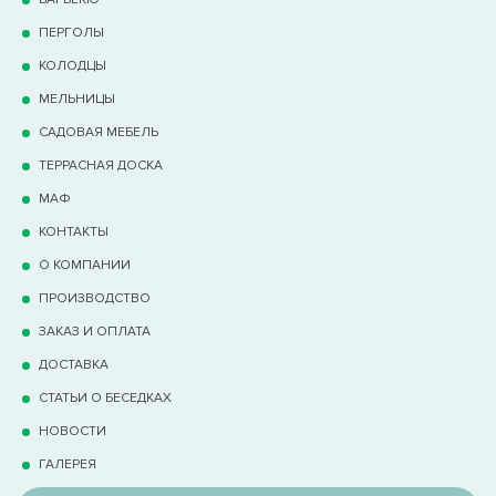
ПЕРГОЛЫ
КОЛОДЦЫ
МЕЛЬНИЦЫ
САДОВАЯ МЕБЕЛЬ
ТЕРРАCНАЯ ДОСКА
МАФ
КОНТАКТЫ
О КОМПАНИИ
ПРОИЗВОДСТВО
ЗАКАЗ И ОПЛАТА
ДОСТАВКА
СТАТЬИ О БЕСЕДКАХ
НОВОСТИ
ГАЛЕРЕЯ