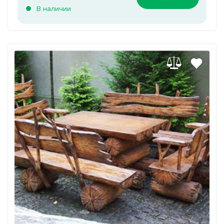
В наличии