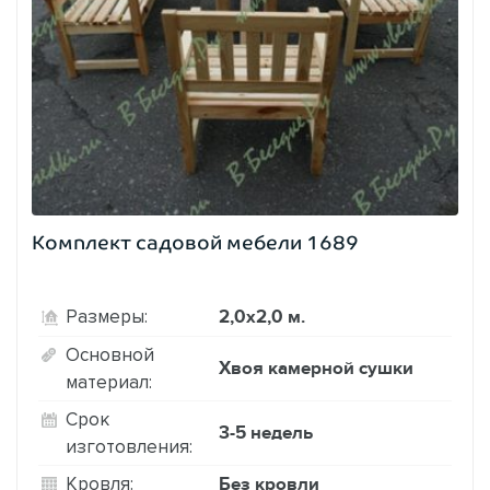
Комплект садовой мебели 1689
2,0х2,0 м.
Размеры:
Основной
Хвоя камерной сушки
материал:
Срок
3-5 недель
изготовления:
Без кровли
Кровля: