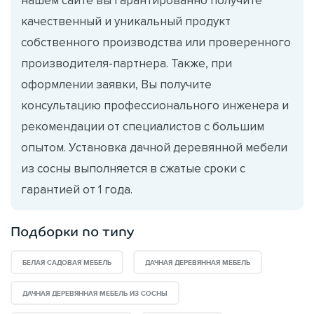
качественный и уникальный продукт
собственного производства или проверенного
производителя-партнера. Также, при
оформлении заявки, Вы получите
консультацию профессионального инженера и
рекомендации от специалистов с большим
опытом. Установка дачной деревянной мебели
из сосны выполняется в сжатые сроки с
гарантией от 1 года.
Подборки по типу
БЕЛАЯ САДОВАЯ МЕБЕЛЬ
ДАЧНАЯ ДЕРЕВЯННАЯ МЕБЕЛЬ
ДАЧНАЯ ДЕРЕВЯННАЯ МЕБЕЛЬ ИЗ СОСНЫ