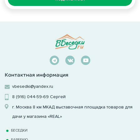
Контактная информация
vbesedki@yandex.ru
8 (916) 044-59-69
Сергей
г. Москва 8 км МКАД выставочная площадка товаров для
дачи у магазина «REAL»
БЕСЕДКИ
БАРБЕКЮ