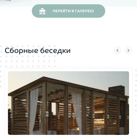
ПЕРЕЙТИ В ГАЛЕРЕЮ
Сборные беседки