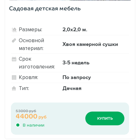
Садовая детская мебель
2,0х2,0 м.
Размеры:
Основной
Хвоя камерной сушки
материал:
Срок
3-5 недель
изготовления:
По запросу
Кровля:
Дачная
Тип:
53000 руб
44000
руб
КУПИТЬ
В наличии