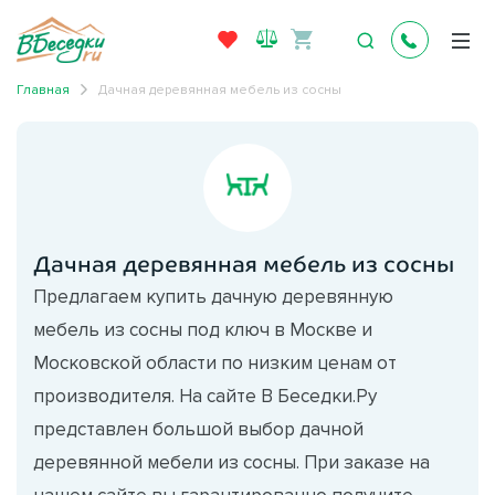
Главная
Дачная деревянная мебель из сосны
Дачная деревянная мебель из сосны
Предлагаем купить дачную деревянную
мебель из сосны под ключ в Москве и
Московской области по низким ценам от
производителя. На сайте В Беседки.Ру
представлен большой выбор дачной
деревянной мебели из сосны. При заказе на
нашем сайте вы гарантированно получите