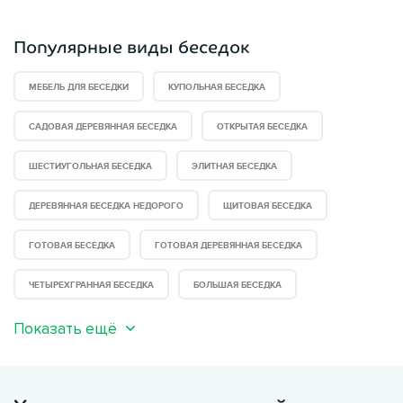
Популярные виды беседок
МЕБЕЛЬ ДЛЯ БЕСЕДКИ
КУПОЛЬНАЯ БЕСЕДКА
САДОВАЯ ДЕРЕВЯННАЯ БЕСЕДКА
ОТКРЫТАЯ БЕСЕДКА
ШЕСТИУГОЛЬНАЯ БЕСЕДКА
ЭЛИТНАЯ БЕСЕДКА
ДЕРЕВЯННАЯ БЕСЕДКА НЕДОРОГО
ЩИТОВАЯ БЕСЕДКА
ГОТОВАЯ БЕСЕДКА
ГОТОВАЯ ДЕРЕВЯННАЯ БЕСЕДКА
ЧЕТЫРЕХГРАННАЯ БЕСЕДКА
БОЛЬШАЯ БЕСЕДКА
Показать ещё