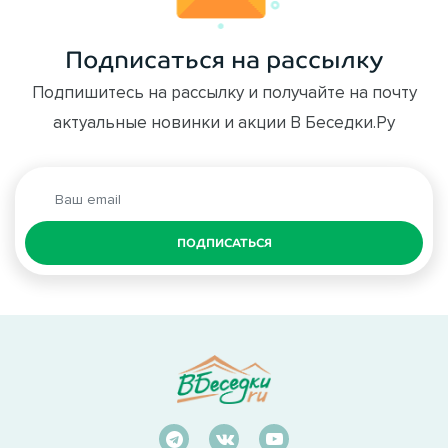
Подписаться на рассылку
Подпишитесь на рассылку и получайте на почту
актуальные новинки и акции В Беседки.Ру
ПОДПИСАТЬСЯ