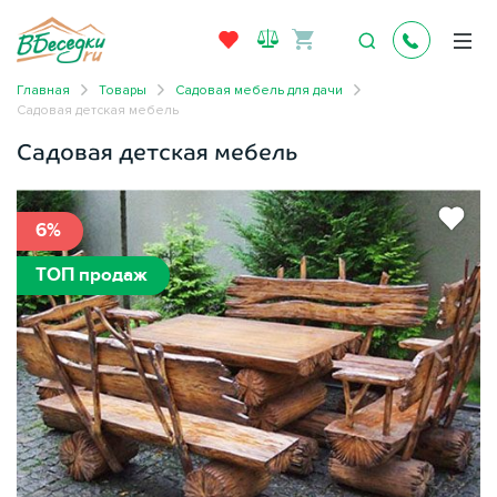
Главная
Товары
Садовая мебель для дачи
Садовая детская мебель
Садовая детская мебель
6%
ТОП продаж