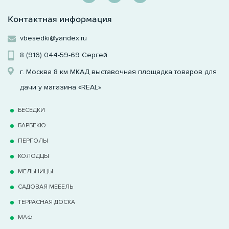
Контактная информация
vbesedki@yandex.ru
8 (916) 044-59-69
Сергей
г. Москва 8 км МКАД выставочная площадка товаров для
дачи у магазина «REAL»
БЕСЕДКИ
БАРБЕКЮ
ПЕРГОЛЫ
КОЛОДЦЫ
МЕЛЬНИЦЫ
САДОВАЯ МЕБЕЛЬ
ТЕРРАCНАЯ ДОСКА
МАФ