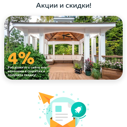
Акции и скидки!