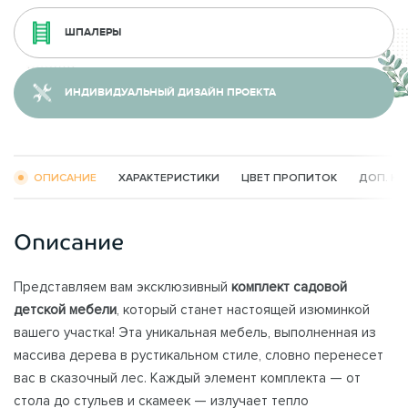
ШПАЛЕРЫ
ИНДИВИДУАЛЬНЫЙ ДИЗАЙН ПРОЕКТА
ОПИСАНИЕ
ХАРАКТЕРИСТИКИ
ЦВЕТ ПРОПИТОК
ДОП. К
Описание
Представляем вам эксклюзивный
комплект садовой
детской мебели
, который станет настоящей изюминкой
вашего участка! Эта уникальная мебель, выполненная из
массива дерева в рустикальном стиле, словно перенесет
вас в сказочный лес. Каждый элемент комплекта — от
стола до стульев и скамеек — излучает тепло