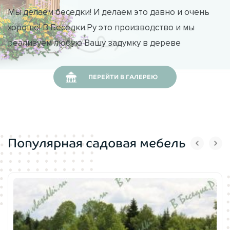
Мы делаем беседки! И делаем это давно и очень
хорошо! В Беседки.Ру это производство и мы
реализуем любую Вашу задумку в дереве
ПЕРЕЙТИ В ГАЛЕРЕЮ
Популярная садовая мебель