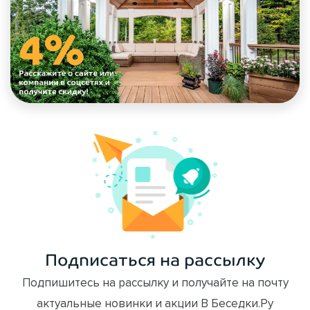
Подписаться на рассылку
Подпишитесь на рассылку и получайте на почту
актуальные новинки и акции В Беседки.Ру