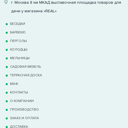
г. Москва 8 км МКАД выставочная площадка товаров для
дачи у магазина «REAL»
БЕСЕДКИ
БАРБЕКЮ
ПЕРГОЛЫ
КОЛОДЦЫ
МЕЛЬНИЦЫ
САДОВАЯ МЕБЕЛЬ
ТЕРРАCНАЯ ДОСКА
МАФ
КОНТАКТЫ
О КОМПАНИИ
ПРОИЗВОДСТВО
ЗАКАЗ И ОПЛАТА
ДОСТАВКА