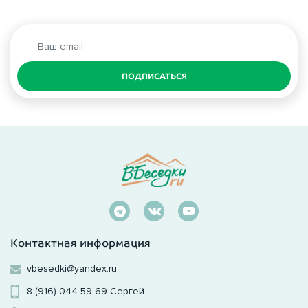
ПОДПИСАТЬСЯ
Контактная информация
vbesedki@yandex.ru
8 (916) 044-59-69
Сергей