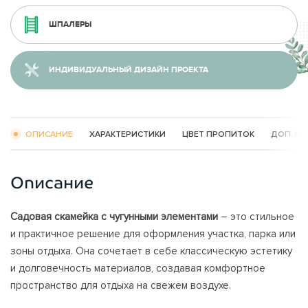
ШПАЛЕРЫ
ИНДИВИДУАЛЬНЫЙ ДИЗАЙН ПРОЕКТА
ОПИСАНИЕ
ХАРАКТЕРИСТИКИ
ЦВЕТ ПРОПИТОК
ДОП. К
Описание
Садовая скамейка с чугунными элементами
– это стильное
и практичное решение для оформления участка, парка или
зоны отдыха. Она сочетает в себе классическую эстетику
и долговечность материалов, создавая комфортное
пространство для отдыха на свежем воздухе.