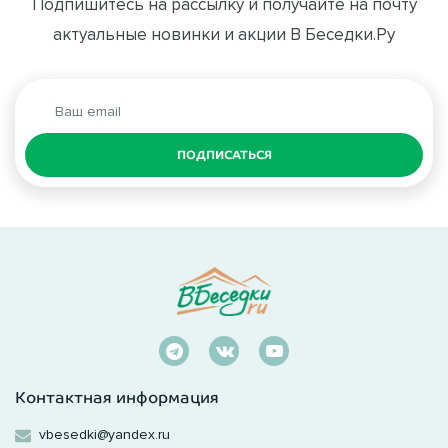
Подпишитесь на рассылку и получайте на почту
актуальные новинки и акции В Беседки.Ру
ПОДПИСАТЬСЯ
Контактная информация
vbesedki@yandex.ru