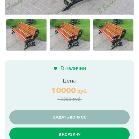
В наличии
Цена:
10000
руб.
17300 руб.
ЗАДАТЬ ВОПРОС
В КОРЗИНУ