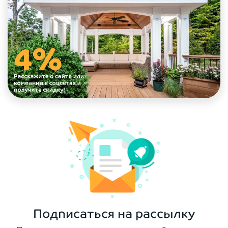
Подписаться на рассылку