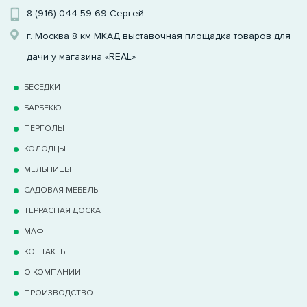
8 (916) 044-59-69
Сергей
г. Москва 8 км МКАД выставочная площадка товаров для
дачи у магазина «REAL»
БЕСЕДКИ
БАРБЕКЮ
ПЕРГОЛЫ
КОЛОДЦЫ
МЕЛЬНИЦЫ
САДОВАЯ МЕБЕЛЬ
ТЕРРАCНАЯ ДОСКА
МАФ
КОНТАКТЫ
О КОМПАНИИ
ПРОИЗВОДСТВО