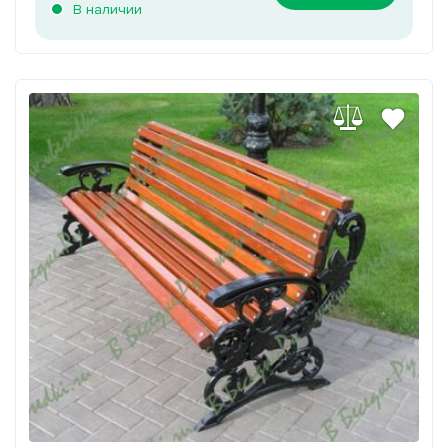
В наличии