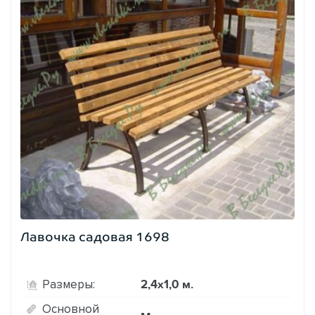
Лавочка садовая 1698
2,4х1,0 м.
Размеры:
Основной