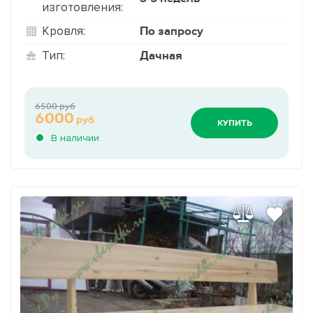
изготовления:
По запросу
Кровля:
Дачная
Тип:
6500 руб
6000
руб
КУПИТЬ
В наличии