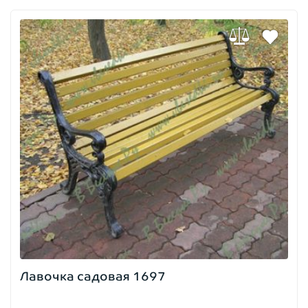
Лавочка садовая 1697