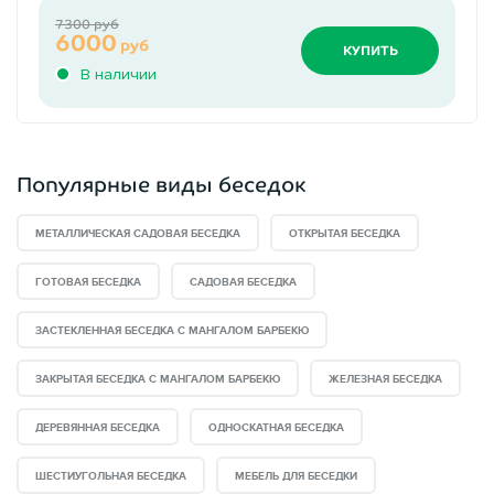
7300 руб
6000
руб
КУПИТЬ
В наличии
Популярные виды беседок
МЕТАЛЛИЧЕСКАЯ САДОВАЯ БЕСЕДКА
ОТКРЫТАЯ БЕСЕДКА
ГОТОВАЯ БЕСЕДКА
САДОВАЯ БЕСЕДКА
ЗАСТЕКЛЕННАЯ БЕСЕДКА С МАНГАЛОМ БАРБЕКЮ
ЗАКРЫТАЯ БЕСЕДКА С МАНГАЛОМ БАРБЕКЮ
ЖЕЛЕЗНАЯ БЕСЕДКА
ДЕРЕВЯННАЯ БЕСЕДКА
ОДНОСКАТНАЯ БЕСЕДКА
ШЕСТИУГОЛЬНАЯ БЕСЕДКА
МЕБЕЛЬ ДЛЯ БЕСЕДКИ