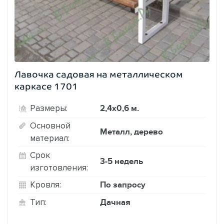
Лавочка садовая на металлическом
каркасе 1701
2,4х0,6 м.
Размеры:
Основной
Металл, дерево
материал:
Срок
3-5 недель
изготовления:
По запросу
Кровля:
Дачная
Тип: