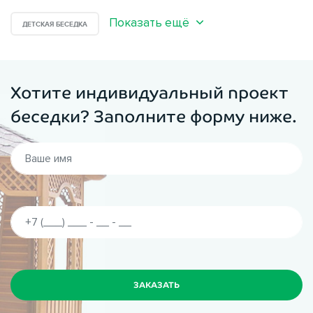
Показать ещё
ДЕТСКАЯ БЕСЕДКА
Хотите индивидуальный проект
беседки? Заполните форму ниже.