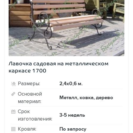
Лавочка садовая на металлическом
каркасе 1700
2,4х0,6 м.
Размеры:
Основной
Металл, ковка, дерево
материал:
Срок
3-5 недель
изготовления:
По запросу
Кровля: