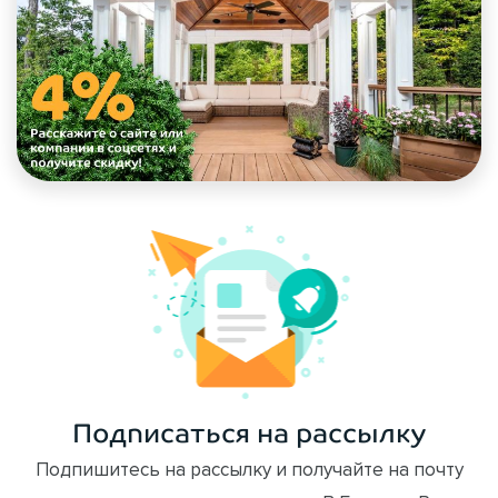
Подписаться на рассылку
Подпишитесь на рассылку и получайте на почту