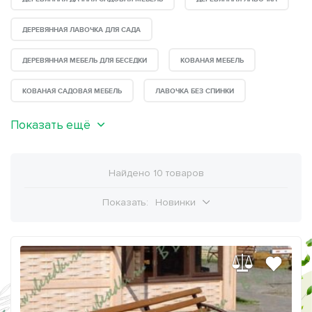
ДЕРЕВЯННАЯ ЛАВОЧКА ДЛЯ САДА
ДЕРЕВЯННАЯ МЕБЕЛЬ ДЛЯ БЕСЕДКИ
КОВАНАЯ МЕБЕЛЬ
КОВАНАЯ САДОВАЯ МЕБЕЛЬ
ЛАВОЧКА БЕЗ СПИНКИ
Показать ещё
Найдено 10 товаров
Показать:
Новинки