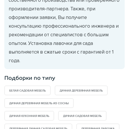
производителя-партнера. Также, при
оформлении заявки, Вы получите
консультацию профессионального инженера и
рекомендации от специалистов с большим
опытом. Установка лавочки для сада
выполняется в сжатые сроки с гарантией от 1
года.
Подборки по типу
БЕЛАЯ САДОВАЯ МЕБЕЛЬ
ДАЧНАЯ ДЕРЕВЯННАЯ МЕБЕЛЬ
ДАЧНАЯ ДЕРЕВЯННАЯ МЕБЕЛЬ ИЗ СОСНЫ
ДАЧНАЯ КУХОННАЯ МЕБЕЛЬ
ДАЧНАЯ САДОВАЯ МЕБЕЛЬ
ДЕРЕВЯННАЯ ДАЧНАЯ САДОВАЯ МЕБЕЛЬ
ДЕРЕВЯННАЯ ЛАВОЧКА