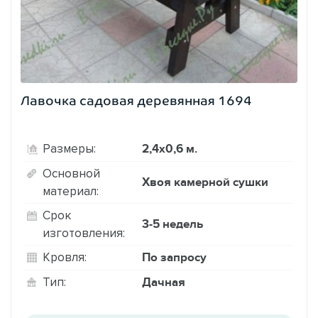
Лавочка садовая деревянная 1694
2,4х0,6 м.
Размеры:
Основной
Хвоя камерной сушки
материал:
Срок
3-5 недель
изготовления:
По запросу
Кровля:
Дачная
Тип: