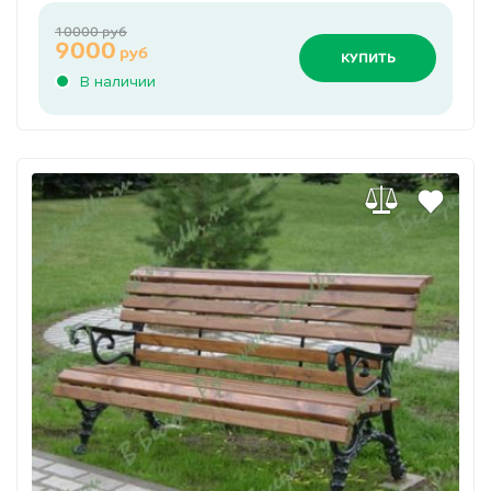
10000 руб
9000
руб
КУПИТЬ
В наличии