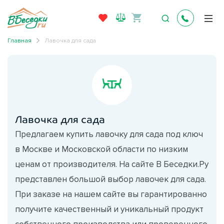
Главная
Лавочка для сада
Лавочка для сада
Предлагаем купить лавочку для сада под ключ
в Москве и Московской области по низким
ценам от производителя. На сайте В Беседки.Ру
представлен большой выбор лавочек для сада.
При заказе на нашем сайте вы гарантированно
получите качественный и уникальный продукт
собственного производства или проверенного