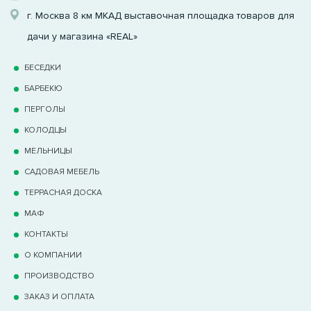
г. Москва 8 км МКАД выставочная площадка товаров для
дачи у магазина «REAL»
БЕСЕДКИ
БАРБЕКЮ
ПЕРГОЛЫ
КОЛОДЦЫ
МЕЛЬНИЦЫ
САДОВАЯ МЕБЕЛЬ
ТЕРРАCНАЯ ДОСКА
МАФ
КОНТАКТЫ
О КОМПАНИИ
ПРОИЗВОДСТВО
ЗАКАЗ И ОПЛАТА