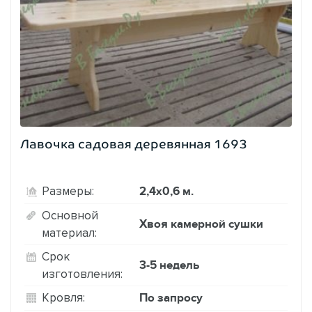
Лавочка садовая деревянная 1693
2,4х0,6 м.
Размеры:
Основной
Хвоя камерной сушки
материал:
Срок
3-5 недель
изготовления:
По запросу
Кровля: