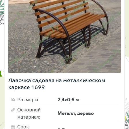
Лавочка садовая на металлическом
каркасе 1699
2,4х0,6 м.
Размеры:
Основной
Металл, дерево
материал:
Срок