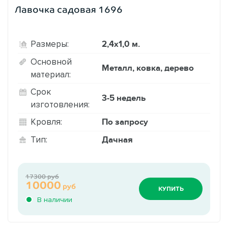
Лавочка садовая 1696
2,4х1,0 м.
Размеры:
Основной
Металл, ковка, дерево
материал:
Срок
3-5 недель
изготовления:
По запросу
Кровля:
Дачная
Тип:
17300 руб
10000
руб
КУПИТЬ
В наличии