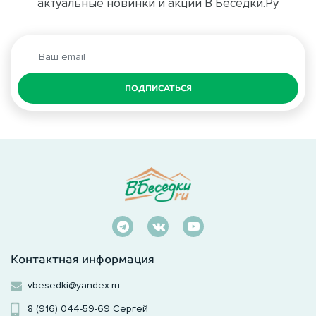
актуальные новинки и акции В Беседки.Ру
ПОДПИСАТЬСЯ
Контактная информация
vbesedki@yandex.ru
8 (916) 044-59-69
Сергей