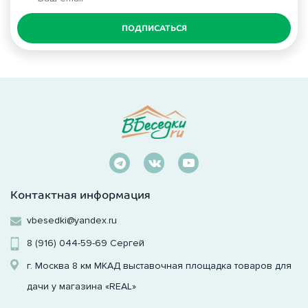
ПОДПИСАТЬСЯ
Контактная информация
vbesedki@yandex.ru
8 (916) 044-59-69
Сергей
г. Москва 8 км МКАД выставочная площадка товаров для
дачи у магазина «REAL»