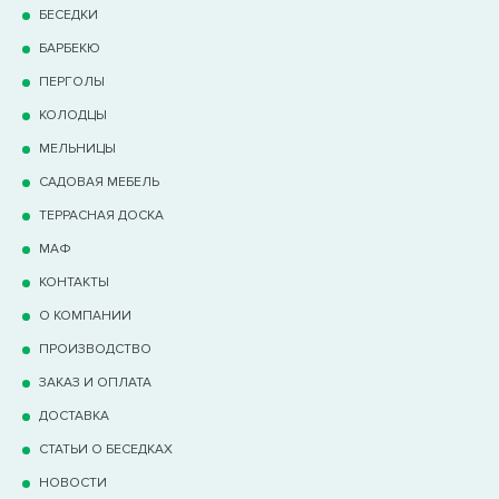
БЕСЕДКИ
БАРБЕКЮ
ПЕРГОЛЫ
КОЛОДЦЫ
МЕЛЬНИЦЫ
САДОВАЯ МЕБЕЛЬ
ТЕРРАCНАЯ ДОСКА
МАФ
КОНТАКТЫ
О КОМПАНИИ
ПРОИЗВОДСТВО
ЗАКАЗ И ОПЛАТА
ДОСТАВКА
СТАТЬИ О БЕСЕДКАХ
НОВОСТИ