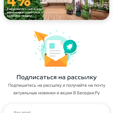
Подписаться на рассылку
Подпишитесь на рассылку и получайте на почту
актуальные новинки и акции В Беседки.Ру