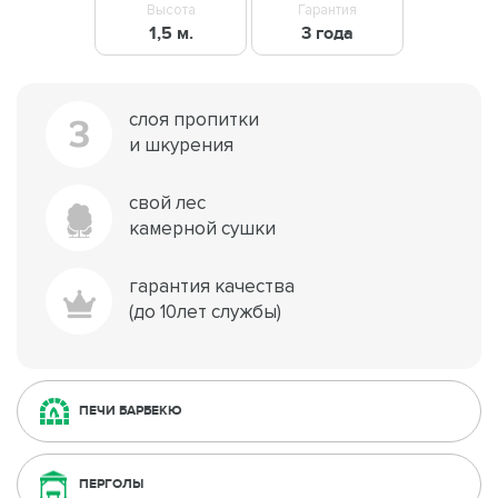
Высота
Гарантия
1,5 м.
3 года
слоя пропитки
3
и шкурения
свой лес
камерной сушки
гарантия качества
(до 10лет службы)
ПЕЧИ БАРБЕКЮ
ПЕРГОЛЫ