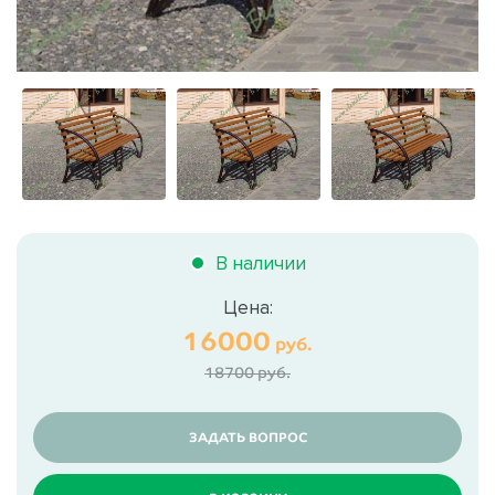
В наличии
Цена:
16000
руб.
18700 руб.
ЗАДАТЬ ВОПРОС