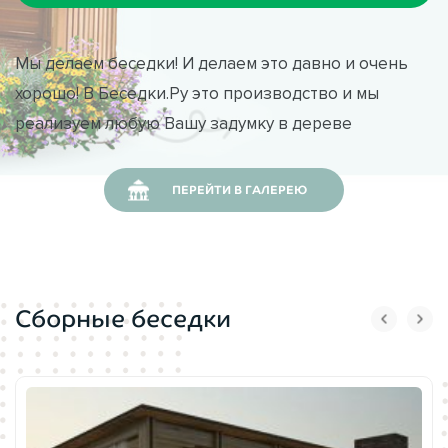
Мы делаем беседки! И делаем это давно и очень
хорошо! В Беседки.Ру это производство и мы
реализуем любую Вашу задумку в дереве
ПЕРЕЙТИ В ГАЛЕРЕЮ
Сборные беседки