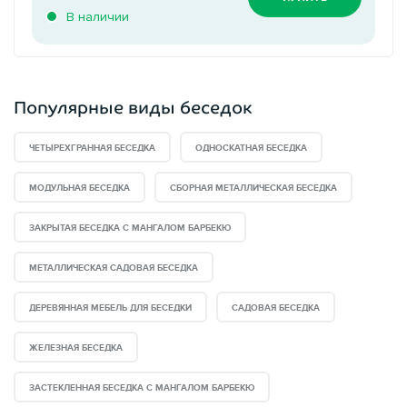
В наличии
Популярные виды беседок
ЧЕТЫРЕХГРАННАЯ БЕСЕДКА
ОДНОСКАТНАЯ БЕСЕДКА
МОДУЛЬНАЯ БЕСЕДКА
СБОРНАЯ МЕТАЛЛИЧЕСКАЯ БЕСЕДКА
ЗАКРЫТАЯ БЕСЕДКА С МАНГАЛОМ БАРБЕКЮ
МЕТАЛЛИЧЕСКАЯ САДОВАЯ БЕСЕДКА
ДЕРЕВЯННАЯ МЕБЕЛЬ ДЛЯ БЕСЕДКИ
САДОВАЯ БЕСЕДКА
ЖЕЛЕЗНАЯ БЕСЕДКА
ЗАСТЕКЛЕННАЯ БЕСЕДКА С МАНГАЛОМ БАРБЕКЮ