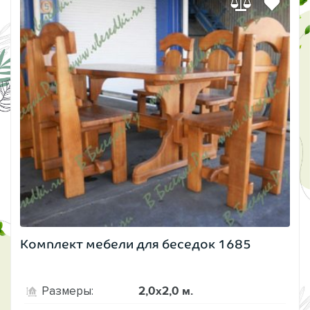
Комплект мебели для беседок 1685
2,0х2,0 м.
Размеры: