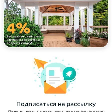
Подписаться на рассылку
Подпишитесь на рассылку и получайте на почту