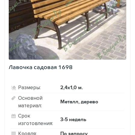
Лавочка садовая 1698
2,4х1,0 м.
Размеры:
Основной
Металл, дерево
материал:
Срок
3-5 недель
изготовления:
По запросу
Кровля: