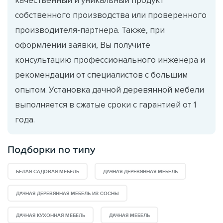
собственного производства или проверенного
производителя-партнера. Также, при
оформлении заявки, Вы получите
консультацию профессионального инженера и
рекомендации от специалистов с большим
опытом. Установка дачной деревянной мебели
выполняется в сжатые сроки с гарантией от 1
года.
Подборки по типу
БЕЛАЯ САДОВАЯ МЕБЕЛЬ
ДАЧНАЯ ДЕРЕВЯННАЯ МЕБЕЛЬ
ДАЧНАЯ ДЕРЕВЯННАЯ МЕБЕЛЬ ИЗ СОСНЫ
ДАЧНАЯ КУХОННАЯ МЕБЕЛЬ
ДАЧНАЯ МЕБЕЛЬ