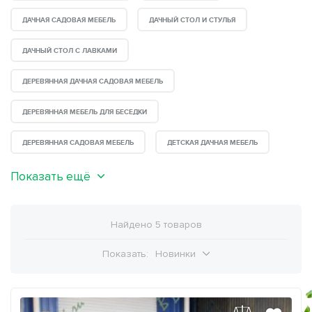
ДАЧНАЯ САДОВАЯ МЕБЕЛЬ
ДАЧНЫЙ СТОЛ И СТУЛЬЯ
ДАЧНЫЙ СТОЛ С ЛАВКАМИ
ДЕРЕВЯННАЯ ДАЧНАЯ САДОВАЯ МЕБЕЛЬ
ДЕРЕВЯННАЯ МЕБЕЛЬ ДЛЯ БЕСЕДКИ
ДЕРЕВЯННАЯ САДОВАЯ МЕБЕЛЬ
ДЕТСКАЯ ДАЧНАЯ МЕБЕЛЬ
Показать ещё
Найдено 5 товаров
Показать:
Новинки