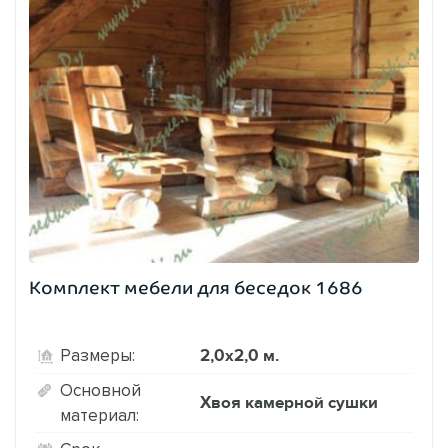
Комплект мебели для беседок 1686
2,0х2,0 м.
Размеры:
Основной
Хвоя камерной сушки
материал: