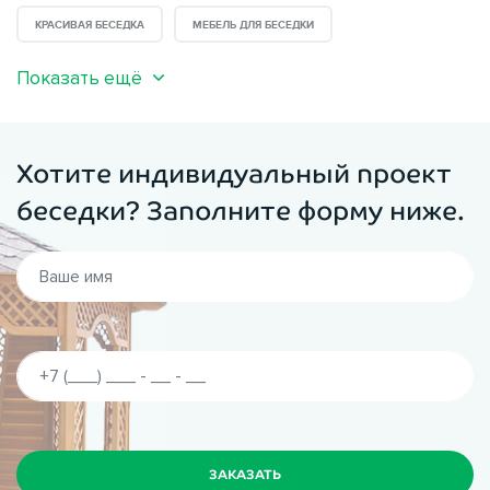
КРАСИВАЯ БЕСЕДКА
МЕБЕЛЬ ДЛЯ БЕСЕДКИ
Показать ещё
Хотите индивидуальный проект
беседки? Заполните форму ниже.