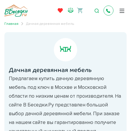
Главная
Дачная деревянная мебель
Дачная деревянная мебель
Предлагаем купить дачную деревянную
мебель под ключ в Москве и Московской
области по низким ценам от производителя. На
сайте В Беседки.Ру представлен большой
выбор дачной деревянной мебели. При заказе
на нашем сайте вы гарантированно получите
качественный и уникальный продукт