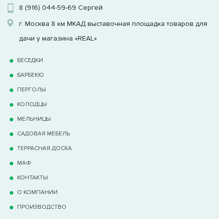
8 (916) 044-59-69
Сергей
г. Москва 8 км МКАД выставочная площадка товаров для
дачи у магазина «REAL»
БЕСЕДКИ
БАРБЕКЮ
ПЕРГОЛЫ
КОЛОДЦЫ
МЕЛЬНИЦЫ
САДОВАЯ МЕБЕЛЬ
ТЕРРАCНАЯ ДОСКА
МАФ
КОНТАКТЫ
О КОМПАНИИ
ПРОИЗВОДСТВО