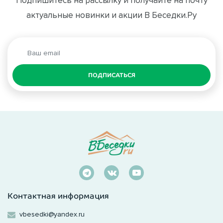
актуальные новинки и акции В Беседки.Ру
ПОДПИСАТЬСЯ
Контактная информация
vbesedki@yandex.ru