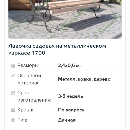
Лавочка садовая на металлическом
каркасе 1700
2,4х0,6 м.
Размеры:
Основной
Металл, ковка, дерево
материал:
Срок
3-5 недель
изготовления:
По запросу
Кровля:
Дачная
Тип: