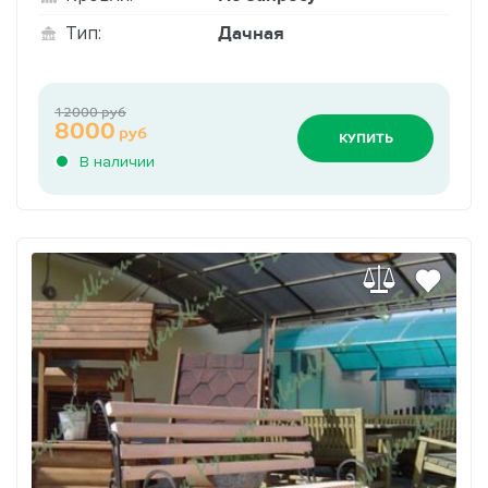
Дачная
Тип:
12000 руб
8000
руб
КУПИТЬ
В наличии