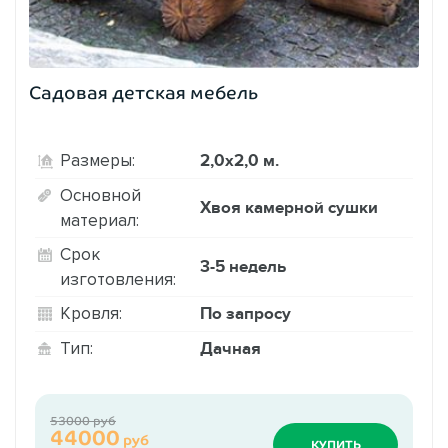
Садовая детская мебель
2,0х2,0 м.
Размеры:
Основной
Хвоя камерной сушки
материал:
Срок
3-5 недель
изготовления:
По запросу
Кровля:
Дачная
Тип:
53000 руб
44000
руб
КУПИТЬ