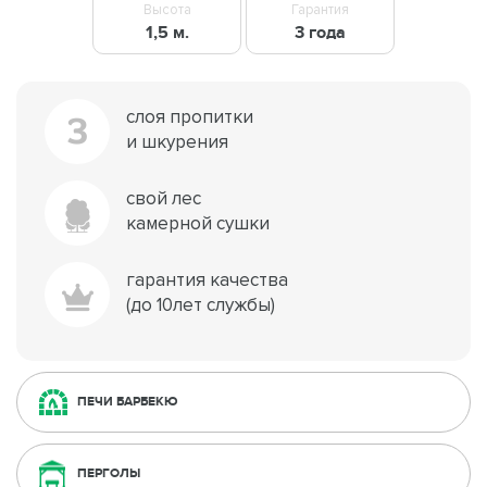
Высота
Гарантия
1,5 м.
3 года
слоя пропитки
3
и шкурения
свой лес
камерной сушки
гарантия качества
(до 10лет службы)
ПЕЧИ БАРБЕКЮ
ПЕРГОЛЫ