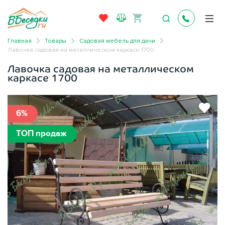
Главная
Товары
Садовая мебель для дачи
Лавочка садовая на металлическом каркасе 1700
Лавочка садовая на металлическом
каркасе 1700
6%
ТОП продаж