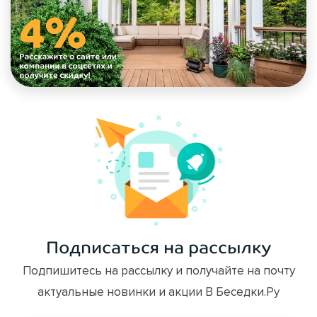
Подписаться на рассылку
Подпишитесь на рассылку и получайте на почту
актуальные новинки и акции В Беседки.Ру