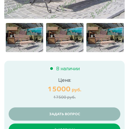
В наличии
Цена:
15000
руб.
17500 руб.
ЗАДАТЬ ВОПРОС