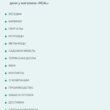
дачи у магазина «REAL»
БЕСЕДКИ
БАРБЕКЮ
ПЕРГОЛЫ
КОЛОДЦЫ
МЕЛЬНИЦЫ
САДОВАЯ МЕБЕЛЬ
ТЕРРАCНАЯ ДОСКА
МАФ
КОНТАКТЫ
О КОМПАНИИ
ПРОИЗВОДСТВО
ЗАКАЗ И ОПЛАТА
ДОСТАВКА
СТАТЬИ О БЕСЕДКАХ