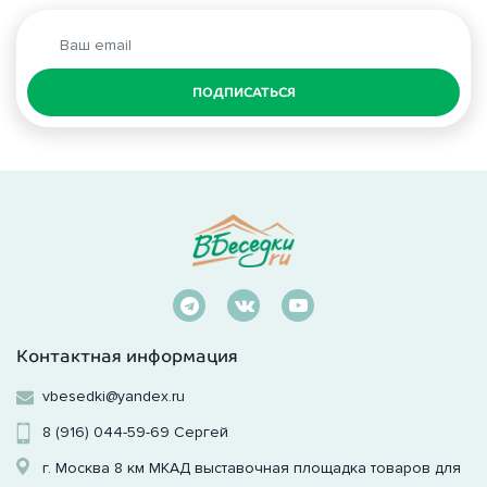
ПОДПИСАТЬСЯ
Контактная информация
vbesedki@yandex.ru
8 (916) 044-59-69
Сергей
г. Москва 8 км МКАД выставочная площадка товаров для