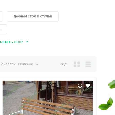
ДАЧНЫЙ СТОЛ И СТУЛЬЯ
Ь
казать ещё
Показать:
Новинки
Вид: