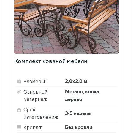
Комплект кованой мебели
2,0х2,0 м.
Размеры:
Металл, ковка,
Основной
материал:
дерево
Срок
3-5 недель
изготовления:
Без кровли
Кровля: