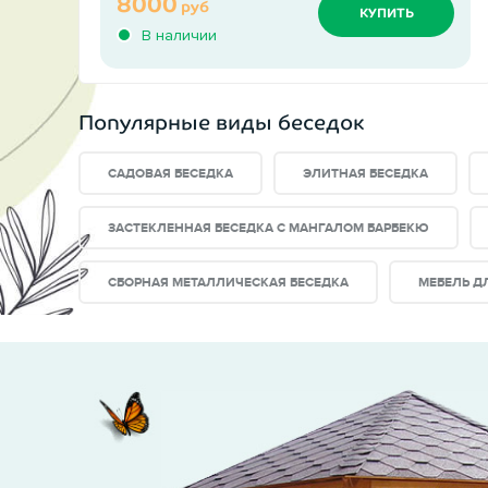
8000
руб
КУПИТЬ
В наличии
Популярные виды беседок
САДОВАЯ БЕСЕДКА
ЭЛИТНАЯ БЕСЕДКА
ЗАСТЕКЛЕННАЯ БЕСЕДКА С МАНГАЛОМ БАРБЕКЮ
СБОРНАЯ МЕТАЛЛИЧЕСКАЯ БЕСЕДКА
МЕБЕЛЬ Д