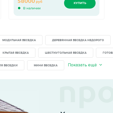
58000
руб
КУПИТЬ
В наличии
МОДУЛЬНАЯ БЕСЕДКА
ДЕРЕВЯННАЯ БЕСЕДКА НЕДОРОГО
КРЫТАЯ БЕСЕДКА
ШЕСТИУГОЛЬНАЯ БЕСЕДКА
ГОТОВ
Показать ещё
ЛЯ БЕСЕДКИ
МИНИ БЕСЕДКА