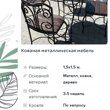
Кованая металлическая мебель
1,5х1,5 м.
Размеры:
Металл, ковка,
Основной
материал:
дерево
Срок
3-5 недель
изготовления:
По запросу
Кровля: