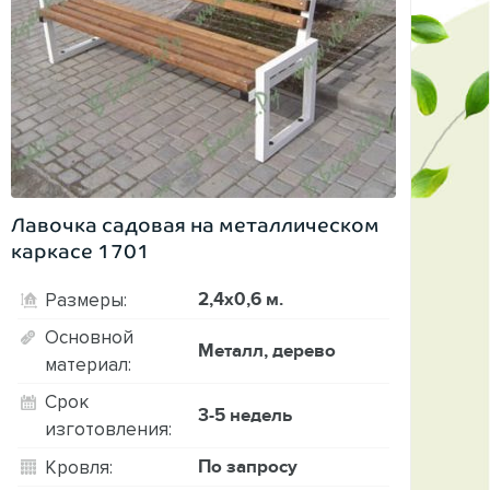
Лавочка садовая на металлическом
каркасе 1701
2,4х0,6 м.
Размеры:
Основной
Металл, дерево
материал:
Срок
3-5 недель
изготовления:
По запросу
Кровля: