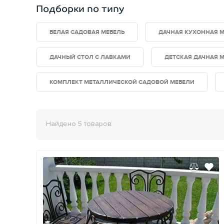
Подборки по типу
БЕЛАЯ САДОВАЯ МЕБЕЛЬ
ДАЧНАЯ КУХОННАЯ М
ДАЧНЫЙ СТОЛ С ЛАВКАМИ
ДЕТСКАЯ ДАЧНАЯ 
КОМПЛЕКТ МЕТАЛЛИЧЕСКОЙ САДОВОЙ МЕБЕЛИ
Найдено 5 товаров