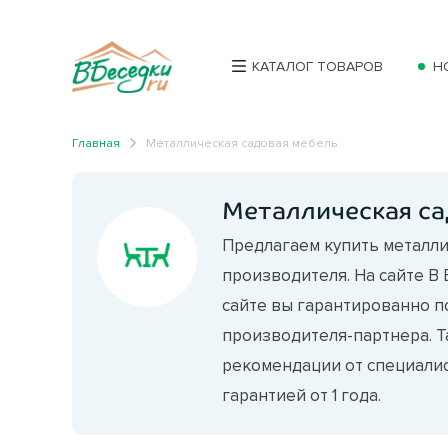
КАТАЛОГ ТОВАРОВ
Н
Главная
Металлическая садовая мебель
Металлическая са
Предлагаем купить металли
производителя. На сайте В
сайте вы гарантированно п
производителя-партнера. Т
рекомендации от специалис
гарантией от 1 года.