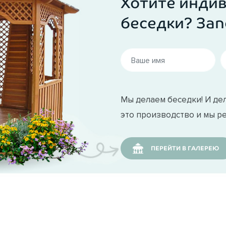
Хотите инди
беседки? Зап
Мы делаем беседки! И дел
это производство и мы р
ПЕРЕЙТИ В ГАЛЕРЕЮ