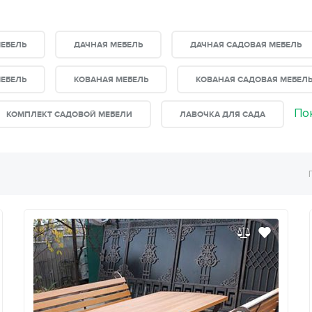
ЕБЕЛЬ
ДАЧНАЯ МЕБЕЛЬ
ДАЧНАЯ САДОВАЯ МЕБЕЛЬ
МЕБЕЛЬ
КОВАНАЯ МЕБЕЛЬ
КОВАНАЯ САДОВАЯ МЕБЕЛ
По
КОМПЛЕКТ САДОВОЙ МЕБЕЛИ
ЛАВОЧКА ДЛЯ САДА