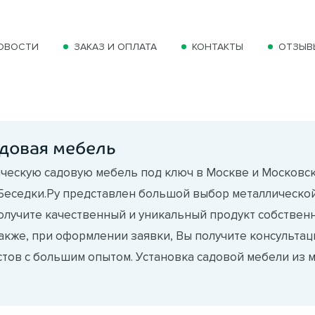
ОВОСТИ
ЗАКАЗ И ОПЛАТА
КОНТАКТЫ
ОТЗЫВ
довая мебель
ческую садовую мебель под ключ в Москве и Московск
 Беседки.Ру представлен большой выбор металлической
олучите качественный и уникальный продукт собствен
акже, при оформлении заявки, Вы получите консульт
тов с большим опытом. Установка садовой мебели из м