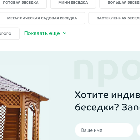
ГОТОВАЯ БЕСЕДКА
МИНИ БЕСЕДКА
БОЛЬШАЯ БЕСЕД
МЕТАЛЛИЧЕСКАЯ САДОВАЯ БЕСЕДКА
ЗАСТЕКЛЕННАЯ БЕСЕД
Показать ещё
ОРОГО
Хотите инди
беседки? Зап