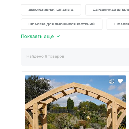
ДЕКОРАТИВНАЯ ШПАЛЕРА
ДЕРЕВЯННАЯ ШПАЛ
ШПАЛЕРА ДЛЯ ВЬЮЩИХСЯ РАСТЕНИЙ
ШПАЛЕР
Показать ещё
Найдено 8 товаров