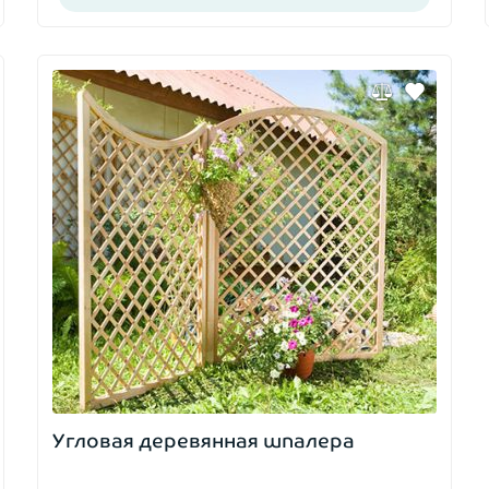
Угловая деревянная шпалера