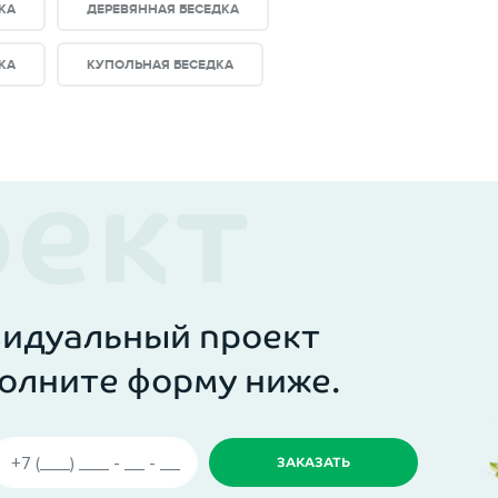
КА
ДЕРЕВЯННАЯ БЕСЕДКА
КА
КУПОЛЬНАЯ БЕСЕДКА
видуальный проект
олните форму ниже.