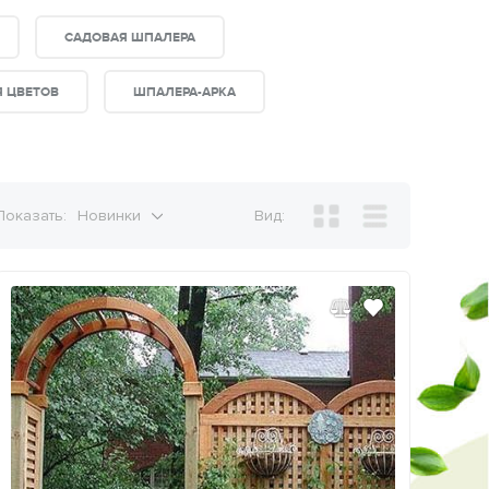
САДОВАЯ ШПАЛЕРА
 ЦВЕТОВ
ШПАЛЕРА-АРКА
Показать:
Новинки
Вид: