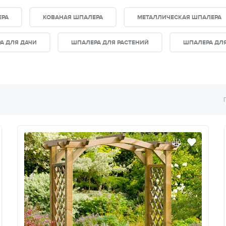
ЕРА
КОВАНАЯ ШПАЛЕРА
МЕТАЛЛИЧЕСКАЯ ШПАЛЕРА
А ДЛЯ ДАЧИ
ШПАЛЕРА ДЛЯ РАСТЕНИЙ
ШПАЛЕРА ДЛЯ