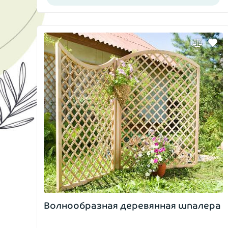
Волнообразная деревянная шпалера