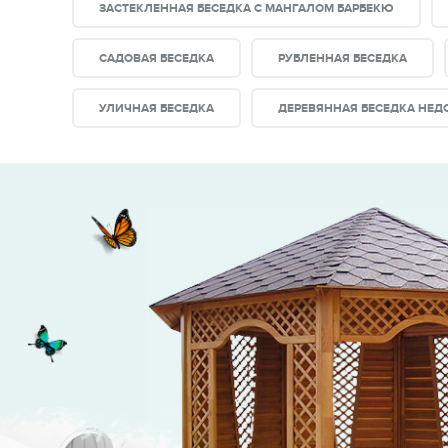
ЗАСТЕКЛЕННАЯ БЕСЕДКА С МАНГАЛОМ БАРБЕКЮ
САДОВАЯ БЕСЕДКА
РУБЛЕННАЯ БЕСЕДКА
УЛИЧНАЯ БЕСЕДКА
ДЕРЕВЯННАЯ БЕСЕДКА НЕД