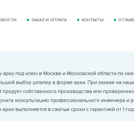
ОВОСТИ
ЗАКАЗ И ОПЛАТА
КОНТАКТЫ
ОТЗЫВ
-арку под ключ в Москве и Московской области по низ
льшой выбор шпалер в форме арки. При заказе на наш
 продукт собственного производства или проверенног
лучите консультацию профессионального инженера и р
арки выполняется в сжатые сроки с гарантией от 1 год