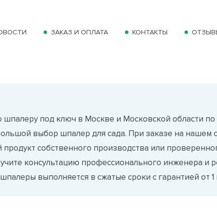
ОВОСТИ
ЗАКАЗ И ОПЛАТА
КОНТАКТЫ
ОТЗЫВ
 шпалеру под ключ в Москве и Московской области по 
большой выбор шпалер для сада. При заказе на нашем 
 продукт собственного производства или проверенног
лучите консультацию профессионального инженера и р
шпалеры выполняется в сжатые сроки с гарантией от 1 