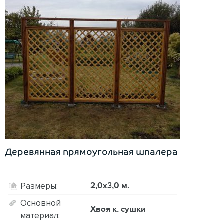
Деревянная прямоугольная шпалера
2,0х3,0 м.
Размеры:
Основной
Хвоя к. сушки
материал: