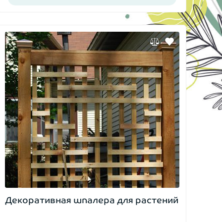
Декоративная шпалера для растений