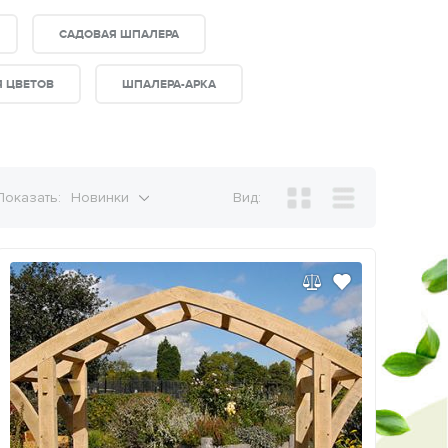
САДОВАЯ ШПАЛЕРА
 ЦВЕТОВ
ШПАЛЕРА-АРКА
Показать:
Новинки
Вид: