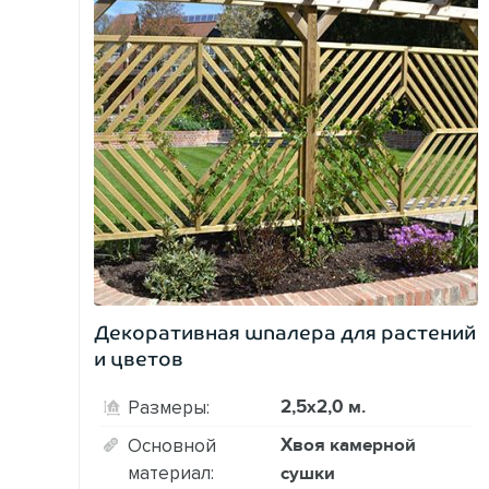
Декоративная шпалера для растений
и цветов
2,5х2,0 м.
Размеры:
Хвоя камерной
Основной
материал:
сушки