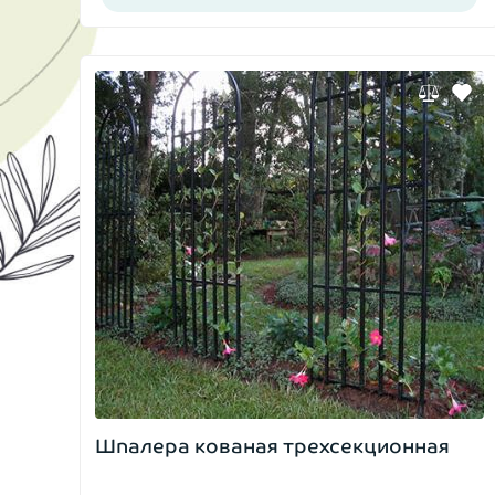
Шпалера кованая трехсекционная