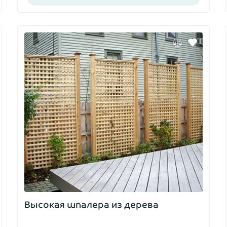
Высокая шпалера из дерева