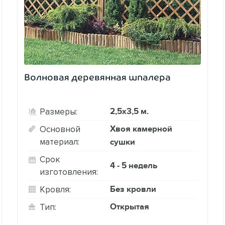
Волновая деревянная шпалера
2,5х3,5 м.
Размеры:
Хвоя камерной
Основной
материал:
сушки
Срок
4 - 5 недель
изготовления:
Без кровли
Кровля:
Открытая
Тип: