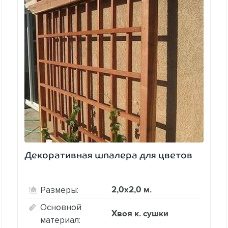
Декоративная шпалера для цветов
2,0х2,0 м.
Размеры:
Основной
Хвоя к. сушки
материал: