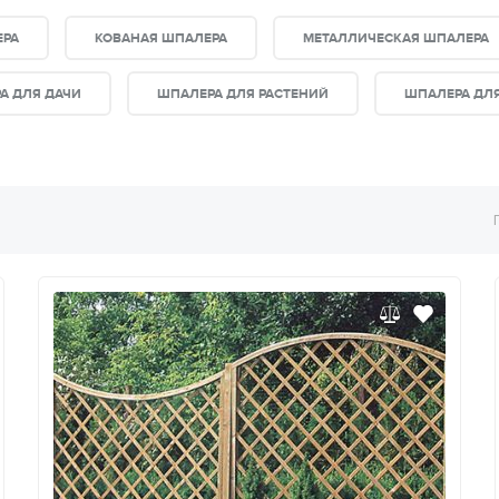
ЕРА
КОВАНАЯ ШПАЛЕРА
МЕТАЛЛИЧЕСКАЯ ШПАЛЕРА
А ДЛЯ ДАЧИ
ШПАЛЕРА ДЛЯ РАСТЕНИЙ
ШПАЛЕРА ДЛЯ