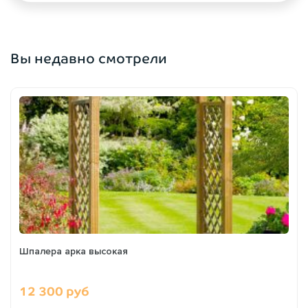
Вы недавно смотрели
Шпалера арка высокая
12 300 руб