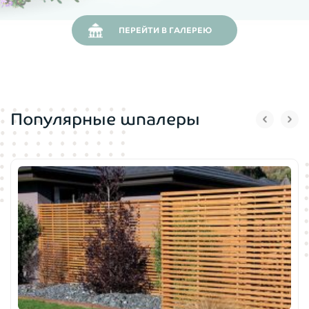
ПЕРЕЙТИ В ГАЛЕРЕЮ
Популярные шпалеры