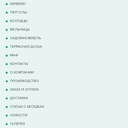
БАРБЕКЮ
ПЕРГОЛЫ
КОЛОДЦЫ
МЕЛЬНИЦЫ
САДОВАЯ МЕБЕЛЬ
ТЕРРАCНАЯ ДОСКА
МАФ
КОНТАКТЫ
О КОМПАНИИ
ПРОИЗВОДСТВО
ЗАКАЗ И ОПЛАТА
ДОСТАВКА
СТАТЬИ О БЕСЕДКАХ
НОВОСТИ
ГАЛЕРЕЯ