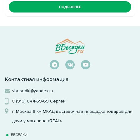
ПОДРОБНЕЕ
Контактная информация
vbesedki@yandex.ru
8 (916) 044-59-69
Сергей
г. Москва 8 км МКАД выставочная площадка товаров для
дачи у магазина «REAL»
БЕСЕДКИ