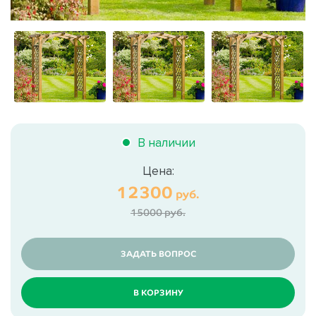
В наличии
Цена:
12300
руб.
15000 руб.
ЗАДАТЬ ВОПРОС
В КОРЗИНУ