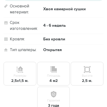
Основной
Хвоя камерной сушки
материал:
Срок
4 - 6 недель
изготовления:
Без кровли
Кровля:
Открытая
Тип шпалеры:
Размеры
Площадь
Высота
2,5х1,5 м.
4 м2
2,5 м.
Гарантия
3 года