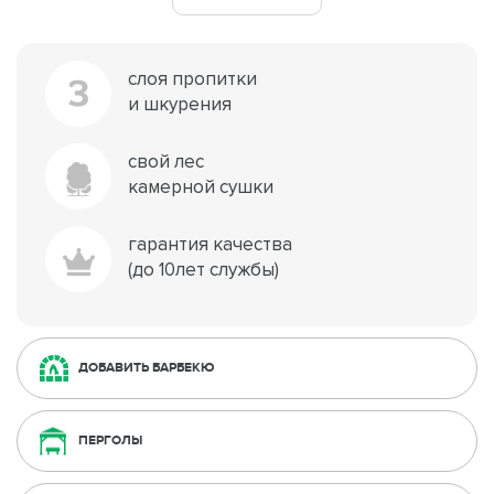
слоя пропитки
3
и шкурения
свой лес
камерной сушки
гарантия качества
(до 10лет службы)
ДОБАВИТЬ БАРБЕКЮ
ПЕРГОЛЫ