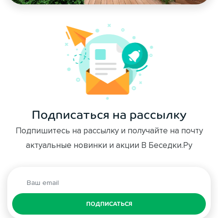
Подписаться на рассылку
Подпишитесь на рассылку и получайте на почту
актуальные новинки и акции В Беседки.Ру
ПОДПИСАТЬСЯ