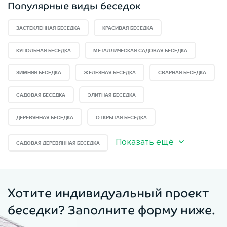
Популярные виды беседок
ЗАСТЕКЛЕННАЯ БЕСЕДКА
КРАСИВАЯ БЕСЕДКА
КУПОЛЬНАЯ БЕСЕДКА
МЕТАЛЛИЧЕСКАЯ САДОВАЯ БЕСЕДКА
ЗИМНЯЯ БЕСЕДКА
ЖЕЛЕЗНАЯ БЕСЕДКА
СВАРНАЯ БЕСЕДКА
САДОВАЯ БЕСЕДКА
ЭЛИТНАЯ БЕСЕДКА
ДЕРЕВЯННАЯ БЕСЕДКА
ОТКРЫТАЯ БЕСЕДКА
Показать ещё
САДОВАЯ ДЕРЕВЯННАЯ БЕСЕДКА
Хотите индивидуальный проект
беседки? Заполните форму ниже.