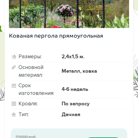
Кованая пергола прямоугольная
2,4х1,5 м.
Размеры:
Основной
Металл, ковка
материал:
Срок
4-6 недель
изготовления:
По запросу
Кровля:
Дачная
Тип:
79000 руб