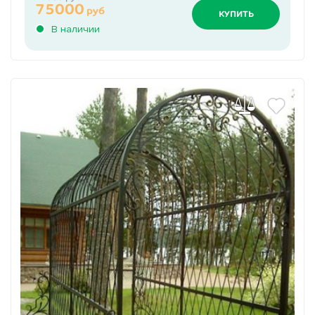
75000
руб
КУПИТЬ
В наличии