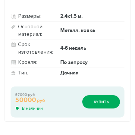
2,4х1,5 м.
Размеры:
Основной
Металл, ковка
материал:
Срок
4-6 недель
изготовления:
По запросу
Кровля:
Дачная
Тип:
57000 руб
50000
руб
КУПИТЬ
В наличии