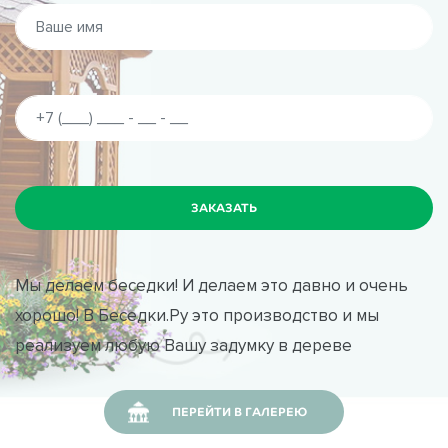
Мы делаем беседки! И делаем это давно и очень
хорошо! В Беседки.Ру это производство и мы
реализуем любую Вашу задумку в дереве
ПЕРЕЙТИ В ГАЛЕРЕЮ