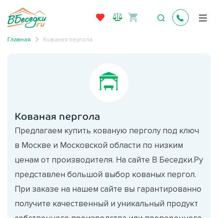
Главная
Кованая пергола
Кованая пергола
Предлагаем купить кованую перголу под ключ
в Москве и Московской области по низким
ценам от производителя. На сайте В Беседки.Ру
представлен большой выбор кованых пергол.
При заказе на нашем сайте вы гарантированно
получите качественный и уникальный продукт
собственного производства или проверенного