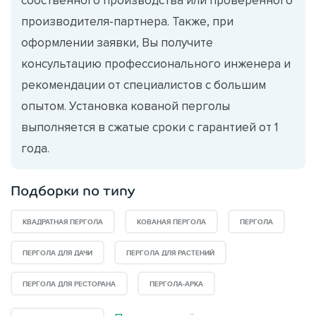
производителя-партнера. Также, при
оформлении заявки, Вы получите
консультацию профессионального инженера и
рекомендации от специалистов с большим
опытом. Установка кованой перголы
выполняется в сжатые сроки с гарантией от 1
года.
Подборки по типу
КВАДРАТНАЯ ПЕРГОЛА
КОВАНАЯ ПЕРГОЛА
ПЕРГОЛА
ПЕРГОЛА ДЛЯ ДАЧИ
ПЕРГОЛА ДЛЯ РАСТЕНИЙ
ПЕРГОЛА ДЛЯ РЕСТОРАНА
ПЕРГОЛА-АРКА