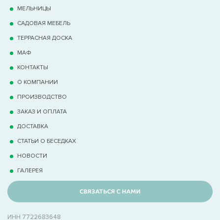
МЕЛЬНИЦЫ
САДОВАЯ МЕБЕЛЬ
ТЕРРАCНАЯ ДОСКА
МАФ
КОНТАКТЫ
О КОМПАНИИ
ПРОИЗВОДСТВО
ЗАКАЗ И ОПЛАТА
ДОСТАВКА
СТАТЬИ О БЕСЕДКАХ
НОВОСТИ
ГАЛЕРЕЯ
СВЯЗАТЬСЯ С НАМИ
ИНН 7722683648