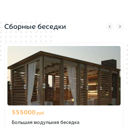
Сборные беседки
555000
руб
Большая модульная беседка