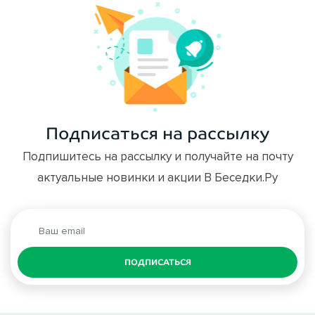
Подписаться на рассылку
Подпишитесь на рассылку и получайте на почту
актуальные новинки и акции В Беседки.Ру
ПОДПИСАТЬСЯ