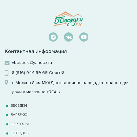
Контактная информация
vbesedki@yandex.ru
8 (916) 044-59-69
Сергей
г. Москва 8 км МКАД выставочная площадка товаров для
дачи у магазина «REAL»
БЕСЕДКИ
БАРБЕКЮ
ПЕРГОЛЫ
КОЛОДЦЫ