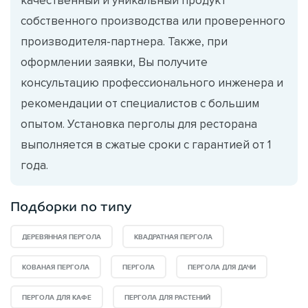
собственного производства или проверенного
производителя-партнера. Также, при
оформлении заявки, Вы получите
консультацию профессионального инженера и
рекомендации от специалистов с большим
опытом. Установка перголы для ресторана
выполняется в сжатые сроки с гарантией от 1
года.
Подборки по типу
ДЕРЕВЯННАЯ ПЕРГОЛА
КВАДРАТНАЯ ПЕРГОЛА
КОВАНАЯ ПЕРГОЛА
ПЕРГОЛА
ПЕРГОЛА ДЛЯ ДАЧИ
ПЕРГОЛА ДЛЯ КАФЕ
ПЕРГОЛА ДЛЯ РАСТЕНИЙ