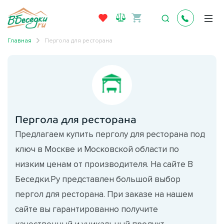
Главная
Пергола для ресторана
Пергола для ресторана
Предлагаем купить перголу для ресторана под
ключ в Москве и Московской области по
низким ценам от производителя. На сайте В
Беседки.Ру представлен большой выбор
пергол для ресторана. При заказе на нашем
сайте вы гарантированно получите
качественный и уникальный продукт