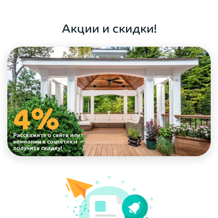
ОФОРМИТЬ ЗАКАЗ
Акции и скидки!