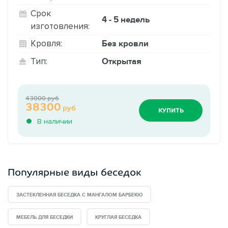
Срок
4 - 5 недель
изготовления:
Без кровли
Кровля:
Открытая
Тип:
43000 руб
38300
руб
КУПИТЬ
В наличии
Популярные виды беседок
ЗАСТЕКЛЕННАЯ БЕСЕДКА С МАНГАЛОМ БАРБЕКЮ
МЕБЕЛЬ ДЛЯ БЕСЕДКИ
КРУГЛАЯ БЕСЕДКА