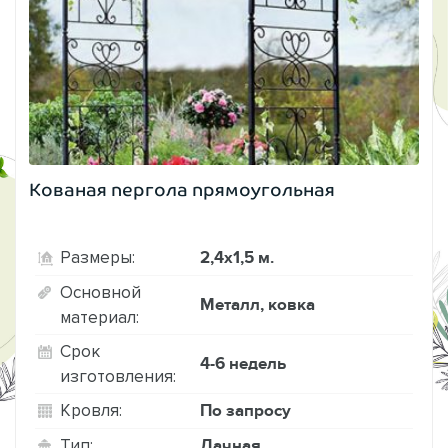
Кованая пергола прямоугольная
2,4х1,5 м.
Размеры:
Основной
Металл, ковка
материал:
Срок
4-6 недель
изготовления:
По запросу
Кровля:
Дачная
Тип: