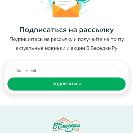
Подписаться на рассылку
Подпишитесь на рассылку и получайте на почту
актуальные новинки и акции В Беседки.Ру
ПОДПИСАТЬСЯ