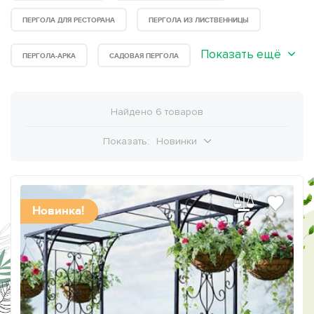
ПЕРГОЛА ДЛЯ РЕСТОРАНА
ПЕРГОЛА ИЗ ЛИСТВЕННИЦЫ
Показать ещё
ПЕРГОЛА-АРКА
САДОВАЯ ПЕРГОЛА
Найдено 6 товаров
Показать:
Новинки
Новинка!