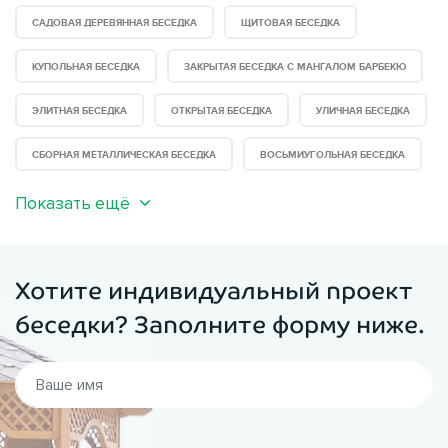
САДОВАЯ ДЕРЕВЯННАЯ БЕСЕДКА
ЩИТОВАЯ БЕСЕДКА
КУПОЛЬНАЯ БЕСЕДКА
ЗАКРЫТАЯ БЕСЕДКА С МАНГАЛОМ БАРБЕКЮ
ЭЛИТНАЯ БЕСЕДКА
ОТКРЫТАЯ БЕСЕДКА
УЛИЧНАЯ БЕСЕДКА
СБОРНАЯ МЕТАЛЛИЧЕСКАЯ БЕСЕДКА
ВОСЬМИУГОЛЬНАЯ БЕСЕДКА
Показать ещё
Хотите индивидуальный проект
беседки? Заполните форму ниже.