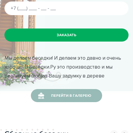
Мы делаем беседки! И делаем это давно и очень
хорошо! В Беседки.Ру это производство и мы
реализуем любую Вашу задумку в дереве
ПЕРЕЙТИ В ГАЛЕРЕЮ