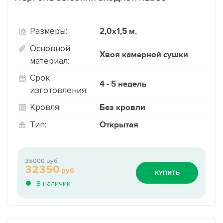
2,0х1,5 м.
Размеры:
Основной
Хвоя камерной сушки
материал:
Срок
4 - 5 недель
изготовления:
Без кровли
Кровля:
Открытая
Тип:
35000 руб
32350
руб
КУПИТЬ
В наличии