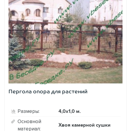
Пергола опора для растений
4,0х1,0 м.
Размеры:
Основной
Хвоя камерной сушки
материал: