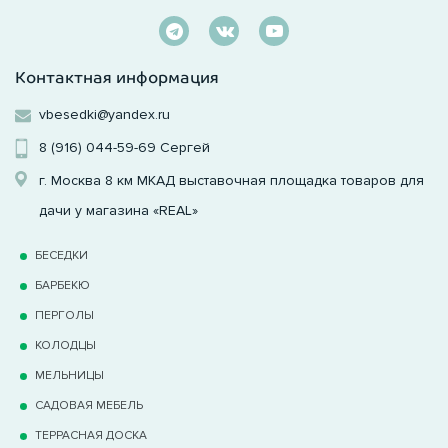
Контактная информация
vbesedki@yandex.ru
8 (916) 044-59-69
Сергей
г. Москва 8 км МКАД выставочная площадка товаров для
дачи у магазина «REAL»
БЕСЕДКИ
БАРБЕКЮ
ПЕРГОЛЫ
КОЛОДЦЫ
МЕЛЬНИЦЫ
САДОВАЯ МЕБЕЛЬ
ТЕРРАCНАЯ ДОСКА