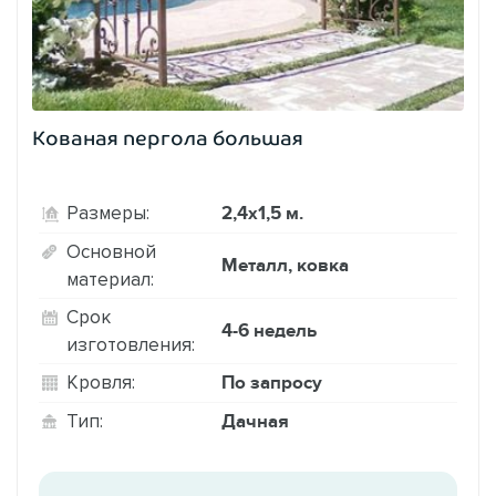
Кованая пергола большая
2,4х1,5 м.
Размеры:
Основной
Металл, ковка
материал:
Срок
4-6 недель
изготовления:
По запросу
Кровля:
Дачная
Тип: