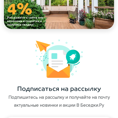
Подписаться на рассылку
Подпишитесь на рассылку и получайте на почту
актуальные новинки и акции В Беседки.Ру