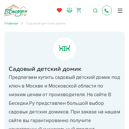
Главная
Садовый детский домик
Садовый детский домик
Предлагаем купить садовый детский домик под
ключ в Москве и Московской области по
низким ценам от производителя. На сайте В
Беседки.Ру представлен большой выбор
садовых детских домиков. При заказе на нашем
сайте вы гарантированно получите
качественный и уникальный продукт