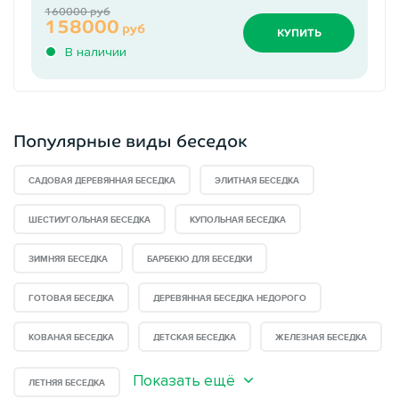
160000 руб
158000
руб
КУПИТЬ
В наличии
Популярные виды беседок
САДОВАЯ ДЕРЕВЯННАЯ БЕСЕДКА
ЭЛИТНАЯ БЕСЕДКА
ШЕСТИУГОЛЬНАЯ БЕСЕДКА
КУПОЛЬНАЯ БЕСЕДКА
ЗИМНЯЯ БЕСЕДКА
БАРБЕКЮ ДЛЯ БЕСЕДКИ
ГОТОВАЯ БЕСЕДКА
ДЕРЕВЯННАЯ БЕСЕДКА НЕДОРОГО
КОВАНАЯ БЕСЕДКА
ДЕТСКАЯ БЕСЕДКА
ЖЕЛЕЗНАЯ БЕСЕДКА
Показать ещё
ЛЕТНЯЯ БЕСЕДКА