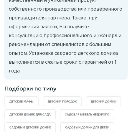
собственного производства или проверенного
производителя-партнера. Также, при
оформлении заявки, Вы получите
консультацию профессионального инженера и
рекомендации от специалистов с большим
опытом. Установка садового детского домика
выполняется в сжатые сроки с гарантией от 1
года.
Подборки по типу
ДЕТСКИЕ МАФЫ
ДЕТСКИЙ ГОРОДОК
ДЕТСКИЙ ДОМИК
ДЕТСКИЙ ДОМИК ДЛЯ САДА
САДОВАЯ МЕБЕЛЬ НЕДОРОГО
САДОВЫЙ ДЕТСКИЙ ДОМИК
САДОВЫЙ ДОМИК ДЛЯ ДЕТЕЙ