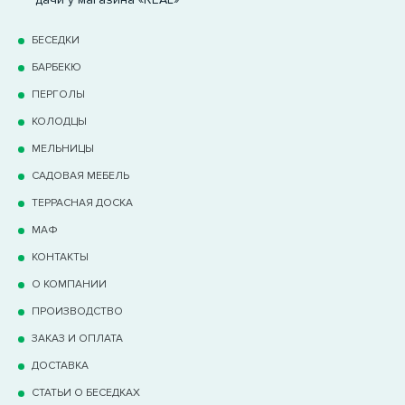
БЕСЕДКИ
БАРБЕКЮ
ПЕРГОЛЫ
КОЛОДЦЫ
МЕЛЬНИЦЫ
САДОВАЯ МЕБЕЛЬ
ТЕРРАCНАЯ ДОСКА
МАФ
КОНТАКТЫ
О КОМПАНИИ
ПРОИЗВОДСТВО
ЗАКАЗ И ОПЛАТА
ДОСТАВКА
СТАТЬИ О БЕСЕДКАХ