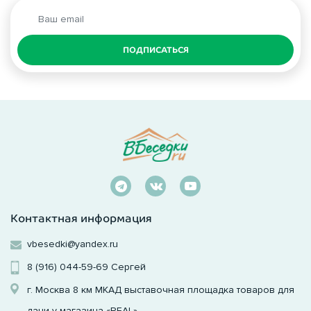
ПОДПИСАТЬСЯ
Контактная информация
vbesedki@yandex.ru
8 (916) 044-59-69
Сергей
г. Москва 8 км МКАД выставочная площадка товаров для
дачи у магазина «REAL»