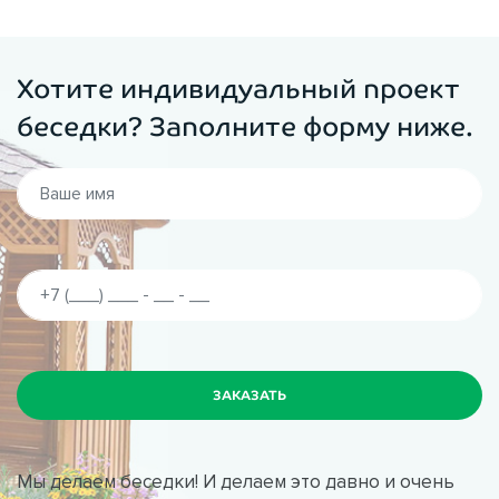
Хотите индивидуальный проект
беседки? Заполните форму ниже.
Мы делаем беседки! И делаем это давно и очень