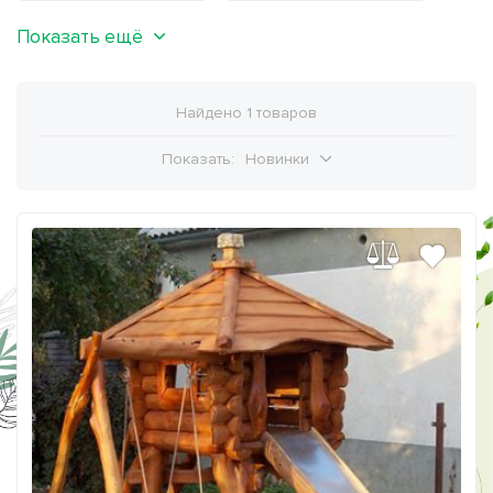
Показать ещё
Найдено 1 товаров
Показать:
Новинки