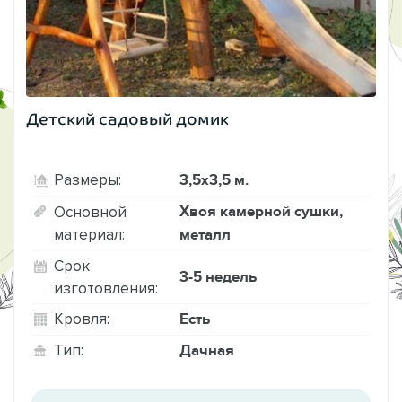
Детский садовый домик
3,5х3,5 м.
Размеры:
Хвоя камерной сушки,
Основной
материал:
металл
Срок
3-5 недель
изготовления:
Есть
Кровля:
Дачная
Тип: