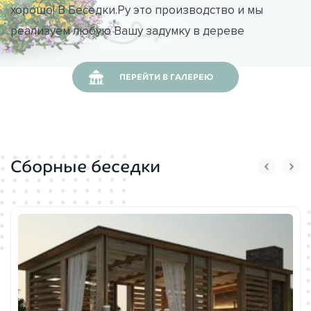
хорошо! В Беседки.Ру это производство и мы
реализуем любую Вашу задумку в дереве
ПЕРЕЙТИ В ГАЛЕРЕЮ
Сборные беседки