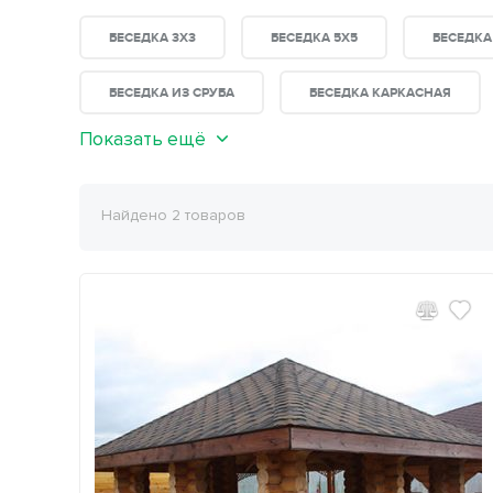
БЕСЕДКА 3Х3
БЕСЕДКА 5Х5
БЕСЕДКА
БЕСЕДКА ИЗ СРУБА
БЕСЕДКА КАРКАСНАЯ
Показать ещё
Найдено 2 товаров