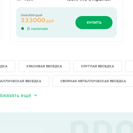
366300 руб
333000
руб
КУПИТЬ
В наличии
ЕДКА
КРАСИВАЯ БЕСЕДКА
КРУГЛАЯ БЕСЕДКА
ТАЛЛИЧЕСКАЯ БЕСЕДКА
СБОРНАЯ МЕТАЛЛИЧЕСКАЯ БЕСЕДКА
оказать ещё