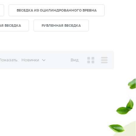
БЕСЕДКА ИЗ ОЦИЛИНДРОВАННОГО БРЕВНА
Я БЕСЕДКА
РУБЛЕННАЯ БЕСЕДКА
Показать:
Новинки
Вид: