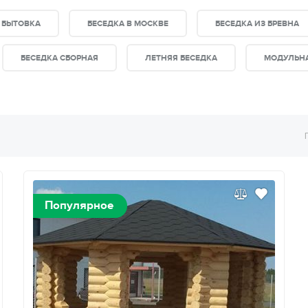
 БЫТОВКА
БЕСЕДКА В МОСКВЕ
БЕСЕДКА ИЗ БРЕВНА
БЕСЕДКА СБОРНАЯ
ЛЕТНЯЯ БЕСЕДКА
МОДУЛЬНА
Популярное