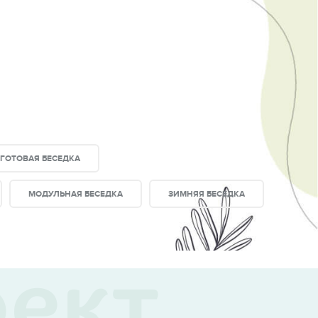
ГОТОВАЯ БЕСЕДКА
МОДУЛЬНАЯ БЕСЕДКА
ЗИМНЯЯ БЕСЕДКА