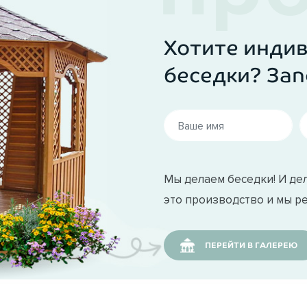
Хотите инди
беседки? Зап
Мы делаем беседки! И дел
это производство и мы р
ПЕРЕЙТИ В ГАЛЕРЕЮ