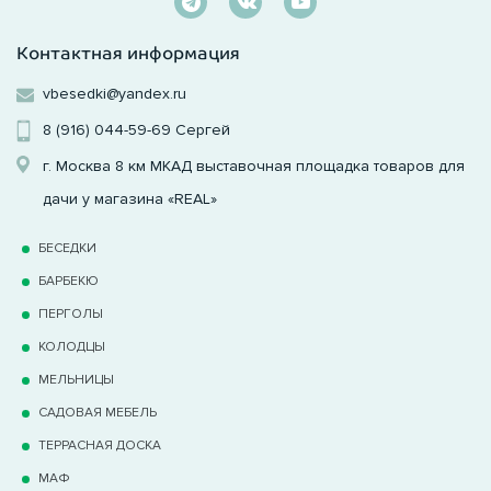
Контактная информация
vbesedki@yandex.ru
8 (916) 044-59-69
Сергей
г. Москва 8 км МКАД выставочная площадка товаров для
дачи у магазина «REAL»
БЕСЕДКИ
БАРБЕКЮ
ПЕРГОЛЫ
КОЛОДЦЫ
МЕЛЬНИЦЫ
САДОВАЯ МЕБЕЛЬ
ТЕРРАCНАЯ ДОСКА
МАФ