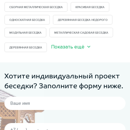
СБОРНАЯ МЕТАЛЛИЧЕСКАЯ БЕСЕДКА
КРАСИВАЯ БЕСЕДКА
ОДНОСКАТНАЯ БЕСЕДКА
ДЕРЕВЯННАЯ БЕСЕДКА НЕДОРОГО
МОДУЛЬНАЯ БЕСЕДКА
МЕТАЛЛИЧЕСКАЯ САДОВАЯ БЕСЕДКА
Показать ещё
ДЕРЕВЯННАЯ БЕСЕДКА
Хотите индивидуальный проект
беседки? Заполните форму ниже.