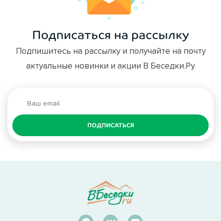
Подписаться на рассылку
Подпишитесь на рассылку и получайте на почту
актуальные новинки и акции В Беседки.Ру
ПОДПИСАТЬСЯ