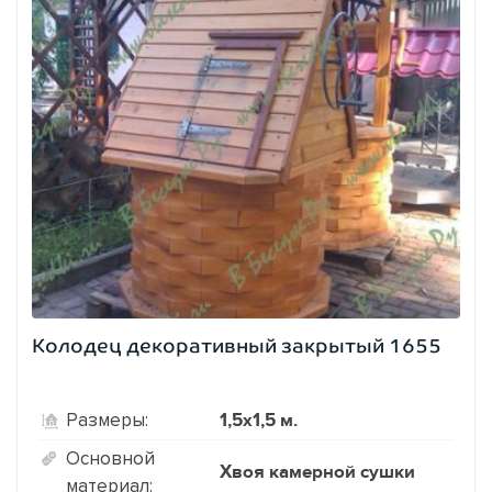
Колодец декоративный закрытый 1655
1,5х1,5 м.
Размеры:
Основной
Хвоя камерной сушки
материал: