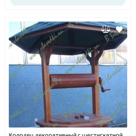
Колодец декоративный с шестискатной