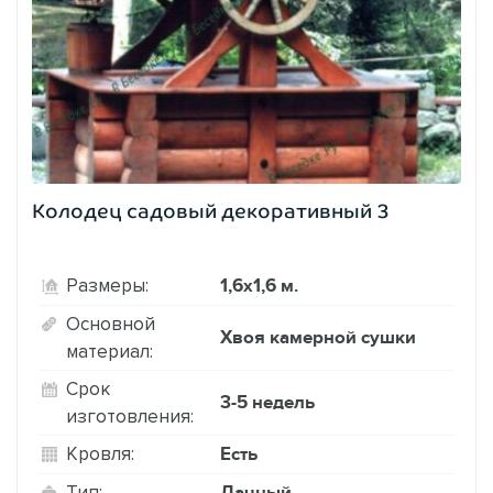
Колодец садовый декоративный 3
1,6х1,6 м.
Размеры:
Основной
Хвоя камерной сушки
материал:
Срок
3-5 недель
изготовления:
Есть
Кровля:
Дачный
Тип: