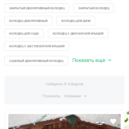
ЗАКРЫТЫЙ ДЕКОРАТИВНЫЙ КОЛОДЕЦ
ЗАКРЫТЫЙ КОЛОДЕЦ
КОЛОДЕЦ ДЕКОРАТИВНЫЙ
КОЛОДЕЦ ДЛЯ ДАЧИ
КОЛОДЕЦ ДЛЯ САДА
КОЛОДЕЦ С ДВУСКАТНОЙ КРЫШЕЙ
КОЛОДЕЦ С ШЕСТИСКАТНОЙ КРЫШЕЙ
Показать ещё
САДОВЫЙ ДЕКОРАТИВНЫЙ КОЛОДЕЦ
Найдено 8 товаров
Показать:
Новинки