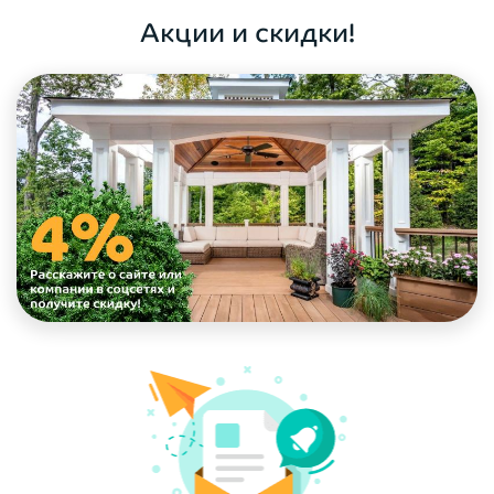
Акции и скидки!