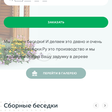
Мы делаем беседки! И делаем это давно и очень
хорошо! В Беседки.Ру это производство и мы
реализуем любую Вашу задумку в дереве
ПЕРЕЙТИ В ГАЛЕРЕЮ
Сборные беседки