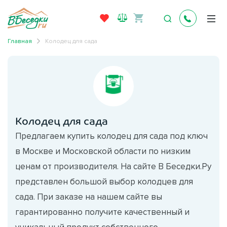
Главная
Колодец для сада
Колодец для сада
Предлагаем купить колодец для сада под ключ
в Москве и Московской области по низким
ценам от производителя. На сайте В Беседки.Ру
представлен большой выбор колодцев для
сада. При заказе на нашем сайте вы
гарантированно получите качественный и
уникальный продукт собственного