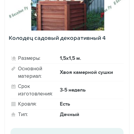
Колодец садовый декоративный 4
1,5х1,5 м.
Размеры:
Основной
Хвоя камерной сушки
материал:
Срок
3-5 недель
изготовления:
Есть
Кровля:
Дачный
Тип: