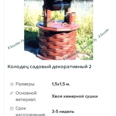
Колодец садовый декоративный 2
1,5х1,5 м.
Размеры:
Основной
Хвоя камерной сушки
материал:
Срок
3-5 недель
изготовления: