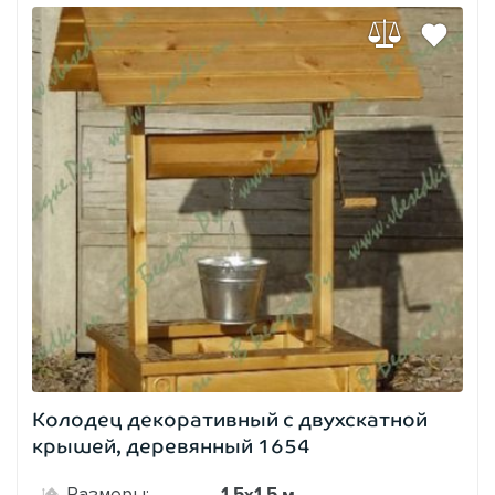
Колодец декоративный с двухскатной
крышей, деревянный 1654
1,5х1,5 м.
Размеры: