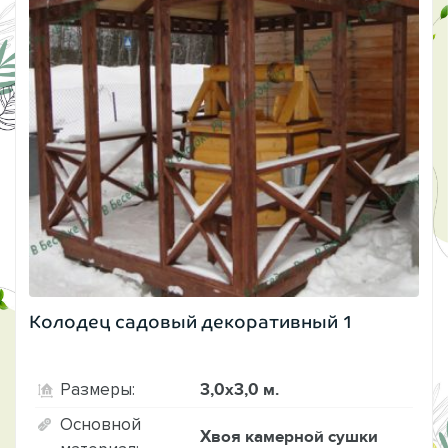
Колодец садовый декоративный 1
3,0х3,0 м.
Размеры:
Основной
Хвоя камерной сушки