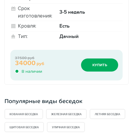
Срок
3-5 недель
изготовления:
Есть
Кровля:
Дачный
Тип:
37500 руб
34000
руб
КУПИТЬ
В наличии
Популярные виды беседок
КОВАНАЯ БЕСЕДКА
ЖЕЛЕЗНАЯ БЕСЕДКА
ЛЕТНЯЯ БЕСЕДКА
ЩИТОВАЯ БЕСЕДКА
УЛИЧНАЯ БЕСЕДКА