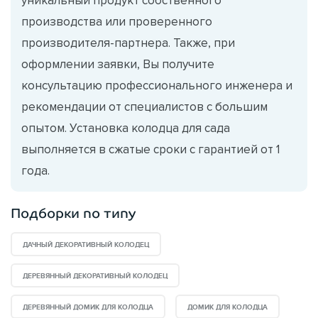
производства или проверенного
производителя-партнера. Также, при
оформлении заявки, Вы получите
консультацию профессионального инженера и
рекомендации от специалистов с большим
опытом. Установка колодца для сада
выполняется в сжатые сроки с гарантией от 1
года.
Подборки по типу
ДАЧНЫЙ ДЕКОРАТИВНЫЙ КОЛОДЕЦ
ДЕРЕВЯННЫЙ ДЕКОРАТИВНЫЙ КОЛОДЕЦ
ДЕРЕВЯННЫЙ ДОМИК ДЛЯ КОЛОДЦА
ДОМИК ДЛЯ КОЛОДЦА