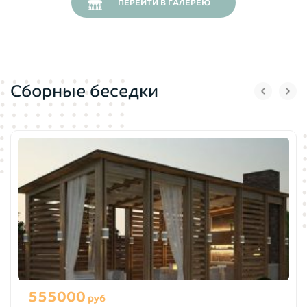
ПЕРЕЙТИ В ГАЛЕРЕЮ
Сборные беседки
555000
руб