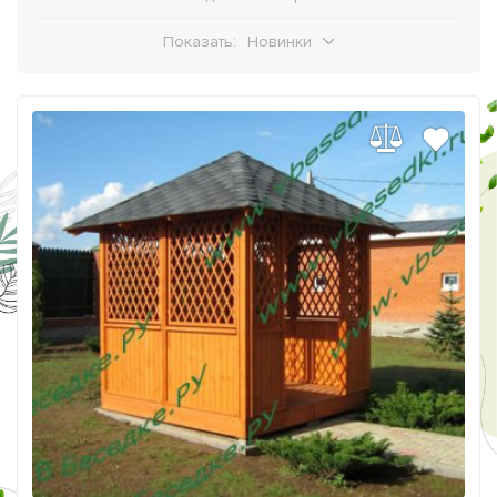
Показать:
Новинки