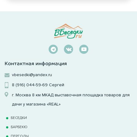
Контактная информация
vbesedki@yandex.ru
8 (916) 044-59-69
Сергей
г. Москва 8 км МКАД выставочная площадка товаров для
дачи у магазина «REAL»
БЕСЕДКИ
БАРБЕКЮ
ПЕРГОЛЫ