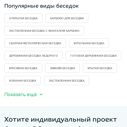
Популярные виды беседок
ОТКРЫТАЯ БЕСЕДКА
БАРБЕКЮ ДЛЯ БЕСЕДКИ
ЗАСТЕКЛЕННАЯ БЕСЕДКА С МАНГАЛОМ БАРБЕКЮ
СБОРНАЯ МЕТАЛЛИЧЕСКАЯ БЕСЕДКА
КУПОЛЬНАЯ БЕСЕДКА
ДЕРЕВЯННАЯ БЕСЕДКА НЕДОРОГО
ГОТОВАЯ ДЕРЕВЯННАЯ БЕСЕДКА
КРАСИВАЯ БЕСЕДКА
ЗИМНЯЯ БЕСЕДКА
КРЫТАЯ БЕСЕДКА
КОВАНАЯ БЕСЕДКА
ЗАСТЕКЛЕННАЯ БЕСЕДКА
Показать ещё
Хотите индивидуальный проект