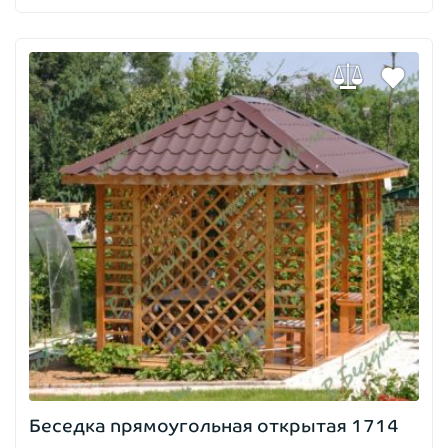
Беседка прямоугольная открытая 1714