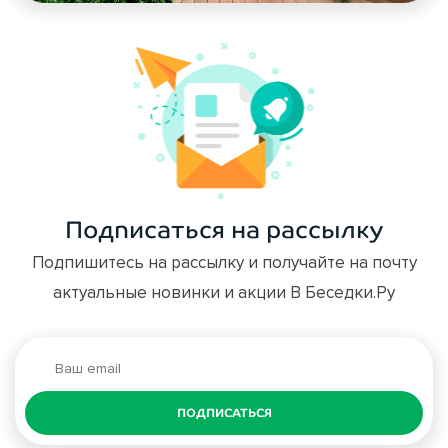
Подписаться на рассылку
Подпишитесь на рассылку и получайте на почту
актуальные новинки и акции В Беседки.Ру
ПОДПИСАТЬСЯ