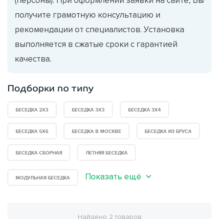
получите грамотную консультацию и
рекомендации от специалистов. Установка
выполняется в сжатые сроки с гарантией
качества.
Подборки по типу
БЕСЕДКА 2Х3
БЕСЕДКА 3Х3
БЕСЕДКА 3Х4
БЕСЕДКА 5Х6
БЕСЕДКА В МОСКВЕ
БЕСЕДКА ИЗ БРУСА
БЕСЕДКА СБОРНАЯ
ЛЕТНЯЯ БЕСЕДКА
Показать ещё
МОДУЛЬНАЯ БЕСЕДКА
Найдено 2 товаров