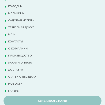
КОЛОДЦЫ
МЕЛЬНИЦЫ
САДОВАЯ МЕБЕЛЬ
ТЕРРАCНАЯ ДОСКА
МАФ
КОНТАКТЫ
О КОМПАНИИ
ПРОИЗВОДСТВО
ЗАКАЗ И ОПЛАТА
ДОСТАВКА
СТАТЬИ О БЕСЕДКАХ
НОВОСТИ
ГАЛЕРЕЯ
СВЯЗАТЬСЯ С НАМИ