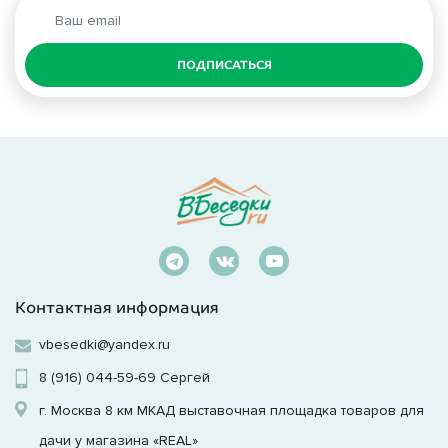
ПОДПИСАТЬСЯ
Контактная информация
vbesedki@yandex.ru
8 (916) 044-59-69
Сергей
г. Москва 8 км МКАД выставочная площадка товаров для
дачи у магазина «REAL»