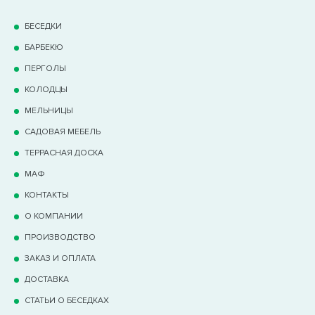
БЕСЕДКИ
БАРБЕКЮ
ПЕРГОЛЫ
КОЛОДЦЫ
МЕЛЬНИЦЫ
САДОВАЯ МЕБЕЛЬ
ТЕРРАCНАЯ ДОСКА
МАФ
КОНТАКТЫ
О КОМПАНИИ
ПРОИЗВОДСТВО
ЗАКАЗ И ОПЛАТА
ДОСТАВКА
СТАТЬИ О БЕСЕДКАХ