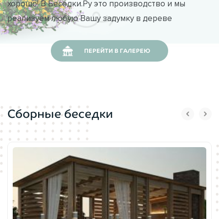
хорошо! В Беседки.Ру это производство и мы
реализуем любую Вашу задумку в дереве
ПЕРЕЙТИ В ГАЛЕРЕЮ
Сборные беседки