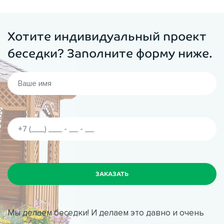
Хотите индивидуальный проект
беседки? Заполните форму ниже.
Мы делаем беседки! И делаем это давно и очень