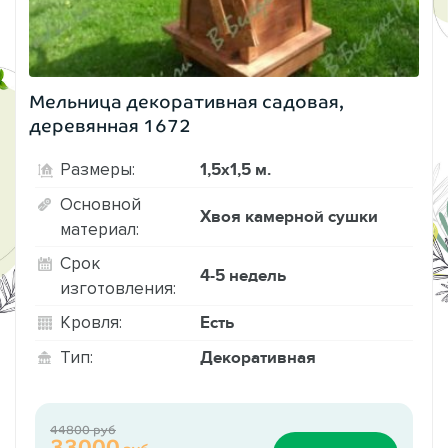
Мельница декоративная садовая,
деревянная 1672
1,5х1,5 м.
Размеры:
Основной
Хвоя камерной сушки
материал:
Срок
4-5 недель
изготовления:
Есть
Кровля:
Декоративная
Тип:
44800 руб
33000