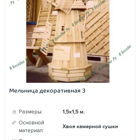
Мельница декоративная 3
1,5х1,5 м.
Размеры:
Основной
Хвоя камерной сушки
материал: