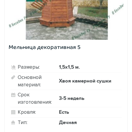
Мельница декоративная 5
1,5х1,5 м.
Размеры:
Основной
Хвоя камерной сушки
материал:
Срок
3-5 недель
изготовления:
Есть
Кровля:
Дачная
Тип: