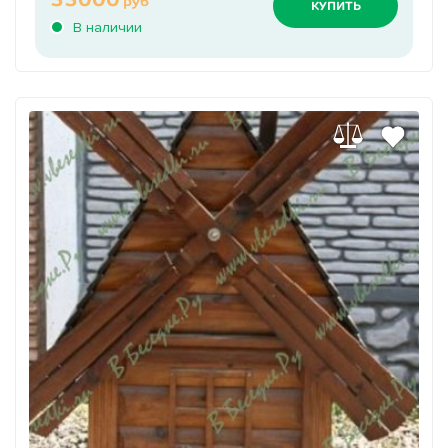
руб
КУПИТЬ
В наличии