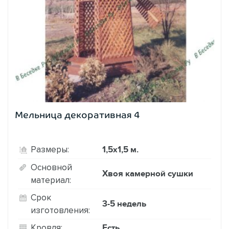
Мельница декоративная 4
1,5х1,5 м.
Размеры:
Основной
Хвоя камерной сушки
материал:
Срок
3-5 недель
изготовления:
Есть
Кровля: