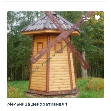
Мельница декоративная 1