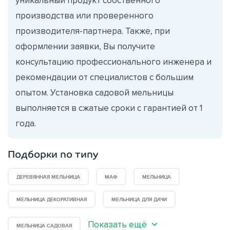
производства или проверенного
производителя-партнера. Также, при
оформлении заявки, Вы получите
консультацию профессионального инженера и
рекомендации от специалистов с большим
опытом. Установка садовой мельницы
выполняется в сжатые сроки с гарантией от 1
года.
Подборки по типу
ДЕРЕВЯННАЯ МЕЛЬНИЦА
МАФ
МЕЛЬНИЦА
МЕЛЬНИЦА ДЕКОРАТИВНАЯ
МЕЛЬНИЦА ДЛЯ ДАЧИ
Показать ещё
МЕЛЬНИЦА САДОВАЯ