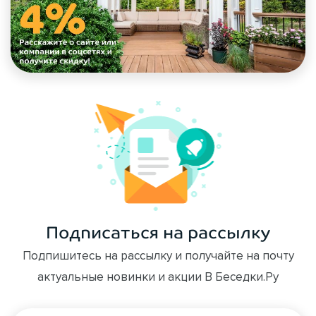
Подписаться на рассылку
Подпишитесь на рассылку и получайте на почту
актуальные новинки и акции В Беседки.Ру