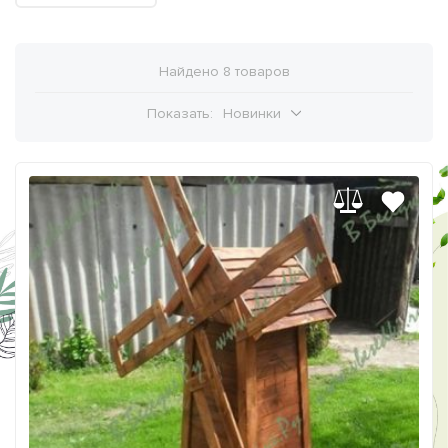
Найдено 8 товаров
Показать:
Новинки