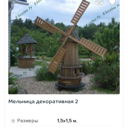
Мельница декоративная 2
1,5х1,5 м.
Размеры: