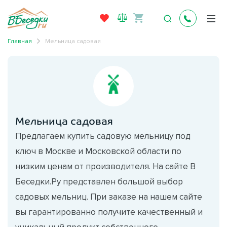
Главная
Мельница садовая
Мельница садовая
Предлагаем купить садовую мельницу под
ключ в Москве и Московской области по
низким ценам от производителя. На сайте В
Беседки.Ру представлен большой выбор
садовых мельниц. При заказе на нашем сайте
вы гарантированно получите качественный и
уникальный продукт собственного