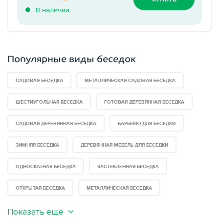
В наличии
Популярные виды беседок
САДОВАЯ БЕСЕДКА
МЕТАЛЛИЧЕСКАЯ САДОВАЯ БЕСЕДКА
ШЕСТИУГОЛЬНАЯ БЕСЕДКА
ГОТОВАЯ ДЕРЕВЯННАЯ БЕСЕДКА
САДОВАЯ ДЕРЕВЯННАЯ БЕСЕДКА
БАРБЕКЮ ДЛЯ БЕСЕДКИ
ЗИМНЯЯ БЕСЕДКА
ДЕРЕВЯННАЯ МЕБЕЛЬ ДЛЯ БЕСЕДКИ
ОДНОСКАТНАЯ БЕСЕДКА
ЗАСТЕКЛЕННАЯ БЕСЕДКА
ОТКРЫТАЯ БЕСЕДКА
МЕТАЛЛИЧЕСКАЯ БЕСЕДКА
Показать ещё