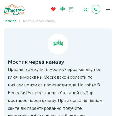
Главная
Мостик через канаву
Мостик через канаву
Предлагаем купить мостик через канаву под
ключ в Москве и Московской области по
низким ценам от производителя. На сайте В
Беседки.Ру представлен большой выбор
мостиков через канаву. При заказе на нашем
сайте вы гарантированно получите
качественный и уникальный продукт