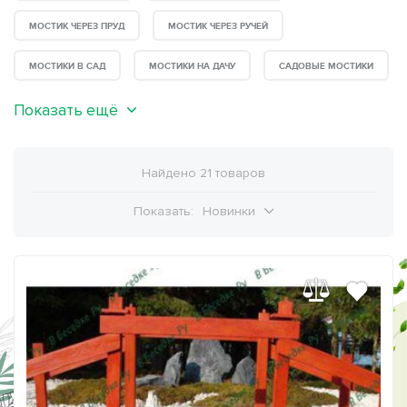
МОСТИК ЧЕРЕЗ ПРУД
МОСТИК ЧЕРЕЗ РУЧЕЙ
МОСТИКИ В САД
МОСТИКИ НА ДАЧУ
САДОВЫЕ МОСТИКИ
Показать ещё
Найдено 21 товаров
Показать:
Новинки