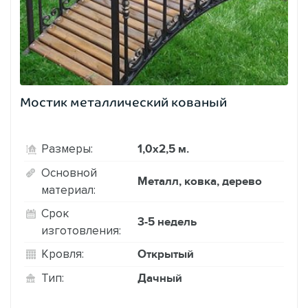
Мостик металлический кованый
1,0х2,5 м.
Размеры:
Основной
Металл, ковка, дерево
материал:
Срок
3-5 недель
изготовления:
Открытый
Кровля:
Дачный
Тип: