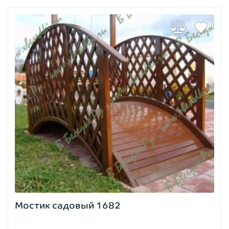
Мостик садовый 1682