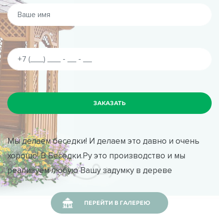
Мы делаем беседки! И делаем это давно и очень
хорошо! В Беседки.Ру это производство и мы
реализуем любую Вашу задумку в дереве
ПЕРЕЙТИ В ГАЛЕРЕЮ