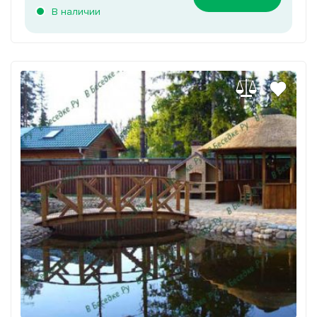
В наличии