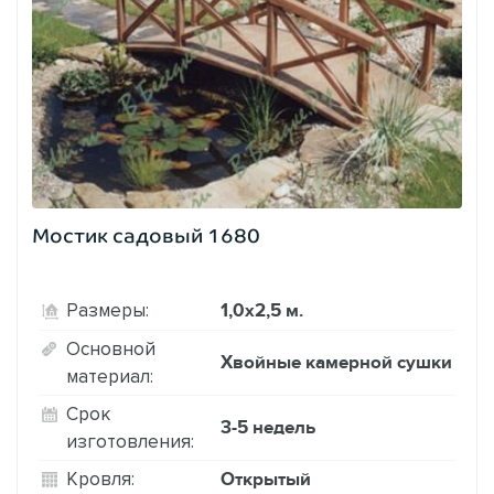
Мостик садовый 1680
1,0х2,5 м.
Размеры:
Основной
Хвойные камерной сушки
материал:
Срок
3-5 недель
изготовления:
Открытый
Кровля: