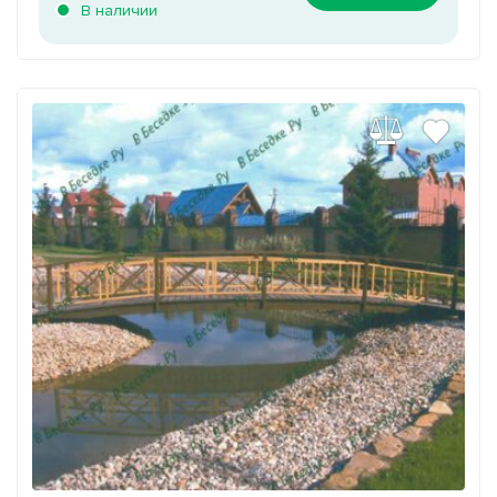
В наличии