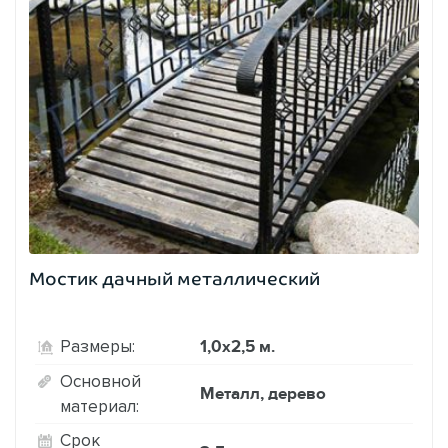
Мостик дачный металлический
1,0х2,5 м.
Размеры:
Основной
Металл, дерево
материал:
Срок