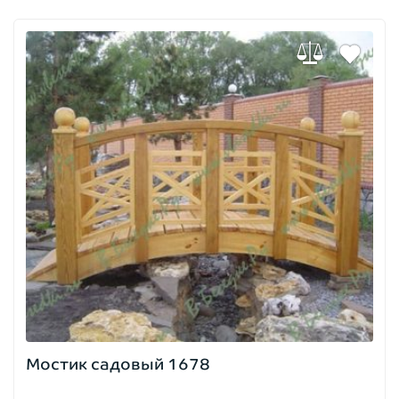
Мостик садовый 1678