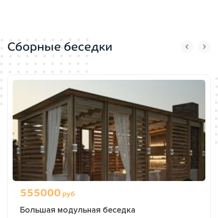
Сборные беседки
555000
руб
Большая модульная беседка