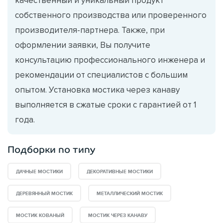
собственного производства или проверенного
производителя-партнера. Также, при
оформлении заявки, Вы получите
консультацию профессионального инженера и
рекомендации от специалистов с большим
опытом. Установка мостика через канаву
выполняется в сжатые сроки с гарантией от 1
года.
Подборки по типу
ДАЧНЫЕ МОСТИКИ
ДЕКОРАТИВНЫЕ МОСТИКИ
ДЕРЕВЯННЫЙ МОСТИК
МЕТАЛЛИЧЕСКИЙ МОСТИК
МОСТИК КОВАНЫЙ
МОСТИК ЧЕРЕЗ КАНАВУ