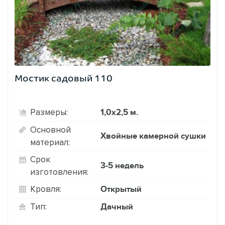
Мостик садовый 110
1,0х2,5 м.
Размеры:
Основной
Хвойные камерной сушки
материал:
Срок
3-5 недель
изготовления:
Открытый
Кровля:
Дачный
Тип: