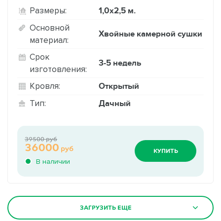
1,0х2,5 м.
Размеры:
Основной
Хвойные камерной сушки
материал:
Срок
3-5 недель
изготовления:
Открытый
Кровля:
Дачный
Тип:
39500 руб
36000
руб
КУПИТЬ
В наличии
ЗАГРУЗИТЬ ЕЩЕ