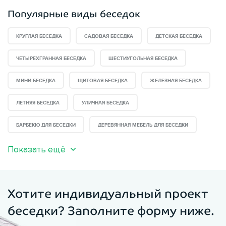
Популярные виды беседок
КРУГЛАЯ БЕСЕДКА
САДОВАЯ БЕСЕДКА
ДЕТСКАЯ БЕСЕДКА
ЧЕТЫРЕХГРАННАЯ БЕСЕДКА
ШЕСТИУГОЛЬНАЯ БЕСЕДКА
МИНИ БЕСЕДКА
ЩИТОВАЯ БЕСЕДКА
ЖЕЛЕЗНАЯ БЕСЕДКА
ЛЕТНЯЯ БЕСЕДКА
УЛИЧНАЯ БЕСЕДКА
БАРБЕКЮ ДЛЯ БЕСЕДКИ
ДЕРЕВЯННАЯ МЕБЕЛЬ ДЛЯ БЕСЕДКИ
Показать ещё
Хотите индивидуальный проект
беседки? Заполните форму ниже.