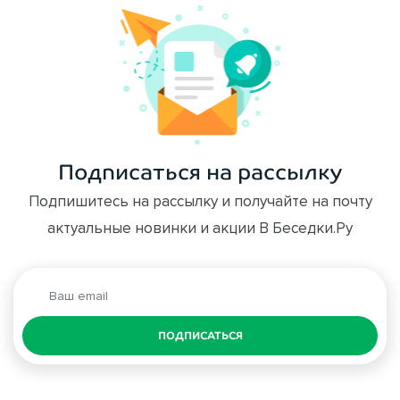
Подписаться на рассылку
Подпишитесь на рассылку и получайте на почту
актуальные новинки и акции В Беседки.Ру
ПОДПИСАТЬСЯ