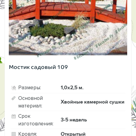
Мостик садовый 109
1,0х2,5 м.
Размеры:
Основной
Хвойные камерной сушки
материал:
Срок
3-5 недель
изготовления:
Открытый
Кровля: