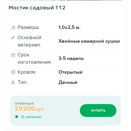
Мостик садовый 112
1,0х2,5 м.
Размеры:
Основной
Хвойные камерной сушки
материал:
Срок
3-5 недель
изготовления:
Открытый
Кровля:
Дачный
Тип:
31000 руб
29200
руб
КУПИТЬ
В наличии