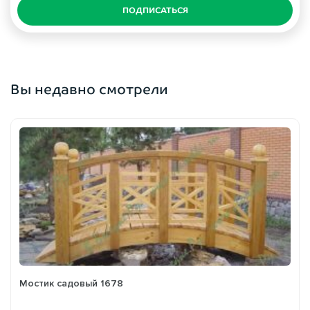
ПОДПИСАТЬСЯ
Вы недавно смотрели
Мостик садовый 1678