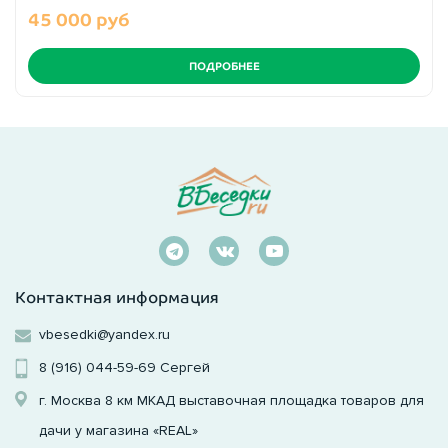
45 000 руб
ПОДРОБНЕЕ
Контактная информация
vbesedki@yandex.ru
8 (916) 044-59-69
Сергей
г. Москва 8 км МКАД выставочная площадка товаров для
дачи у магазина «REAL»