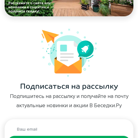
Подписаться на рассылку
Подпишитесь на рассылку и получайте на почту
актуальные новинки и акции В Беседки.Ру