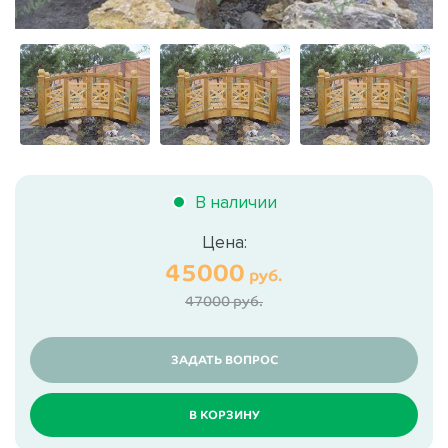
В наличии
Цена:
45000
руб.
47000 руб.
ЗАДАТЬ ВОПРОС
В КОРЗИНУ