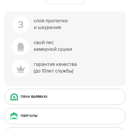
слоя пропитки
3
и шкурения
свой лес
камерной сушки
гарантия качества
(до 10лет службы)
ПЕЧИ БАРБЕКЮ
ПЕРГОЛЫ