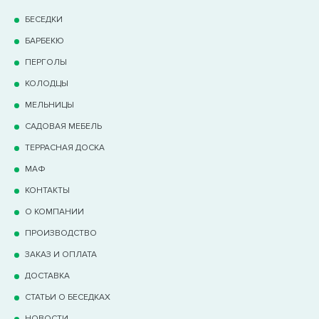
БЕСЕДКИ
БАРБЕКЮ
ПЕРГОЛЫ
КОЛОДЦЫ
МЕЛЬНИЦЫ
САДОВАЯ МЕБЕЛЬ
ТЕРРАCНАЯ ДОСКА
МАФ
КОНТАКТЫ
О КОМПАНИИ
ПРОИЗВОДСТВО
ЗАКАЗ И ОПЛАТА
ДОСТАВКА
СТАТЬИ О БЕСЕДКАХ
НОВОСТИ