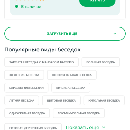
КУПИТЬ
В наличии
ЗАГРУЗИТЬ ЕЩЕ
Популярные виды беседок
ЗАКРЫТАЯ БЕСЕДКА С МАНГАЛОМ БАРБЕКЮ
БОЛЬШАЯ БЕСЕДКА
ЖЕЛЕЗНАЯ БЕСЕДКА
ШЕСТИУГОЛЬНАЯ БЕСЕДКА
БАРБЕКЮ ДЛЯ БЕСЕДКИ
КРАСИВАЯ БЕСЕДКА
ЛЕТНЯЯ БЕСЕДКА
ЩИТОВАЯ БЕСЕДКА
КУПОЛЬНАЯ БЕСЕДКА
ОДНОСКАТНАЯ БЕСЕДКА
ВОСЬМИУГОЛЬНАЯ БЕСЕДКА
Показать ещё
ГОТОВАЯ ДЕРЕВЯННАЯ БЕСЕДКА