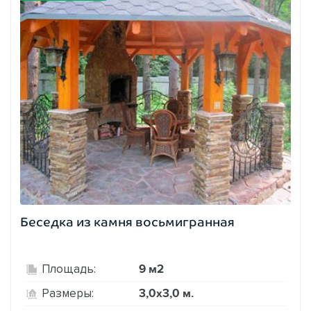
Беседка из камня восьмигранная
9 м2
Площадь:
3,0х3,0 м.
Размеры: