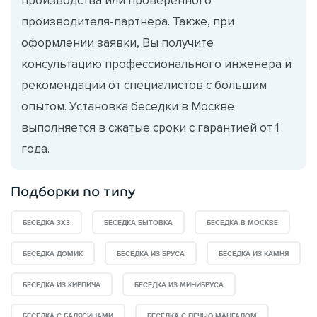
производителя-партнера. Также, при
оформлении заявки, Вы получите
консультацию профессионального инженера и
рекомендации от специалистов с большим
опытом. Установка беседки в Москве
выполняется в сжатые сроки с гарантией от 1
года.
Подборки по типу
БЕСЕДКА 3Х3
БЕСЕДКА БЫТОВКА
БЕСЕДКА В МОСКВЕ
БЕСЕДКА ДОМИК
БЕСЕДКА ИЗ БРУСА
БЕСЕДКА ИЗ КАМНЯ
БЕСЕДКА ИЗ КИРПИЧА
БЕСЕДКА ИЗ МИНИБРУСА
БЕСЕДКА С БАЛЯСИНАМИ
БЕСЕДКА С ПЕЧЬЮ МАНГАЛОМ