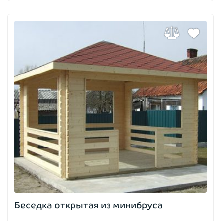
Беседка открытая из минибруса