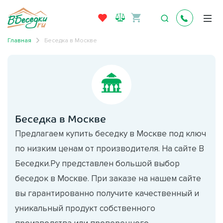
Главная
Беседка в Москве
Беседка в Москве
Предлагаем купить беседку в Москве под ключ
по низким ценам от производителя. На сайте В
Беседки.Ру представлен большой выбор
беседок в Москве. При заказе на нашем сайте
вы гарантированно получите качественный и
уникальный продукт собственного
производства или проверенного