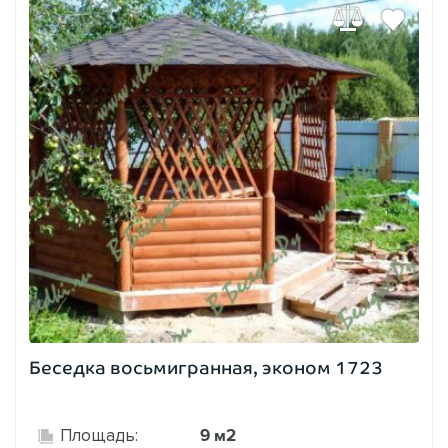
Беседка восьмигранная, эконом 1723
9 м2
Площадь: