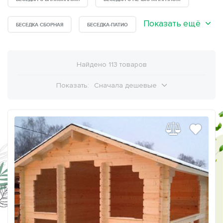
Показать ещё
БЕСЕДКА СБОРНАЯ
БЕСЕДКА-ПАТИО
Найдено 113 товаров
Показать:
Сначала дешевые