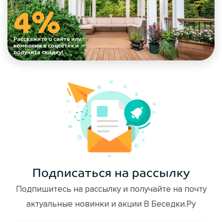
Подписаться на рассылку
Подпишитесь на рассылку и получайте на почту
актуальные новинки и акции В Беседки.Ру