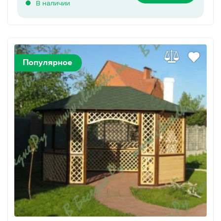
В наличии
Популярное