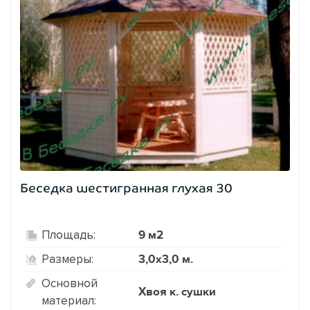
Беседка шестигранная глухая 30
9 м2
Площадь:
3,0х3,0 м.
Размеры:
Основной
Хвоя к. сушки
материал: