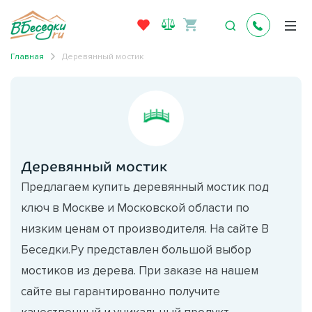
Главная
Деревянный мостик
Деревянный мостик
Предлагаем купить деревянный мостик под
ключ в Москве и Московской области по
низким ценам от производителя. На сайте В
Беседки.Ру представлен большой выбор
мостиков из дерева. При заказе на нашем
сайте вы гарантированно получите
качественный и уникальный продукт