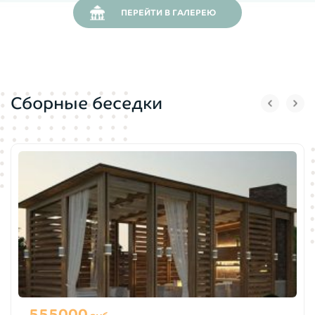
ПЕРЕЙТИ В ГАЛЕРЕЮ
Сборные беседки
555000