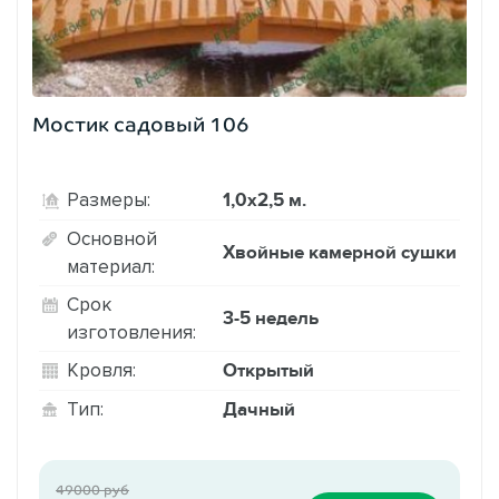
Мостик садовый 106
1,0х2,5 м.
Размеры:
Основной
Хвойные камерной сушки
материал:
Срок
3-5 недель
изготовления:
Открытый
Кровля:
Дачный
Тип:
49000 руб