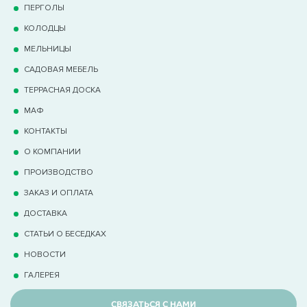
ПЕРГОЛЫ
КОЛОДЦЫ
МЕЛЬНИЦЫ
САДОВАЯ МЕБЕЛЬ
ТЕРРАCНАЯ ДОСКА
МАФ
КОНТАКТЫ
О КОМПАНИИ
ПРОИЗВОДСТВО
ЗАКАЗ И ОПЛАТА
ДОСТАВКА
СТАТЬИ О БЕСЕДКАХ
НОВОСТИ
ГАЛЕРЕЯ
СВЯЗАТЬСЯ С НАМИ