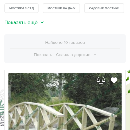
МОСТИКИ В САД
МОСТИКИ НА ДАЧУ
САДОВЫЕ МОСТИКИ
Показать ещё
Найдено 10 товаров
Показать:
Сначала дорогие