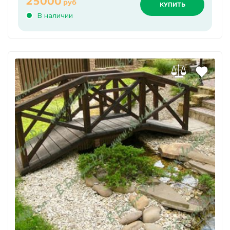
25000
руб
КУПИТЬ
В наличии