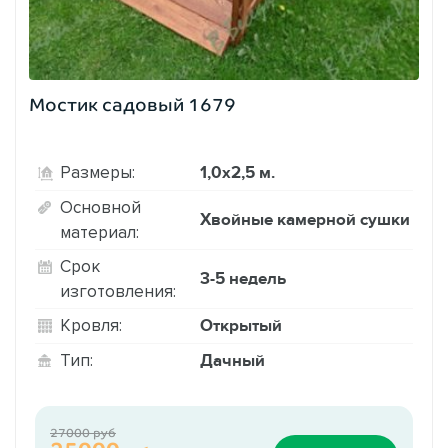
Мостик садовый 1679
1,0х2,5 м.
Размеры:
Основной
Хвойные камерной сушки
материал:
Срок
3-5 недель
изготовления:
Открытый
Кровля:
Дачный
Тип:
27000 руб