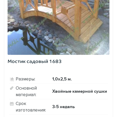
Мостик садовый 1683
1,0х2,5 м.
Размеры:
Основной
Хвойные камерной сушки
материал:
Срок
3-5 недель
изготовления: