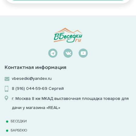
Контактная информация
vbesedki@yandex.ru
8 (916) 044-59-69
Сергей
г. Москва 8 км МКАД выставочная площадка товаров для
дачи у магазина «REAL»
БЕСЕДКИ
БАРБЕКЮ