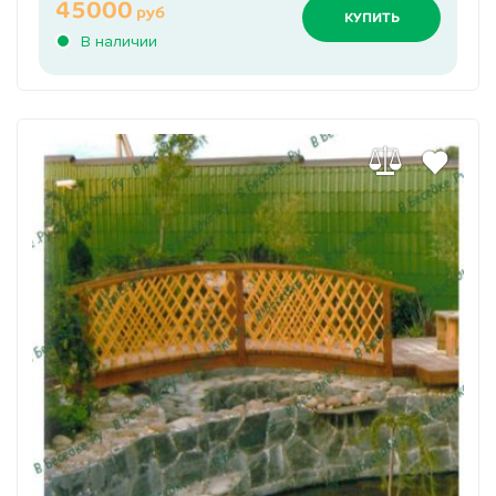
45000
руб
КУПИТЬ
В наличии