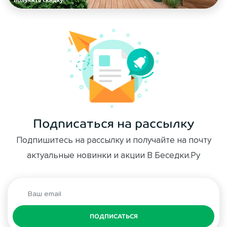
Подписаться на рассылку
Подпишитесь на рассылку и получайте на почту
актуальные новинки и акции В Беседки.Ру
ПОДПИСАТЬСЯ