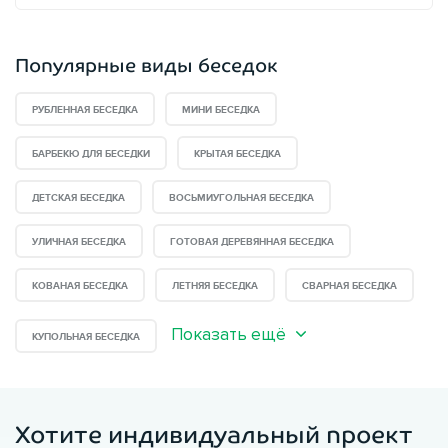
Популярные виды беседок
РУБЛЕННАЯ БЕСЕДКА
МИНИ БЕСЕДКА
БАРБЕКЮ ДЛЯ БЕСЕДКИ
КРЫТАЯ БЕСЕДКА
ДЕТСКАЯ БЕСЕДКА
ВОСЬМИУГОЛЬНАЯ БЕСЕДКА
УЛИЧНАЯ БЕСЕДКА
ГОТОВАЯ ДЕРЕВЯННАЯ БЕСЕДКА
КОВАНАЯ БЕСЕДКА
ЛЕТНЯЯ БЕСЕДКА
СВАРНАЯ БЕСЕДКА
Показать ещё
КУПОЛЬНАЯ БЕСЕДКА
Хотите индивидуальный проект