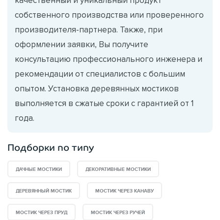
собственного производства или проверенного
производителя-партнера. Также, при
оформлении заявки, Вы получите
консультацию профессионального инженера и
рекомендации от специалистов с большим
опытом. Установка деревянных мостиков
выполняется в сжатые сроки с гарантией от 1
года.
Подборки по типу
ДАЧНЫЕ МОСТИКИ
ДЕКОРАТИВНЫЕ МОСТИКИ
ДЕРЕВЯННЫЙ МОСТИК
МОСТИК ЧЕРЕЗ КАНАВУ
МОСТИК ЧЕРЕЗ ПРУД
МОСТИК ЧЕРЕЗ РУЧЕЙ