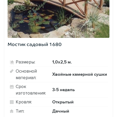
Мостик садовый 1680
1,0х2,5 м.
Размеры:
Основной
Хвойные камерной сушки
материал:
Срок
3-5 недель
изготовления:
Открытый
Кровля:
Дачный
Тип: