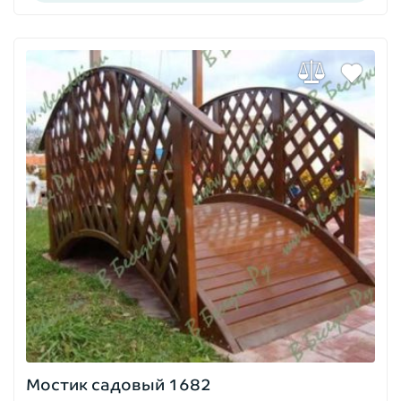
Мостик садовый 1682