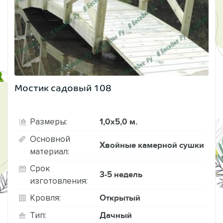
Мостик садовый 108
1,0х5,0 м.
Размеры:
Основной
Хвойные камерной сушки
материал:
Срок
3-5 недель
изготовления:
Открытый
Кровля:
Дачный
Тип: