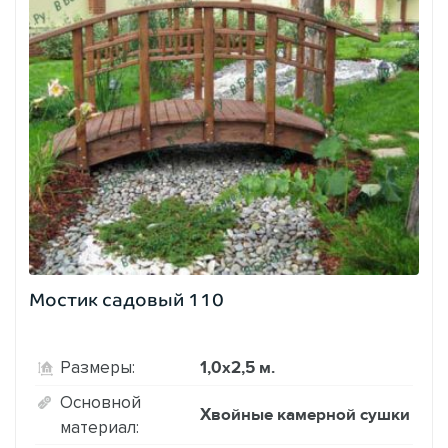
Мостик садовый 110
1,0х2,5 м.
Размеры:
Основной
Хвойные камерной сушки
материал: