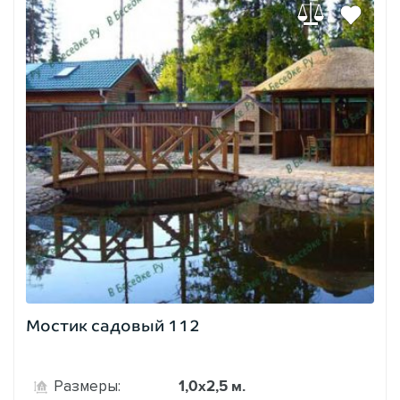
Мостик садовый 112
1,0х2,5 м.
Размеры: