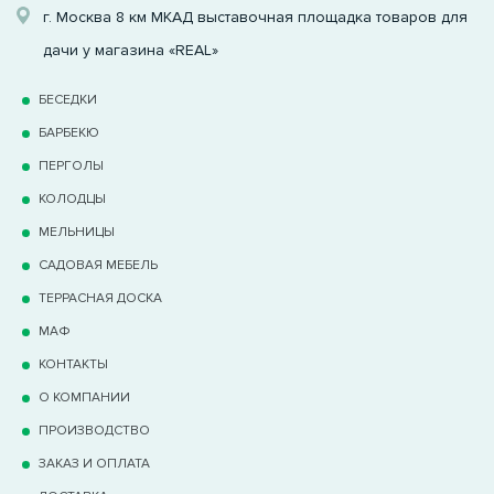
г. Москва 8 км МКАД выставочная площадка товаров для
дачи у магазина «REAL»
БЕСЕДКИ
БАРБЕКЮ
ПЕРГОЛЫ
КОЛОДЦЫ
МЕЛЬНИЦЫ
САДОВАЯ МЕБЕЛЬ
ТЕРРАCНАЯ ДОСКА
МАФ
КОНТАКТЫ
О КОМПАНИИ
ПРОИЗВОДСТВО
ЗАКАЗ И ОПЛАТА