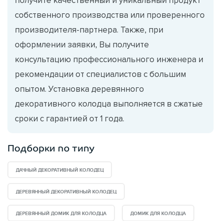
собственного производства или проверенного
производителя-партнера. Также, при
оформлении заявки, Вы получите
консультацию профессионального инженера и
рекомендации от специалистов с большим
опытом. Установка деревянного
декоративного колодца выполняется в сжатые
сроки с гарантией от 1 года.
Подборки по типу
ДАЧНЫЙ ДЕКОРАТИВНЫЙ КОЛОДЕЦ
ДЕРЕВЯННЫЙ ДЕКОРАТИВНЫЙ КОЛОДЕЦ
ДЕРЕВЯННЫЙ ДОМИК ДЛЯ КОЛОДЦА
ДОМИК ДЛЯ КОЛОДЦА