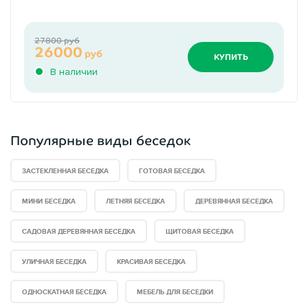
27800 руб
26000
руб
КУПИТЬ
В наличии
Популярные виды беседок
ЗАСТЕКЛЕННАЯ БЕСЕДКА
ГОТОВАЯ БЕСЕДКА
МИНИ БЕСЕДКА
ЛЕТНЯЯ БЕСЕДКА
ДЕРЕВЯННАЯ БЕСЕДКА
САДОВАЯ ДЕРЕВЯННАЯ БЕСЕДКА
ЩИТОВАЯ БЕСЕДКА
УЛИЧНАЯ БЕСЕДКА
КРАСИВАЯ БЕСЕДКА
ОДНОСКАТНАЯ БЕСЕДКА
МЕБЕЛЬ ДЛЯ БЕСЕДКИ