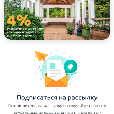
Подписаться на рассылку
Подпишитесь на рассылку и получайте на почту
актуальные новинки и акции В Беседки.Ру