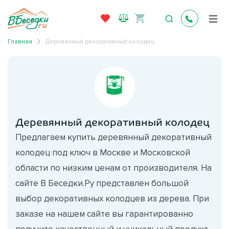
Главная
Деревянный декоративный колодец
Деревянный декоративный колодец
Предлагаем купить деревянный декоративный
колодец под ключ в Москве и Московской
области по низким ценам от производителя. На
сайте В Беседки.Ру представлен большой
выбор декоративных колодцев из дерева. При
заказе на нашем сайте вы гарантированно
получите качественный и уникальный продукт