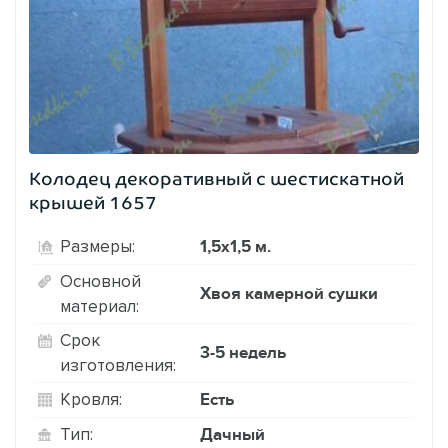
Колодец декоративный с шестискатной
крышей 1657
1,5х1,5 м.
Размеры:
Основной
Хвоя камерной сушки
материал:
Срок
3-5 недель
изготовления:
Есть
Кровля:
Дачный
Тип: