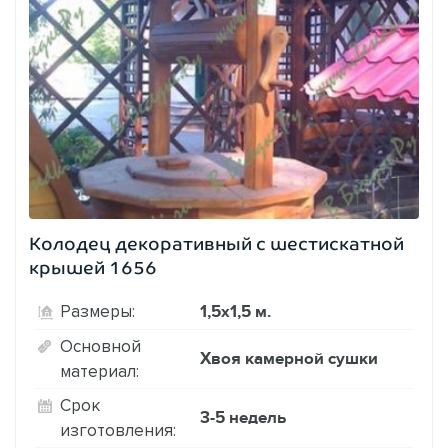
Колодец декоративный с шестискатной
крышей 1656
1,5х1,5 м.
Размеры:
Основной
Хвоя камерной сушки
материал:
Срок
3-5 недель
изготовления: