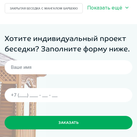
Показать ещё
ЗАКРЫТАЯ БЕСЕДКА С МАНГАЛОМ БАРБЕКЮ
Хотите индивидуальный проект
беседки? Заполните форму ниже.