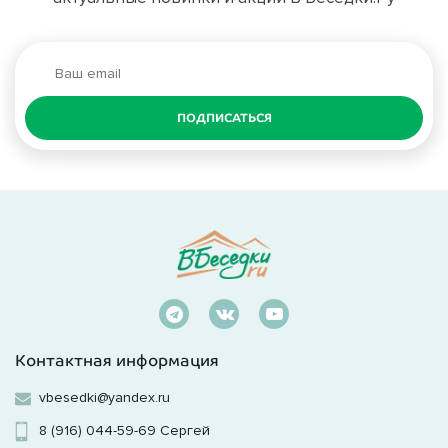
ПОДПИСАТЬСЯ
Контактная информация
vbesedki@yandex.ru
8 (916) 044-59-69
Сергей