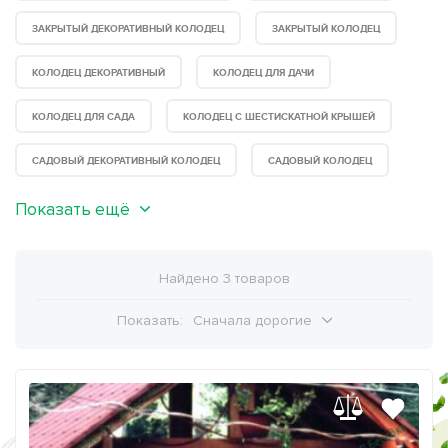
ЗАКРЫТЫЙ ДЕКОРАТИВНЫЙ КОЛОДЕЦ
ЗАКРЫТЫЙ КОЛОДЕЦ
КОЛОДЕЦ ДЕКОРАТИВНЫЙ
КОЛОДЕЦ ДЛЯ ДАЧИ
КОЛОДЕЦ ДЛЯ САДА
КОЛОДЕЦ С ШЕСТИСКАТНОЙ КРЫШЕЙ
САДОВЫЙ ДЕКОРАТИВНЫЙ КОЛОДЕЦ
САДОВЫЙ КОЛОДЕЦ
Показать ещё
Найдено 3 товаров
Показать:
Сначала дорогие