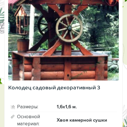
Колодец садовый декоративный 3
1,6х1,6 м.
Размеры:
Основной
Хвоя камерной сушки
материал: