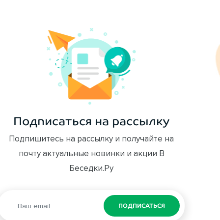
Подписаться на рассылку
Подпишитесь на рассылку и получайте на
почту актуальные новинки и акции В
Беседки.Ру
ПОДПИСАТЬСЯ