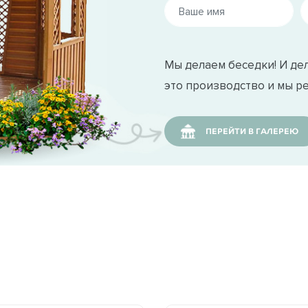
Мы делаем беседки! И дел
это производство и мы р
ПЕРЕЙТИ В ГАЛЕРЕЮ