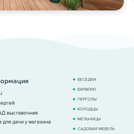
БЕСЕДКИ
формация
БАРБЕКЮ
u
ПЕРГОЛЫ
ергей
КОЛОДЦЫ
КАД выставочная
МЕЛЬНИЦЫ
 для дачи у магазина
САДОВАЯ МЕБЕЛЬ