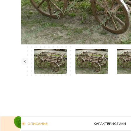
ОПИСАНИЕ
ХАРАКТЕРИСТИКИ