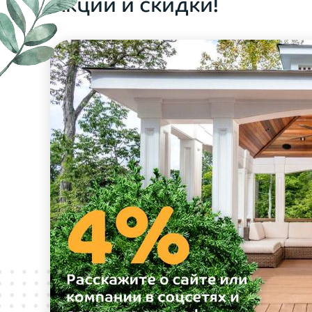
Акции и скидки!