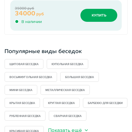
35000 руб
34000
руб
КУПИТЬ
В наличии
Популярные виды беседок
ЩИТОВАЯ БЕСЕДКА
КУПОЛЬНАЯ БЕСЕДКА
ВОСЬМИУГОЛЬНАЯ БЕСЕДКА
БОЛЬШАЯ БЕСЕДКА
МИНИ БЕСЕДКА
МЕТАЛЛИЧЕСКАЯ БЕСЕДКА
КРЫТАЯ БЕСЕДКА
КРУГЛАЯ БЕСЕДКА
БАРБЕКЮ ДЛЯ БЕСЕДКИ
РУБЛЕННАЯ БЕСЕДКА
СВАРНАЯ БЕСЕДКА
Показать ещё
КРАСИВАЯ БЕСЕДКА