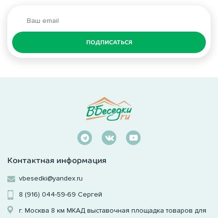
ПОДПИСАТЬСЯ
Контактная информация
vbesedki@yandex.ru
8 (916) 044-59-69
Сергей
г. Москва 8 км МКАД выставочная площадка товаров для