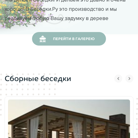
хорошо! В Беседки.Ру это производство и мы
реализуем любую Вашу задумку в дереве
ПЕРЕЙТИ В ГАЛЕРЕЮ
Сборные беседки