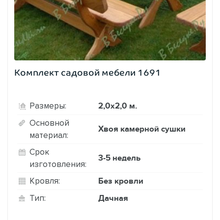
Комплект садовой мебели 1691
2,0х2,0 м.
Размеры:
Основной
Хвоя камерной сушки
материал:
Срок
3-5 недель
изготовления:
Без кровли
Кровля:
Дачная
Тип: