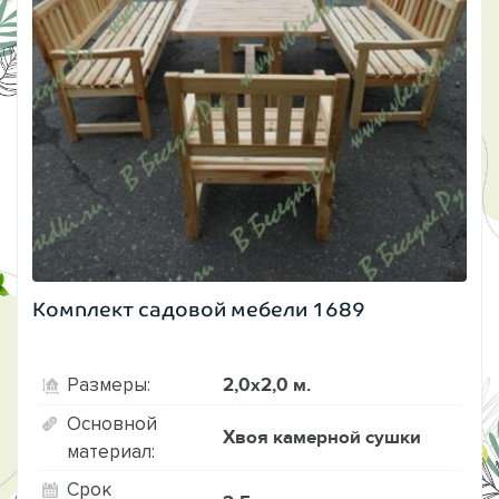
Комплект садовой мебели 1689
2,0х2,0 м.
Размеры:
Основной
Хвоя камерной сушки
материал:
Срок