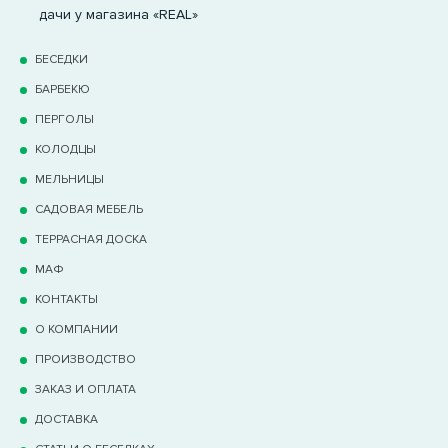
дачи у магазина «REAL»
БЕСЕДКИ
БАРБЕКЮ
ПЕРГОЛЫ
КОЛОДЦЫ
МЕЛЬНИЦЫ
САДОВАЯ МЕБЕЛЬ
ТЕРРАCНАЯ ДОСКА
МАФ
КОНТАКТЫ
О КОМПАНИИ
ПРОИЗВОДСТВО
ЗАКАЗ И ОПЛАТА
ДОСТАВКА