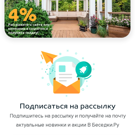
Подписаться на рассылку
Подпишитесь на рассылку и получайте на почту
актуальные новинки и акции В Беседки.Ру