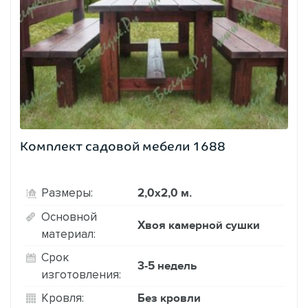
Комплект садовой мебели 1688
2,0х2,0 м.
Размеры:
Основной
Хвоя камерной сушки
материал:
Срок
3-5 недель
изготовления:
Без кровли
Кровля: