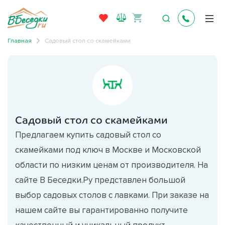
Главная
Садовый стол со скамейками
Садовый стол со скамейками
Предлагаем купить садовый стол со
скамейками под ключ в Москве и Московской
области по низким ценам от производителя. На
сайте В Беседки.Ру представлен большой
выбор садовых столов с лавками. При заказе на
нашем сайте вы гарантированно получите
качественный и уникальный продукт