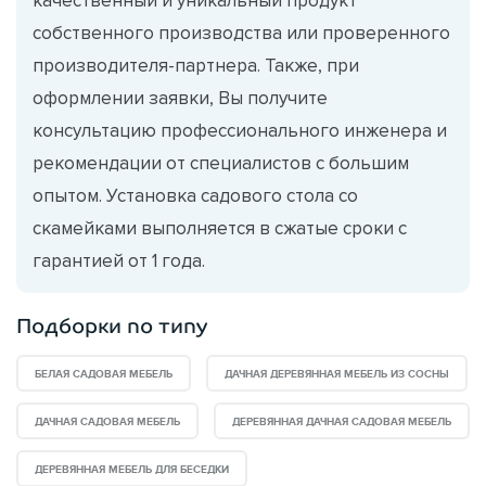
собственного производства или проверенного
производителя-партнера. Также, при
оформлении заявки, Вы получите
консультацию профессионального инженера и
рекомендации от специалистов с большим
опытом. Установка садового стола со
скамейками выполняется в сжатые сроки с
гарантией от 1 года.
Подборки по типу
БЕЛАЯ САДОВАЯ МЕБЕЛЬ
ДАЧНАЯ ДЕРЕВЯННАЯ МЕБЕЛЬ ИЗ СОСНЫ
ДАЧНАЯ САДОВАЯ МЕБЕЛЬ
ДЕРЕВЯННАЯ ДАЧНАЯ САДОВАЯ МЕБЕЛЬ
ДЕРЕВЯННАЯ МЕБЕЛЬ ДЛЯ БЕСЕДКИ