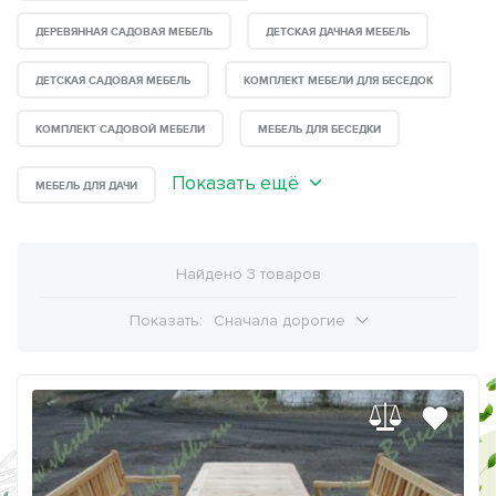
ДЕРЕВЯННАЯ САДОВАЯ МЕБЕЛЬ
ДЕТСКАЯ ДАЧНАЯ МЕБЕЛЬ
ДЕТСКАЯ САДОВАЯ МЕБЕЛЬ
КОМПЛЕКТ МЕБЕЛИ ДЛЯ БЕСЕДОК
КОМПЛЕКТ САДОВОЙ МЕБЕЛИ
МЕБЕЛЬ ДЛЯ БЕСЕДКИ
Показать ещё
МЕБЕЛЬ ДЛЯ ДАЧИ
Найдено 3 товаров
Показать:
Сначала дорогие