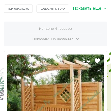
Показать ещё
ПЕРГОЛА-ЛАВКА
САДОВАЯ ПЕРГОЛА
Найдено 4 товаров
Показать:
По названию