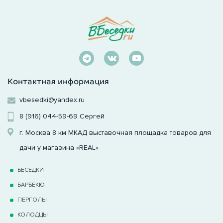
Контактная информация
vbesedki@yandex.ru
8 (916) 044-59-69
Сергей
г. Москва 8 км МКАД выставочная площадка товаров для
дачи у магазина «REAL»
БЕСЕДКИ
БАРБЕКЮ
ПЕРГОЛЫ
КОЛОДЦЫ