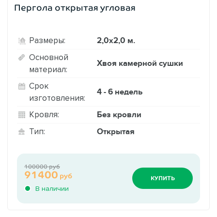
Пергола открытая угловая
2,0х2,0 м.
Размеры:
Основной
Хвоя камерной сушки
материал:
Срок
4 - 6 недель
изготовления:
Без кровли
Кровля:
Открытая
Тип:
100000 руб
91400
руб
КУПИТЬ
В наличии