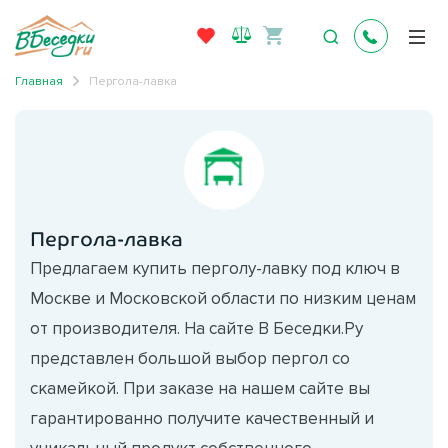
Главная
Пергола-лавка
Пергола-лавка
Предлагаем купить перголу-лавку под ключ в
Москве и Московской области по низким ценам
от производителя. На сайте В Беседки.Ру
представлен большой выбор пергол со
скамейкой. При заказе на нашем сайте вы
гарантированно получите качественный и
уникальный продукт собственного