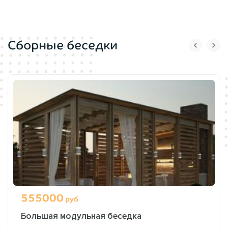
Сборные беседки
555000
руб
Большая модульная беседка