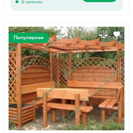
В наличии
Популярное