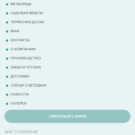
МЕЛЬНИЦЫ
САДОВАЯ МЕБЕЛЬ
ТЕРРАCНАЯ ДОСКА
МАФ
КОНТАКТЫ
О КОМПАНИИ
ПРОИЗВОДСТВО
ЗАКАЗ И ОПЛАТА
ДОСТАВКА
СТАТЬИ О БЕСЕДКАХ
НОВОСТИ
ГАЛЕРЕЯ
СВЯЗАТЬСЯ С НАМИ
ИНН 7722683648