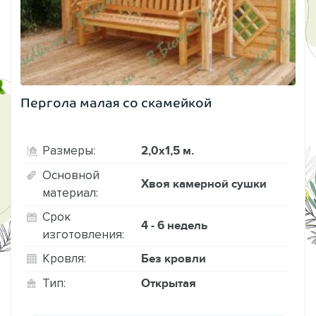
Пергола малая со скамейкой
2,0х1,5 м.
Размеры:
Основной
Хвоя камерной сушки
материал:
Срок
4 - 6 недель
изготовления:
Без кровли
Кровля:
Открытая
Тип: