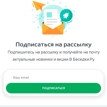
Подписаться на рассылку
Подпишитесь на рассылку и получайте на почту
актуальные новинки и акции В Беседки.Ру
ПОДПИСАТЬСЯ