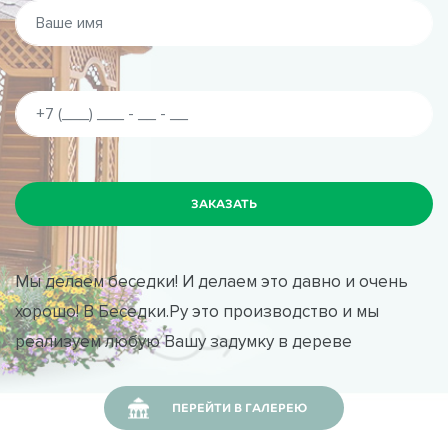
Мы делаем беседки! И делаем это давно и очень
хорошо! В Беседки.Ру это производство и мы
реализуем любую Вашу задумку в дереве
ПЕРЕЙТИ В ГАЛЕРЕЮ