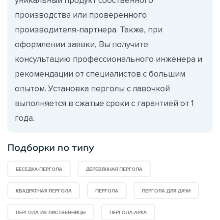
производства или проверенного
производителя-партнера. Также, при
оформлении заявки, Вы получите
консультацию профессионального инженера и
рекомендации от специалистов с большим
опытом. Установка перголы с лавочкой
выполняется в сжатые сроки с гарантией от 1
года.
Подборки по типу
БЕСЕДКА-ПЕРГОЛА
ДЕРЕВЯННАЯ ПЕРГОЛА
КВАДРАТНАЯ ПЕРГОЛА
ПЕРГОЛА
ПЕРГОЛА ДЛЯ ДАЧИ
ПЕРГОЛА ИЗ ЛИСТВЕННИЦЫ
ПЕРГОЛА-АРКА