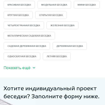
КРАСИВАЯ БЕСЕДКА
МОДУЛЬНАЯ БЕСЕДКА
МИНИ БЕСЕДКА
КРУГЛАЯ БЕСЕДКА
ОТКРЫТАЯ БЕСЕДКА
ЧЕТЫРЕХГРАННАЯ БЕСЕДКА
ЖЕЛЕЗНАЯ БЕСЕДКА
МЕТАЛЛИЧЕСКАЯ САДОВАЯ БЕСЕДКА
САДОВАЯ ДЕРЕВЯННАЯ БЕСЕДКА
ДЕРЕВЯННАЯ БЕСЕДКА
ОДНОСКАТНАЯ БЕСЕДКА
ЛЕТНЯЯ БЕСЕДКА
Показать ещё
Хотите индивидуальный проект
беседки? Заполните форму ниже.